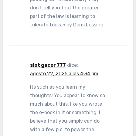
don’t tell you that the greater
part of the law is learning to
tolerate fools.» by Doris Lessing.
slot gacor 777
dice:
agosto 22, 2025 a las 4:34 pm
Its such as you learn my
thoughts! You appear to know so
much about this, like you wrote
the e-book in it or something. I
believe that you simply can do
with a few p.c. to power the