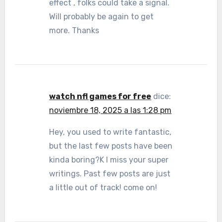
effect , folks could take a signal.
Will probably be again to get
more. Thanks
watch nfl games for free
dice:
noviembre 18, 2025 a las 1:28 pm
Hey, you used to write fantastic,
but the last few posts have been
kinda boring?K I miss your super
writings. Past few posts are just
a little out of track! come on!