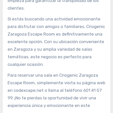
limpieza para garantizar la tranquilidad de los
clientes.
Si estás buscando una actividad emocionante
para disfrutar con amigos o familiares, Criogenic
Zaragoza Escape Room es definitivamente una
excelente opción. Con su ubicación conveniente
en Zaragoza y su amplia variedad de salas
temáticas, este negocio es perfecto para
cualquier ocasión.
Para reservar una sala en Criogenic Zaragoza
Escape Room, simplemente visita su página web
en codexcape.net o llama al teléfono 601 41 07
99. ¡No te pierdas la oportunidad de vivir una
experiencia única y emocionante en este