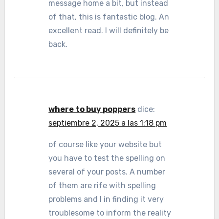
message home a bit, but instead
of that, this is fantastic blog. An
excellent read. I will definitely be
back.
where to buy poppers
dice:
septiembre 2, 2025 a las 1:18 pm
of course like your website but
you have to test the spelling on
several of your posts. A number
of them are rife with spelling
problems and I in finding it very
troublesome to inform the reality