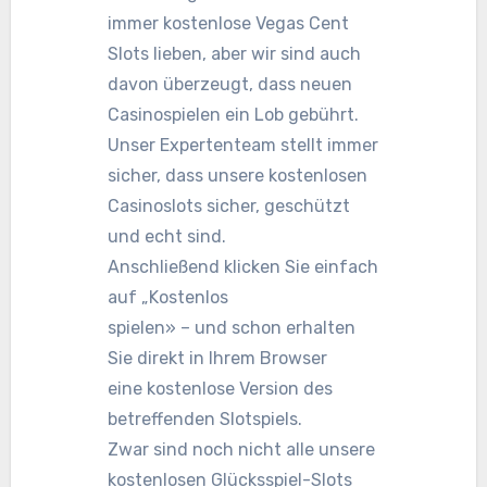
immer kostenlose Vegas Cent
Slots lieben, aber wir sind auch
davon überzeugt, dass neuen
Casinospielen ein Lob gebührt.
Unser Expertenteam stellt immer
sicher, dass unsere kostenlosen
Casinoslots sicher, geschützt
und echt sind.
Anschließend klicken Sie einfach
auf „Kostenlos
spielen» – und schon erhalten
Sie direkt in Ihrem Browser
eine kostenlose Version des
betreffenden Slotspiels.
Zwar sind noch nicht alle unsere
kostenlosen Glücksspiel-Slots