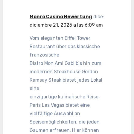
Monro Casino Bewertung
dice:
diciembre 21, 2025 a las 6:09 am
Vom eleganten Eiffel Tower
Restaurant über das klassische
französische
Bistro Mon Ami Gabi bis hin zum
modernen Steakhouse Gordon
Ramsay Steak bietet jedes Lokal
eine
einzigartige kulinarische Reise.
Paris Las Vegas bietet eine
vielfältige Auswahl an
Speisemöglichkeiten, die jeden
Gaumen erfreuen. Hier können