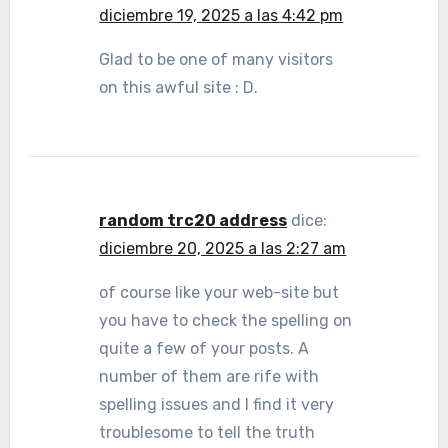
diciembre 19, 2025 a las 4:42 pm
Glad to be one of many visitors
on this awful site : D.
random trc20 address
dice:
diciembre 20, 2025 a las 2:27 am
of course like your web-site but
you have to check the spelling on
quite a few of your posts. A
number of them are rife with
spelling issues and I find it very
troublesome to tell the truth