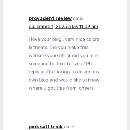
provadent review
dice:
diciembre 1, 2025 a las 11:09 am
I love your blog.. very nice colors
& theme. Did you make this
website yourself or did you hire
someone to do it for you? Plz
reply as I’m looking to design my
own blog and would like to know
where u got this from. cheers
pink salt trick
dice: