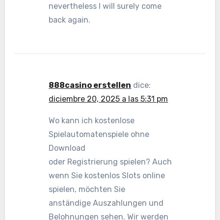
nevertheless I will surely come
back again.
888casino erstellen
dice:
diciembre 20, 2025 a las 5:31 pm
Wo kann ich kostenlose
Spielautomatenspiele ohne
Download
oder Registrierung spielen? Auch
wenn Sie kostenlos Slots online
spielen, möchten Sie
anständige Auszahlungen und
Belohnungen sehen. Wir werden