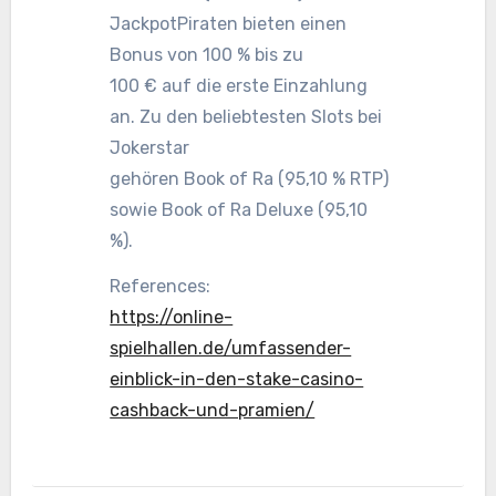
JackpotPiraten bieten einen
Bonus von 100 % bis zu
100 € auf die erste Einzahlung
an. Zu den beliebtesten Slots bei
Jokerstar
gehören Book of Ra (95,10 % RTP)
sowie Book of Ra Deluxe (95,10
%).
References:
https://online-
spielhallen.de/umfassender-
einblick-in-den-stake-casino-
cashback-und-pramien/