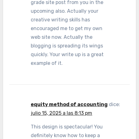
grade site post from you in the
upcoming also. Actually your
creative writing skills has
encouraged me to get my own
web site now. Actually the
blogging is spreading its wings
quickly. Your write up is a great
example of it.
equity method of accounting
dice:
julio 15, 2025 a las 8:13 pm
This design is spectacular! You
definitely know how to keep a