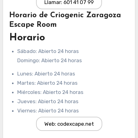
Llamar: 601 41 07 99
Horario de Criogenic Zaragoza
Escape Room
Horario
Sábado: Abierto 24 horas
Domingo: Abierto 24 horas
Lunes: Abierto 24 horas
Martes: Abierto 24 horas
Miércoles: Abierto 24 horas
Jueves: Abierto 24 horas
Viernes: Abierto 24 horas
Web: codexcape.net