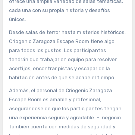
ofrece una amplia variedad de salas temáticas,
cada una con su propia historia y desafíos
únicos.
Desde salas de terror hasta misterios históricos,
Criogenic Zaragoza Escape Room tiene algo
para todos los gustos. Los participantes
tendrán que trabajar en equipo para resolver
acertijos, encontrar pistas y escapar de la
habitación antes de que se acabe el tiempo.
Además, el personal de Criogenic Zaragoza
Escape Room es amable y profesional,
asegurándose de que los participantes tengan
una experiencia segura y agradable. El negocio
también cuenta con medidas de seguridad y