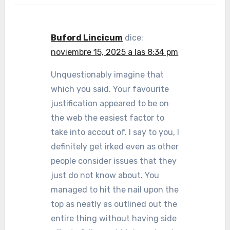
Buford Lincicum
dice:
noviembre 15, 2025 a las 8:34 pm
Unquestionably imagine that
which you said. Your favourite
justification appeared to be on
the web the easiest factor to
take into accout of. I say to you, I
definitely get irked even as other
people consider issues that they
just do not know about. You
managed to hit the nail upon the
top as neatly as outlined out the
entire thing without having side