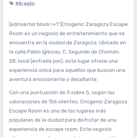
#Aragón
[adinserter block=»1″]Criogenic Zaragoza Escape
Room es un negocio de entretenimiento que se
encuentra en la ciudad de Zaragoza. Ubicado en
la calle Pablo Iglesias, C. Segundo de Chomón,
28, local (entrada por), este lugar ofrece una
experiencia única para aquellos que buscan una
aventura emocionante y desafiante.
Con una puntuación de 5 sobre 5, según las
valoraciones de 156 clientes, Criogenic Zaragoza
Escape Room es uno de los lugares más
populares de la ciudad para disfrutar de una
experiencia de escape room. Este negocio