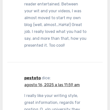
reader entertained. Between
your wit and your videos, I was
almost moved to start my own
blog (well, almost…HaHa!) Great
job. I really loved what you had to
say, and more than that, how you
presented it. Too cool!
pestoto
dice:
agosto 16, 2025 a las 11:59 am
I really like your writing style,
great information, regards for
posting :D. «In university they