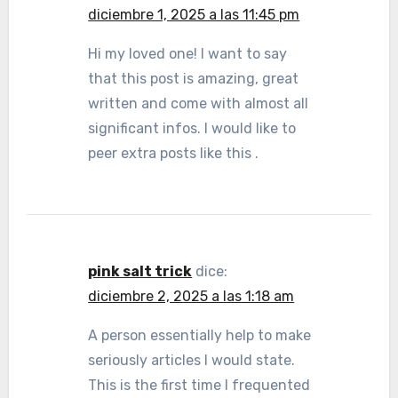
diciembre 1, 2025 a las 11:45 pm
Hi my loved one! I want to say
that this post is amazing, great
written and come with almost all
significant infos. I would like to
peer extra posts like this .
pink salt trick
dice:
diciembre 2, 2025 a las 1:18 am
A person essentially help to make
seriously articles I would state.
This is the first time I frequented