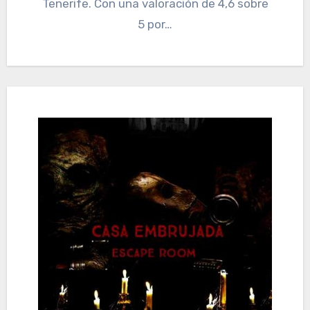
Tenerife. Con una valoración de 4,6 sobre
5 por…