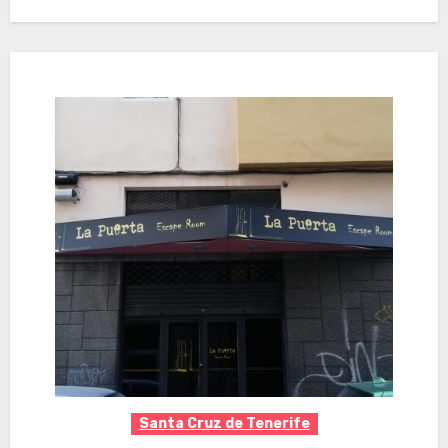
Santa Cruz de Tenerife