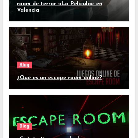
room de terror «La Película» en
Valencia
Blog
¿Qué es un escape room online?
Blog