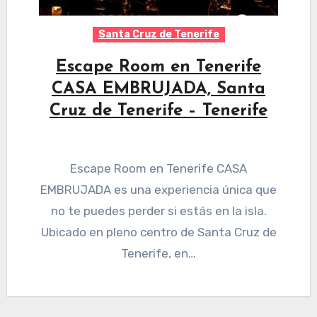
Santa Cruz de Tenerife
Escape Room en Tenerife
CASA EMBRUJADA, Santa
Cruz de Tenerife – Tenerife
Escape Room en Tenerife CASA
EMBRUJADA es una experiencia única que
no te puedes perder si estás en la isla.
Ubicado en pleno centro de Santa Cruz de
Tenerife, en…