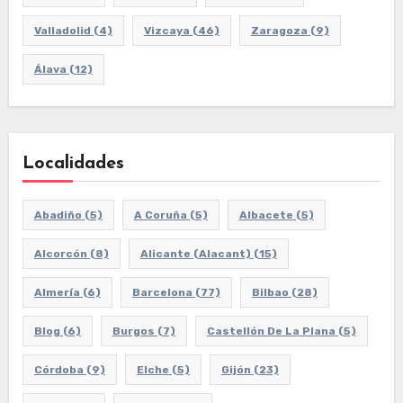
Valladolid
(4)
Vizcaya
(46)
Zaragoza
(9)
Álava
(12)
Localidades
Abadiño
(5)
A Coruña
(5)
Albacete
(5)
Alcorcón
(8)
Alicante (Alacant)
(15)
Almería
(6)
Barcelona
(77)
Bilbao
(28)
Blog
(6)
Burgos
(7)
Castellón De La Plana
(5)
Córdoba
(9)
Elche
(5)
Gijón
(23)