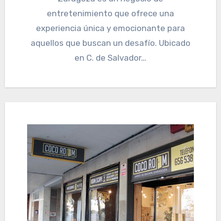
entretenimiento que ofrece una
experiencia única y emocionante para
aquellos que buscan un desafío. Ubicado
en C. de Salvador…