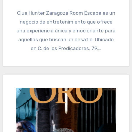
Clue Hunter Zaragoza Room Escape es un
negocio de entretenimiento que ofrece
una experiencia única y emocionante para
aquellos que buscan un desafío. Ubicado
en C. de los Predicadores, 79,…