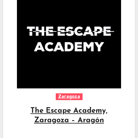
Zaragoza
The Escape Academy,
Zaragoza – Aragón