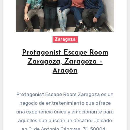
Zaragoza
Protagonist Escape Room
Zaragoza, Zaragoza –
Aragón
Protagonist Escape Room Zaragoza es un
negocio de entretenimiento que ofrece
una experiencia única y emocionante para
aquellos que buscan un desafío. Ubicado
en C. de Antonio Cánovas, 31, 50004…