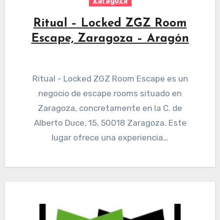
Zaragoza
Ritual – Locked ZGZ Room
Escape, Zaragoza – Aragón
Ritual - Locked ZGZ Room Escape es un
negocio de escape rooms situado en
Zaragoza, concretamente en la C. de
Alberto Duce, 15, 50018 Zaragoza. Este
lugar ofrece una experiencia…