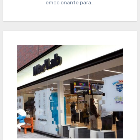
emocionante para…