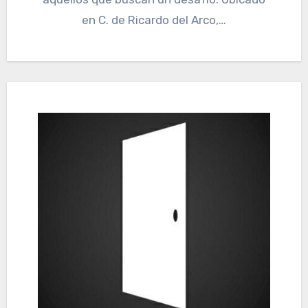
en C. de Ricardo del Arco,…