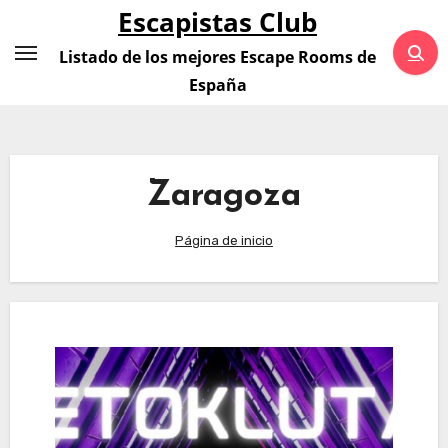
Saltar
Escapistas Club
al
Listado de los mejores Escape Rooms de
contenido
España
Zaragoza
Página de inicio