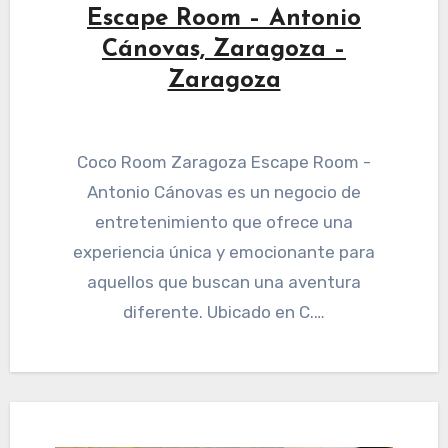
Escape Room – Antonio
Cánovas, Zaragoza –
Zaragoza
Coco Room Zaragoza Escape Room -
Antonio Cánovas es un negocio de
entretenimiento que ofrece una
experiencia única y emocionante para
aquellos que buscan una aventura
diferente. Ubicado en C.…