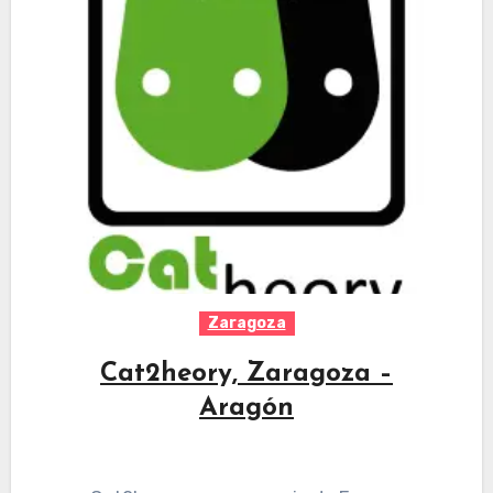
Zaragoza
Cat2heory, Zaragoza –
Aragón