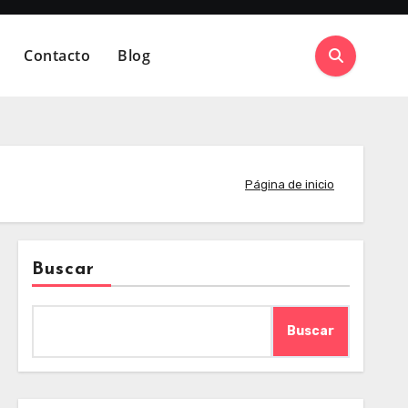
Contacto
Blog
Página de inicio
Buscar
Buscar