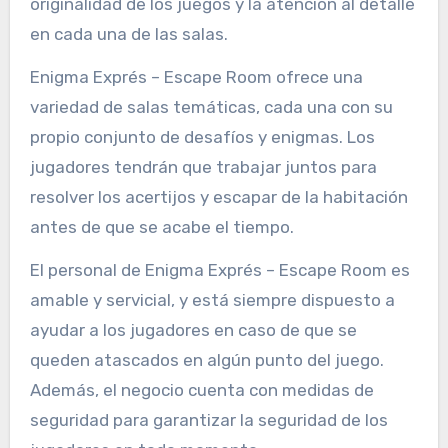
originalidad de los juegos y la atención al detalle
en cada una de las salas.
Enigma Exprés – Escape Room ofrece una
variedad de salas temáticas, cada una con su
propio conjunto de desafíos y enigmas. Los
jugadores tendrán que trabajar juntos para
resolver los acertijos y escapar de la habitación
antes de que se acabe el tiempo.
El personal de Enigma Exprés – Escape Room es
amable y servicial, y está siempre dispuesto a
ayudar a los jugadores en caso de que se
queden atascados en algún punto del juego.
Además, el negocio cuenta con medidas de
seguridad para garantizar la seguridad de los