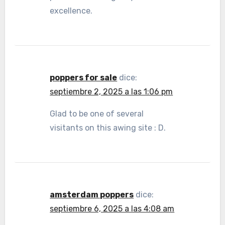
excellence.
poppers for sale
dice:
septiembre 2, 2025 a las 1:06 pm
Glad to be one of several
visitants on this awing site : D.
amsterdam poppers
dice:
septiembre 6, 2025 a las 4:08 am