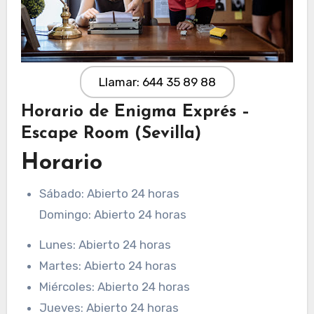
Llamar: 644 35 89 88
Horario de Enigma Exprés –
Escape Room (Sevilla)
Horario
Sábado: Abierto 24 horas
Domingo: Abierto 24 horas
Lunes: Abierto 24 horas
Martes: Abierto 24 horas
Miércoles: Abierto 24 horas
Jueves: Abierto 24 horas