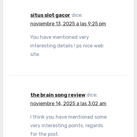
situs slot gacor
dice:
noviembre 13, 2025 a las 9:25 pm
You have mentioned very
interesting details ! ps nice web
site.
the brain song review
dice:
noviembre 14, 2025 a las 3:02 am
I think you have mentioned some
very interesting points, regards
for the post.