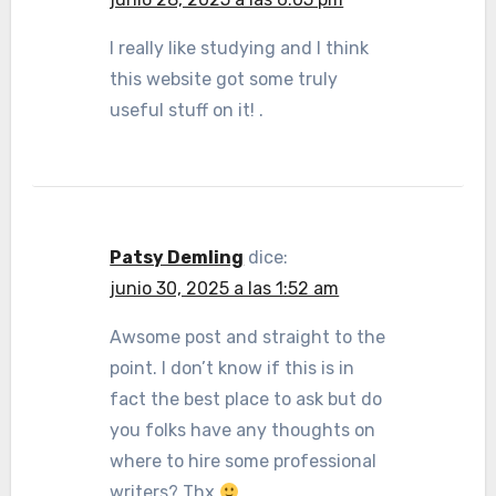
I really like studying and I think
this website got some truly
useful stuff on it! .
Patsy Demling
dice:
junio 30, 2025 a las 1:52 am
Awsome post and straight to the
point. I don’t know if this is in
fact the best place to ask but do
you folks have any thoughts on
where to hire some professional
writers? Thx