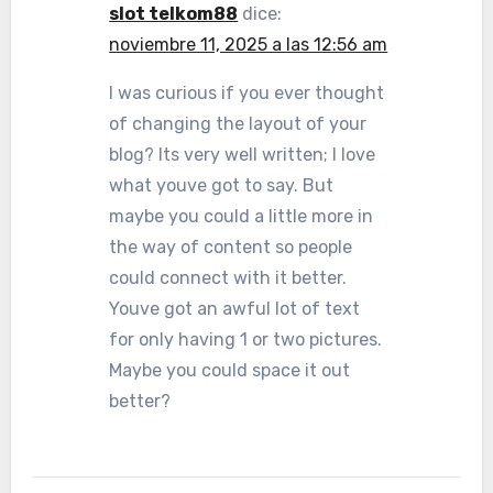
slot telkom88
dice:
noviembre 11, 2025 a las 12:56 am
I was curious if you ever thought
of changing the layout of your
blog? Its very well written; I love
what youve got to say. But
maybe you could a little more in
the way of content so people
could connect with it better.
Youve got an awful lot of text
for only having 1 or two pictures.
Maybe you could space it out
better?