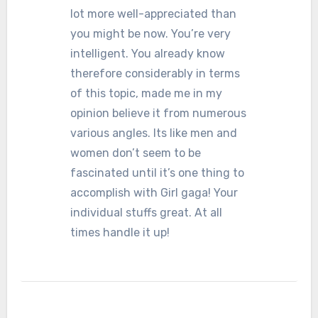
lot more well-appreciated than
you might be now. You’re very
intelligent. You already know
therefore considerably in terms
of this topic, made me in my
opinion believe it from numerous
various angles. Its like men and
women don’t seem to be
fascinated until it’s one thing to
accomplish with Girl gaga! Your
individual stuffs great. At all
times handle it up!