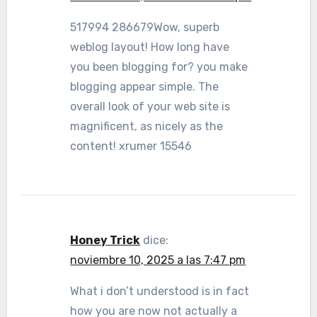
517994 286679Wow, superb
weblog layout! How long have
you been blogging for? you make
blogging appear simple. The
overall look of your web site is
magnificent, as nicely as the
content! xrumer 15546
Honey Trick
dice:
noviembre 10, 2025 a las 7:47 pm
What i don’t understood is in fact
how you are now not actually a