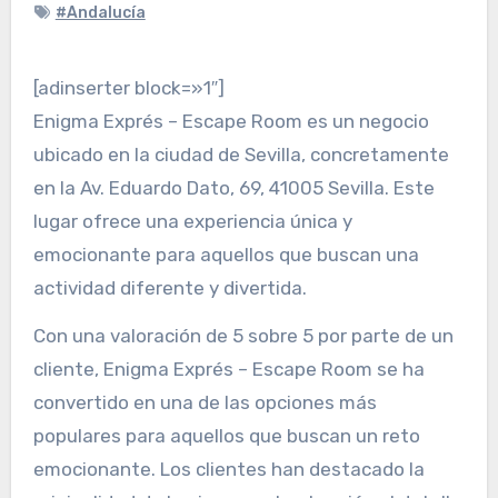
#Andalucía
[adinserter block=»1″]
Enigma Exprés – Escape Room es un negocio
ubicado en la ciudad de Sevilla, concretamente
en la Av. Eduardo Dato, 69, 41005 Sevilla. Este
lugar ofrece una experiencia única y
emocionante para aquellos que buscan una
actividad diferente y divertida.
Con una valoración de 5 sobre 5 por parte de un
cliente, Enigma Exprés – Escape Room se ha
convertido en una de las opciones más
populares para aquellos que buscan un reto
emocionante. Los clientes han destacado la