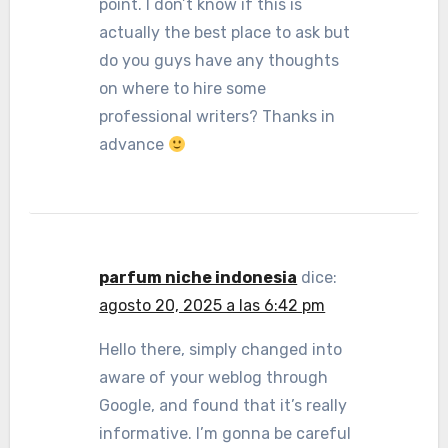
point. I don’t know if this is
actually the best place to ask but
do you guys have any thoughts
on where to hire some
professional writers? Thanks in
advance
parfum niche indonesia
dice:
agosto 20, 2025 a las 6:42 pm
Hello there, simply changed into
aware of your weblog through
Google, and found that it’s really
informative. I’m gonna be careful