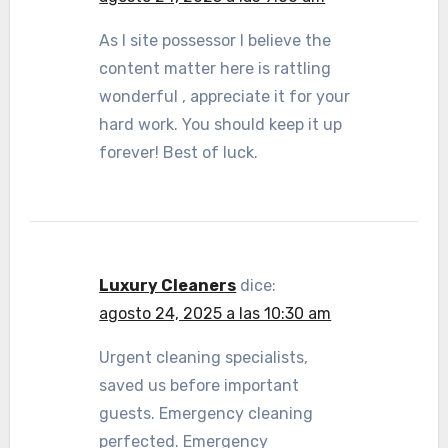
As I site possessor I believe the
content matter here is rattling
wonderful , appreciate it for your
hard work. You should keep it up
forever! Best of luck.
Luxury Cleaners
dice:
agosto 24, 2025 a las 10:30 am
Urgent cleaning specialists,
saved us before important
guests. Emergency cleaning
perfected. Emergency