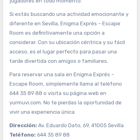
jugadores en todo momento.
Si estás buscando una actividad emocionante y
diferente en Sevilla, Enigma Exprés – Escape
Room es definitivamente una opción a
considerar. Con su ubicación céntrica y su fácil
acceso, es el lugar perfecto para pasar una
tarde divertida con amigos o familiares.
Para reservar una sala en Enigma Exprés –
Escape Room, simplemente llama al teléfono
644 35 89 88 o visita su página web en
yurmuvi.com. No te pierdas la oportunidad de
vivir una experiencia única
Dirección:
Av. Eduardo Dato, 69, 41005 Sevilla
Teléfono:
644 35 89 88