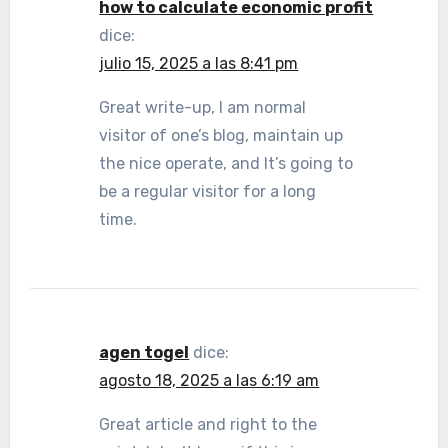
how to calculate economic profit
dice:
julio 15, 2025 a las 8:41 pm
Great write-up, I am normal
visitor of one’s blog, maintain up
the nice operate, and It’s going to
be a regular visitor for a long
time.
agen togel
dice:
agosto 18, 2025 a las 6:19 am
Great article and right to the