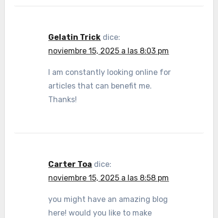
Gelatin Trick
dice:
noviembre 15, 2025 a las 8:03 pm
I am constantly looking online for
articles that can benefit me.
Thanks!
Carter Toa
dice:
noviembre 15, 2025 a las 8:58 pm
you might have an amazing blog
here! would you like to make