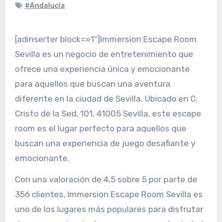
#Andalucía
[adinserter block=»1″]Immersion Escape Room
Sevilla es un negocio de entretenimiento que
ofrece una experiencia única y emocionante
para aquellos que buscan una aventura
diferente en la ciudad de Sevilla. Ubicado en C.
Cristo de la Sed, 101, 41005 Sevilla, este escape
room es el lugar perfecto para aquellos que
buscan una experiencia de juego desafiante y
emocionante.
Con una valoración de 4,5 sobre 5 por parte de
356 clientes, Immersion Escape Room Sevilla es
uno de los lugares más populares para disfrutar