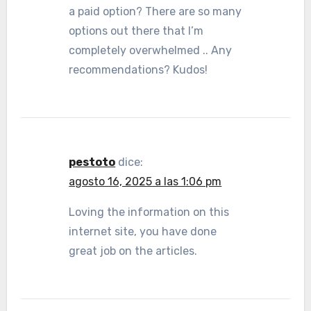
a paid option? There are so many
options out there that I’m
completely overwhelmed .. Any
recommendations? Kudos!
pestoto
dice:
agosto 16, 2025 a las 1:06 pm
Loving the information on this
internet site, you have done
great job on the articles.