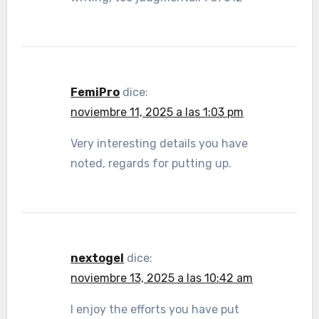
FemiPro
dice:
noviembre 11, 2025 a las 1:03 pm
Very interesting details you have
noted, regards for putting up.
nextogel
dice:
noviembre 13, 2025 a las 10:42 am
I enjoy the efforts you have put