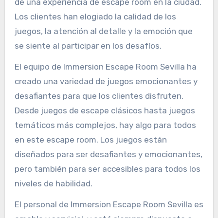
de una experiencia de escape room en la ciudad.
Los clientes han elogiado la calidad de los
juegos, la atención al detalle y la emoción que
se siente al participar en los desafíos.
El equipo de Immersion Escape Room Sevilla ha
creado una variedad de juegos emocionantes y
desafiantes para que los clientes disfruten.
Desde juegos de escape clásicos hasta juegos
temáticos más complejos, hay algo para todos
en este escape room. Los juegos están
diseñados para ser desafiantes y emocionantes,
pero también para ser accesibles para todos los
niveles de habilidad.
El personal de Immersion Escape Room Sevilla es