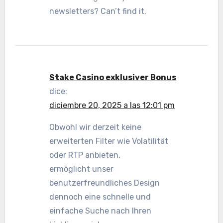
newsletters? Can’t find it.
Stake Casino exklusiver Bonus
dice:
diciembre 20, 2025 a las 12:01 pm
Obwohl wir derzeit keine
erweiterten Filter wie Volatilität
oder RTP anbieten,
ermöglicht unser
benutzerfreundliches Design
dennoch eine schnelle und
einfache Suche nach Ihren