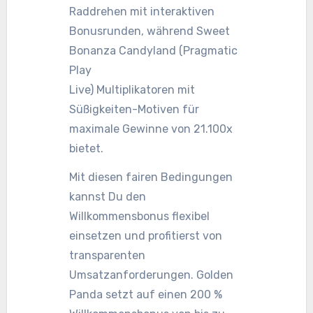
Raddrehen mit interaktiven
Bonusrunden, während Sweet
Bonanza Candyland (Pragmatic
Play
Live) Multiplikatoren mit
Süßigkeiten-Motiven für
maximale Gewinne von 21.100x
bietet.
Mit diesen fairen Bedingungen
kannst Du den
Willkommensbonus flexibel
einsetzen und profitierst von
transparenten
Umsatzanforderungen. Golden
Panda setzt auf einen 200 %