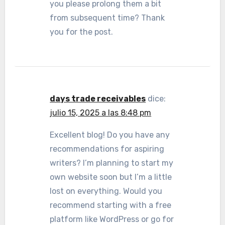
you please prolong them a bit
from subsequent time? Thank
you for the post.
days trade receivables
dice:
julio 15, 2025 a las 8:48 pm
Excellent blog! Do you have any
recommendations for aspiring
writers? I’m planning to start my
own website soon but I’m a little
lost on everything. Would you
recommend starting with a free
platform like WordPress or go for