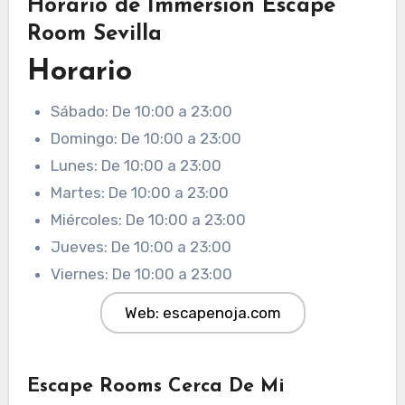
Horario de Immersion Escape
Room Sevilla
Horario
Sábado: De 10:00 a 23:00
Domingo: De 10:00 a 23:00
Lunes: De 10:00 a 23:00
Martes: De 10:00 a 23:00
Miércoles: De 10:00 a 23:00
Jueves: De 10:00 a 23:00
Viernes: De 10:00 a 23:00
Web: escapenoja.com
Escape Rooms Cerca De Mi