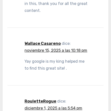
in this, thank you for all the great
content.
Wallace Casareno
dice:
noviembre 15, 2025 a las 10:18 pm
Yay google is my king helped me
to find this great site! .
RouletteRogue
dice:
diciembre 1, 2025 a las 5:54 pm