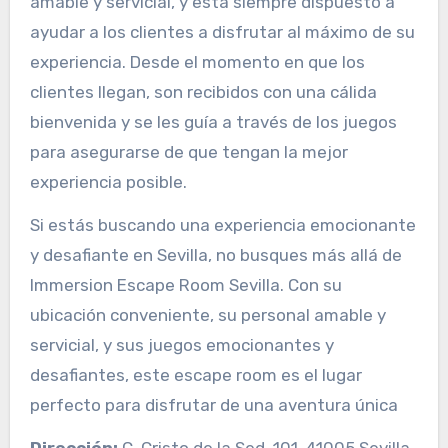
amable y servicial, y está siempre dispuesto a
ayudar a los clientes a disfrutar al máximo de su
experiencia. Desde el momento en que los
clientes llegan, son recibidos con una cálida
bienvenida y se les guía a través de los juegos
para asegurarse de que tengan la mejor
experiencia posible.
Si estás buscando una experiencia emocionante
y desafiante en Sevilla, no busques más allá de
Immersion Escape Room Sevilla. Con su
ubicación conveniente, su personal amable y
servicial, y sus juegos emocionantes y
desafiantes, este escape room es el lugar
perfecto para disfrutar de una aventura única
Dirección:
C. Cristo de la Sed, 101, 41005 Sevilla