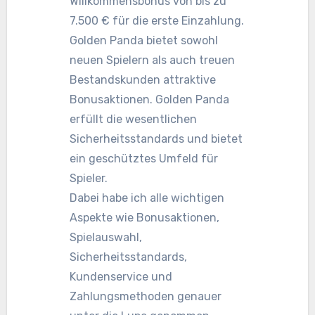
Willkommensbonus von bis zu
7.500 € für die erste Einzahlung.
Golden Panda bietet sowohl
neuen Spielern als auch treuen
Bestandskunden attraktive
Bonusaktionen. Golden Panda
erfüllt die wesentlichen
Sicherheitsstandards und bietet
ein geschütztes Umfeld für
Spieler.
Dabei habe ich alle wichtigen
Aspekte wie Bonusaktionen,
Spielauswahl,
Sicherheitsstandards,
Kundenservice und
Zahlungsmethoden genauer