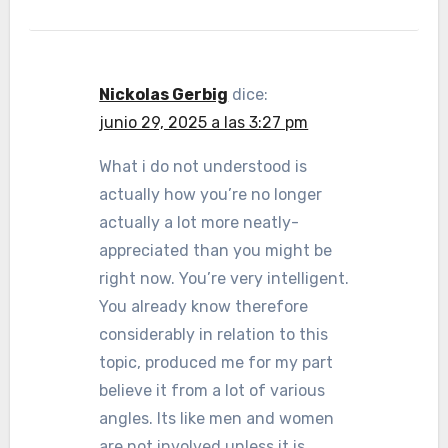
Nickolas Gerbig
dice:
junio 29, 2025 a las 3:27 pm
What i do not understood is
actually how you’re no longer
actually a lot more neatly-
appreciated than you might be
right now. You’re very intelligent.
You already know therefore
considerably in relation to this
topic, produced me for my part
believe it from a lot of various
angles. Its like men and women
are not involved unless it is