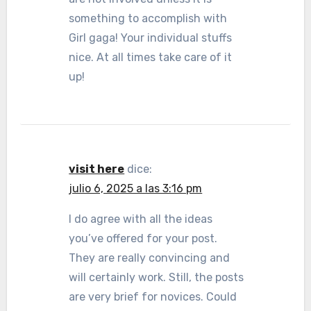
something to accomplish with
Girl gaga! Your individual stuffs
nice. At all times take care of it
up!
visit here
dice:
julio 6, 2025 a las 3:16 pm
I do agree with all the ideas
you’ve offered for your post.
They are really convincing and
will certainly work. Still, the posts
are very brief for novices. Could