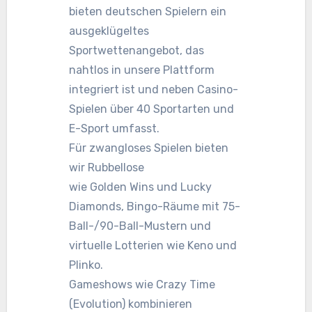
bieten deutschen Spielern ein
ausgeklügeltes
Sportwettenangebot, das
nahtlos in unsere Plattform
integriert ist und neben Casino-
Spielen über 40 Sportarten und
E-Sport umfasst.
Für zwangloses Spielen bieten
wir Rubbellose
wie Golden Wins und Lucky
Diamonds, Bingo-Räume mit 75-
Ball-/90-Ball-Mustern und
virtuelle Lotterien wie Keno und
Plinko.
Gameshows wie Crazy Time
(Evolution) kombinieren