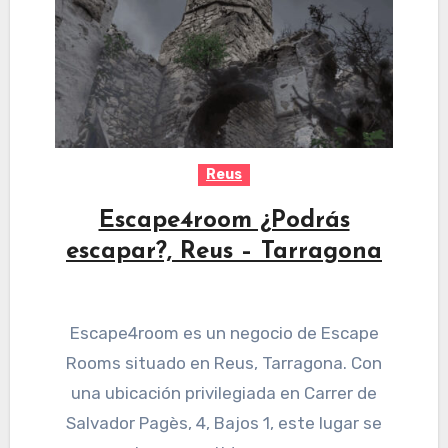
Reus
Escape4room ¿Podrás
escapar?, Reus – Tarragona
Escape4room es un negocio de Escape
Rooms situado en Reus, Tarragona. Con
una ubicación privilegiada en Carrer de
Salvador Pagès, 4, Bajos 1, este lugar se