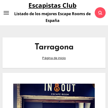
Saltar
Escapistas Club
al
Listado de los mejores Escape Rooms de
contenido
España
Tarragona
Página de inicio