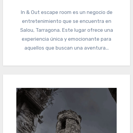
In & Out escape room es un negocio de
entretenimiento que se encuentra en
Salou, Tarragona. Este lugar ofrece una
experiencia única y emocionante para
aquellos que buscan una aventura…