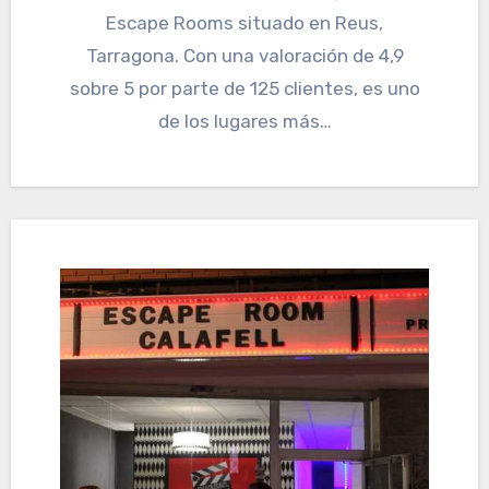
Escape Rooms situado en Reus,
Tarragona. Con una valoración de 4,9
sobre 5 por parte de 125 clientes, es uno
de los lugares más…