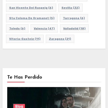
San Vicente Del Raspeig
(6)
Sevilla
(32)
Sta Coloma De Gramanet
(5)
Tarragona
(6)
Toledo
(6)
Valencia
(47)
Valladolid
(18)
Vitoria-Gasteiz
(11)
Zaragoza
(21)
Te Has Perdido
Blog