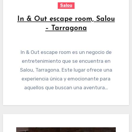
Salou
In & Out escape room, Salou
– Tarragona
In & Out escape room es un negocio de
entretenimiento que se encuentra en
Salou, Tarragona. Este lugar ofrece una
experiencia única y emocionante para
aquellos que buscan una aventura…