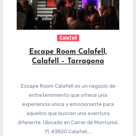
Calafell
Escape Room Calafell,
Calafell – Tarragona
Escape Room Calafell es un negocio de
entretenimiento que ofrece una
experiencia única y emocionante para
aquellos que buscan una aventura
diferente. Ubicado en Carrer de Monturiol,
11, 43820 Calafell,…