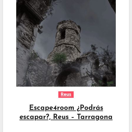
Reus
Escape4room ¿Podrás
escapar?, Reus – Tarragona