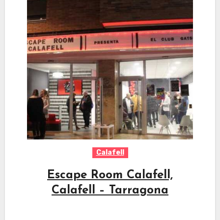
Calafell
Escape Room Calafell,
Calafell – Tarragona