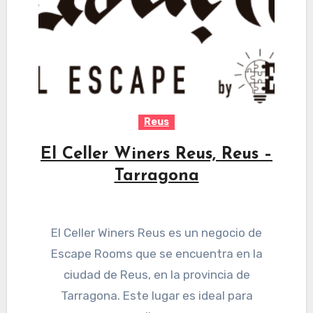
Reus
El Celler Winers Reus, Reus –
Tarragona
El Celler Winers Reus es un negocio de
Escape Rooms que se encuentra en la
ciudad de Reus, en la provincia de
Tarragona. Este lugar es ideal para