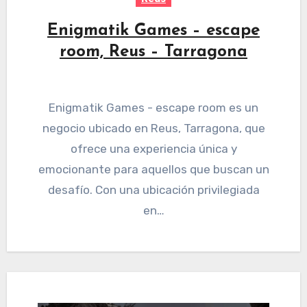
Enigmatik Games – escape
room, Reus – Tarragona
Enigmatik Games - escape room es un
negocio ubicado en Reus, Tarragona, que
ofrece una experiencia única y
emocionante para aquellos que buscan un
desafío. Con una ubicación privilegiada
en…