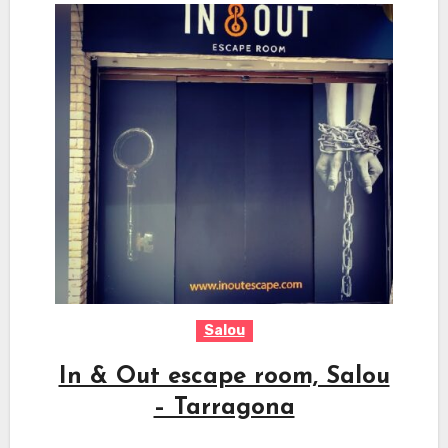
Salou
In & Out escape room, Salou
– Tarragona