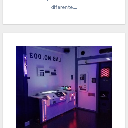
diferente.…