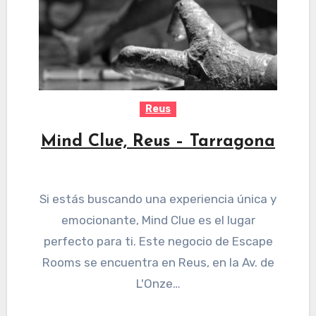
Reus
Mind Clue, Reus – Tarragona
Si estás buscando una experiencia única y
emocionante, Mind Clue es el lugar
perfecto para ti. Este negocio de Escape
Rooms se encuentra en Reus, en la Av. de
L'Onze…