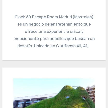
Clock 60 Escape Room Madrid (Móstoles)
es un negocio de entretenimiento que
ofrece una experiencia única y
emocionante para aquellos que buscan un
desafío. Ubicado en C. Alfonso XII, 41,…