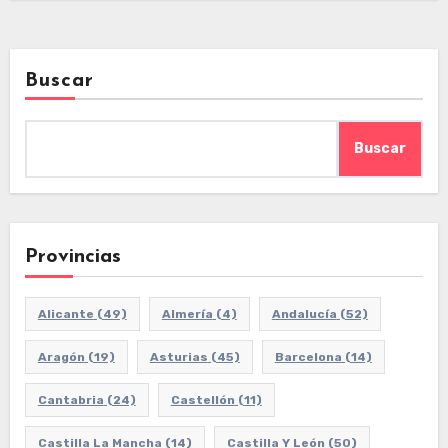
Buscar
Buscar
Provincias
Alicante
(49)
Almería
(4)
Andalucía
(52)
Aragón
(19)
Asturias
(45)
Barcelona
(14)
Cantabria
(24)
Castellón
(11)
Castilla La Mancha
(14)
Castilla Y León
(50)