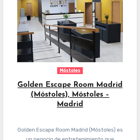
Móstoles
Golden Escape Room Madrid
(Móstoles), Móstoles –
Madrid
Golden Escape Room Madrid (Móstoles) es
un negocio de entretenimiento que