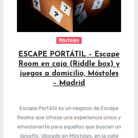
Móstoles
ESCAPE PORTÁTIL – Escape
Room en caja (Riddle box) y
juegos a domicilio, Móstoles
– Madrid
Escape Portátil es un negocio de Escape
Rooms que ofrece una experiencia única y
emocionante para aquellos que buscan un
desafío. Ubicado en Móstoles, en la calle