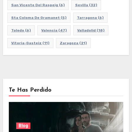
San Vicente Del Raspeig
(6)
Sevilla
(32)
Sta Coloma De Gramanet
(5)
Tarragona
(6)
Toledo
(6)
Valencia
(47)
Valladolid
(18)
Vitoria-Gasteiz
(11)
Zaragoza
(21)
Te Has Perdido
Blog