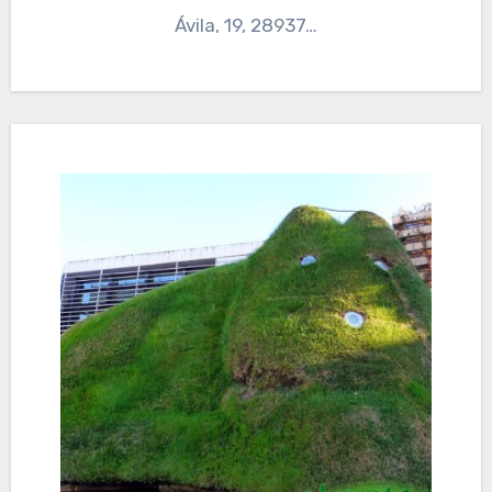
Ávila, 19, 28937…