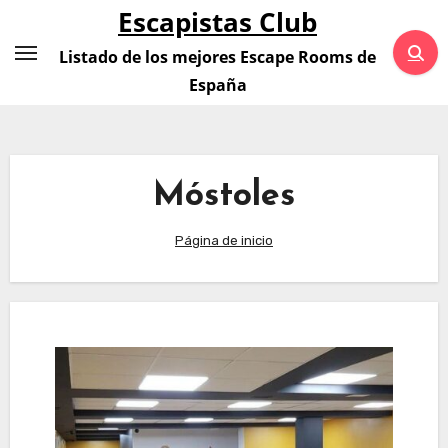
Saltar
Escapistas Club
al
Listado de los mejores Escape Rooms de
contenido
España
Móstoles
Página de inicio