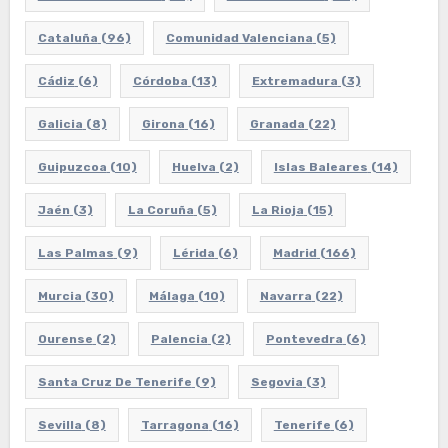
Cataluña
(96)
Comunidad Valenciana
(5)
Cádiz
(6)
Córdoba
(13)
Extremadura
(3)
Galicia
(8)
Girona
(16)
Granada
(22)
Guipuzcoa
(10)
Huelva
(2)
Islas Baleares
(14)
Jaén
(3)
La Coruña
(5)
La Rioja
(15)
Las Palmas
(9)
Lérida
(6)
Madrid
(166)
Murcia
(30)
Málaga
(10)
Navarra
(22)
Ourense
(2)
Palencia
(2)
Pontevedra
(6)
Santa Cruz De Tenerife
(9)
Segovia
(3)
Sevilla
(8)
Tarragona
(16)
Tenerife
(6)