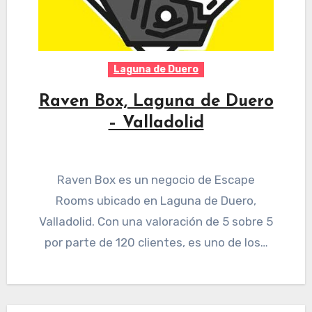
Laguna de Duero
Raven Box, Laguna de Duero
– Valladolid
Raven Box es un negocio de Escape
Rooms ubicado en Laguna de Duero,
Valladolid. Con una valoración de 5 sobre 5
por parte de 120 clientes, es uno de los…