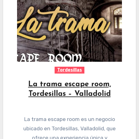
Tordesillas
La trama escape room,
Tordesillas – Valladolid
La trama escape room es un negocio
ubicado en Tordesillas, Valladolid, que
ofrece una experiencia única y