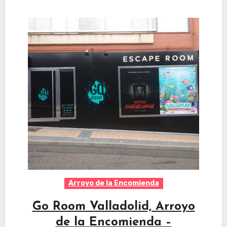
Arroyo de la Encomienda
Go Room Valladolid, Arroyo
de la Encomienda –