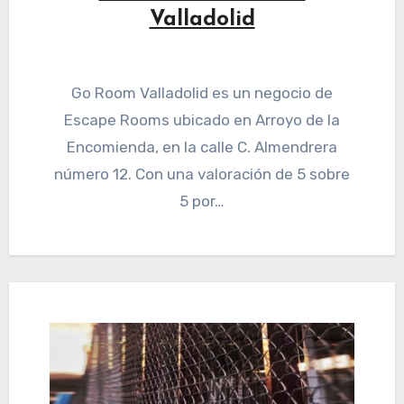
Valladolid
Go Room Valladolid es un negocio de
Escape Rooms ubicado en Arroyo de la
Encomienda, en la calle C. Almendrera
número 12. Con una valoración de 5 sobre
5 por…