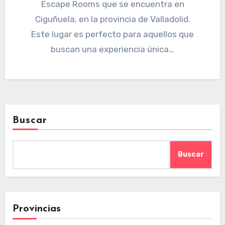
Escape Rooms que se encuentra en
Ciguñuela, en la provincia de Valladolid.
Este lugar es perfecto para aquellos que
buscan una experiencia única…
Buscar
Buscar
Provincias