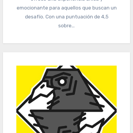
emocionante para aquellos que buscan un
desafío. Con una puntuación de 4,5
sobre…