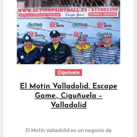
Ciguñuela
El Motín Valladolid. Escape
Game., Ciguñuela –
Valladolid
El Motín Valladolid es un negocio de