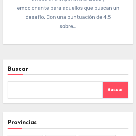
emocionante para aquellos que buscan un
desafío. Con una puntuación de 4,5
sobre…
Buscar
Buscar
Provincias