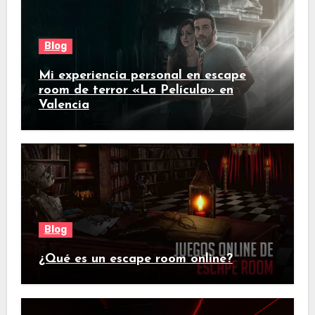
Blog
Mi experiencia personal en escape
room de terror «La Película» en
Valencia
Blog
¿Qué es un escape room online?