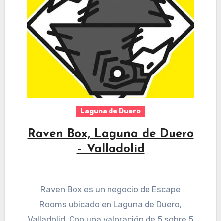
Laguna de Duero
Raven Box, Laguna de Duero
– Valladolid
Raven Box es un negocio de Escape
Rooms ubicado en Laguna de Duero,
Valladolid. Con una valoración de 5 sobre 5