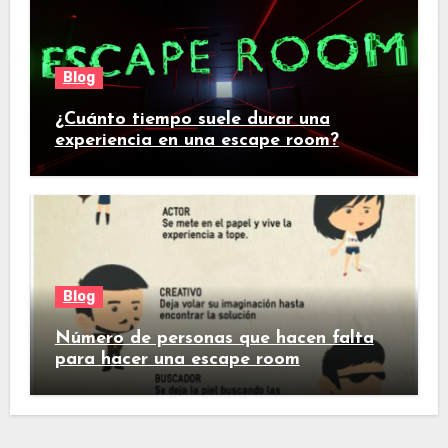
Blog
¿Cuánto tiempo suele durar una
experiencia en una escape room?
Blog
Número de personas que hacen falta
para hacer una escape room