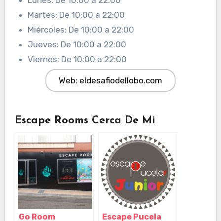
Martes: De 10:00 a 22:00
Miércoles: De 10:00 a 22:00
Jueves: De 10:00 a 22:00
Viernes: De 10:00 a 22:00
Web: eldesafiodellobo.com
Escape Rooms Cerca De Mi
Go Room
Escape Pucela