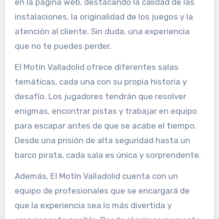
en la página web, destacando la calidad de las
instalaciones, la originalidad de los juegos y la
atención al cliente. Sin duda, una experiencia
que no te puedes perder.
El Motín Valladolid ofrece diferentes salas
temáticas, cada una con su propia historia y
desafío. Los jugadores tendrán que resolver
enigmas, encontrar pistas y trabajar en equipo
para escapar antes de que se acabe el tiempo.
Desde una prisión de alta seguridad hasta un
barco pirata, cada sala es única y sorprendente.
Además, El Motín Valladolid cuenta con un
equipo de profesionales que se encargará de
que la experiencia sea lo más divertida y