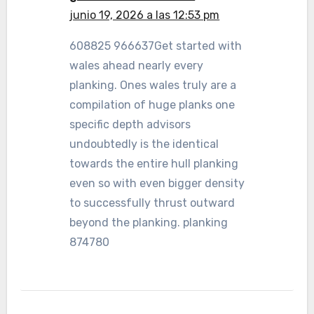
junio 19, 2026 a las 12:53 pm
608825 966637Get started with
wales ahead nearly every
planking. Ones wales truly are a
compilation of huge planks one
specific depth advisors
undoubtedly is the identical
towards the entire hull planking
even so with even bigger density
to successfully thrust outward
beyond the planking. planking
874780