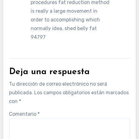
procedures fat reduction method
is really a large movement in
order to accomplishing which
normally idea. shed belly fat
94797
Deja una respuesta
Tu dirección de correo electrónico no será
publicada.
Los campos obligatorios están marcados
con
*
Comentario
*