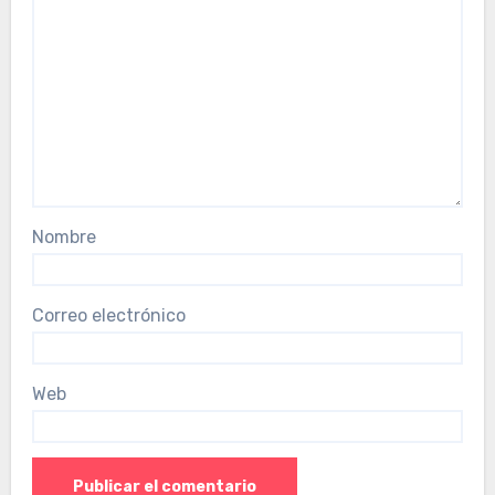
Nombre
Correo electrónico
Web