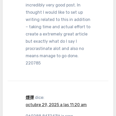
incredibly very good post. In
thought I would like to set up
writing related to this in addition
– taking time and actual effort to
create a extremely great article
but exactly what do I say I
procrastinate alot and also no
means manage to go done.
220785
煙彈
dice:
octubre 29, 2025 a las 11:20 am