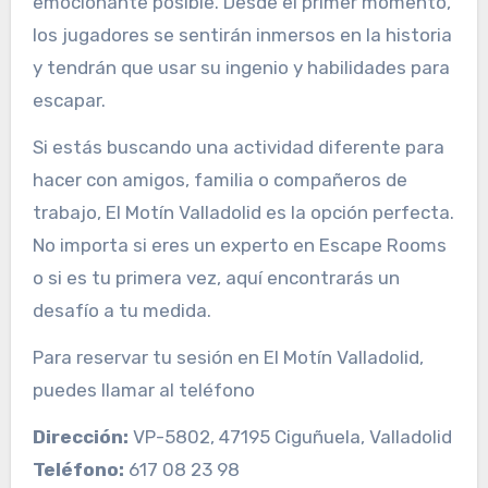
emocionante posible. Desde el primer momento,
los jugadores se sentirán inmersos en la historia
y tendrán que usar su ingenio y habilidades para
escapar.
Si estás buscando una actividad diferente para
hacer con amigos, familia o compañeros de
trabajo, El Motín Valladolid es la opción perfecta.
No importa si eres un experto en Escape Rooms
o si es tu primera vez, aquí encontrarás un
desafío a tu medida.
Para reservar tu sesión en El Motín Valladolid,
puedes llamar al teléfono
Dirección:
VP-5802, 47195 Ciguñuela, Valladolid
Teléfono:
617 08 23 98