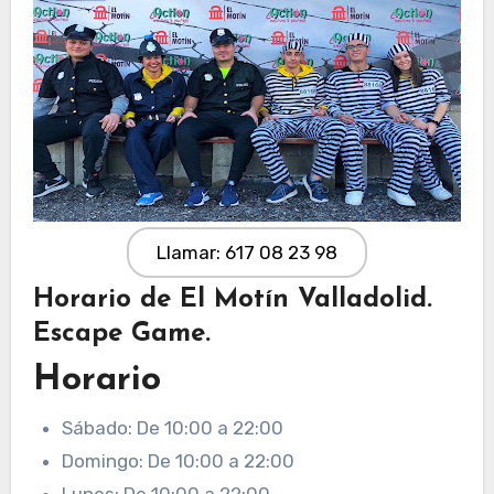
Llamar: 617 08 23 98
Horario de El Motín Valladolid.
Escape Game.
Horario
Sábado: De 10:00 a 22:00
Domingo: De 10:00 a 22:00
Lunes: De 10:00 a 22:00