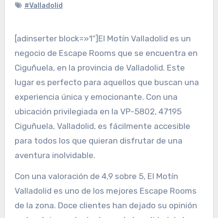
#Valladolid
[adinserter block=»1″]El Motín Valladolid es un
negocio de Escape Rooms que se encuentra en
Ciguñuela, en la provincia de Valladolid. Este
lugar es perfecto para aquellos que buscan una
experiencia única y emocionante. Con una
ubicación privilegiada en la VP-5802, 47195
Ciguñuela, Valladolid, es fácilmente accesible
para todos los que quieran disfrutar de una
aventura inolvidable.
Con una valoración de 4,9 sobre 5, El Motín
Valladolid es uno de los mejores Escape Rooms
de la zona. Doce clientes han dejado su opinión