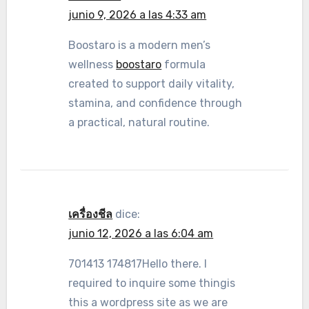
junio 9, 2026 a las 4:33 am
Boostaro is a modern men’s
wellness
boostaro
formula
created to support daily vitality,
stamina, and confidence through
a practical, natural routine.
เครื่องชีล
dice:
junio 12, 2026 a las 6:04 am
701413 174817Hello there. I
required to inquire some thingis
this a wordpress site as we are