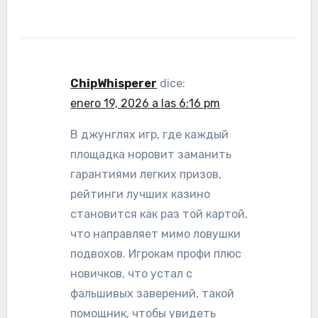
ChipWhisperer
dice:
enero 19, 2026 a las 6:16 pm
В джунглях игр, где каждый
площадка норовит заманить
гарантиями легких призов,
рейтинги лучших казино
становится как раз той картой,
что направляет мимо ловушки
подвохов. Игрокам профи плюс
новичков, что устал с
фальшивых заверений, такой
помощник, чтобы увидеть