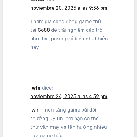
noviembre 20, 2025 a las 9:56 pm
Tham gia cộng đồng game thủ
tại
Go88
để trải nghiệm các trò
chơi bài, poker phổ biến nhất hiện
nay.
iwin
dice:
noviembre 24, 2025 a las 4:59 pm
iwin
– nền tảng game bài đổi
thưởng uy tín, nơi bạn có thể
thử vận may và tận hưởng nhiều
tựa game hấp