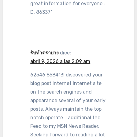
great information for everyone :
D. 863371
รับทำตรายาง
dice:
abril 9, 2026 a las 2:09 am
62546 858413I discovered your
blog post internet internet site
on the search engines and
appearance several of your early
posts. Always maintain the top
notch operate. I additional the
Feed to my MSN News Reader.
Seeking forward to reading a lot