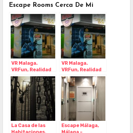
Escape Rooms Cerca De Mi
VR Malaga.
VR Malaga.
VRFun, Realidad
VRFun, Realidad
Virtual en Málaga.
Virtual en Málaga.
Videojuegos y
Videojuegos y
experiencias.,
experiencias.,
Málaga –
Málaga –
Andalucia
Andalucia
La Casa de las
Escape Málaga,
Habitaciones,
Málaga –