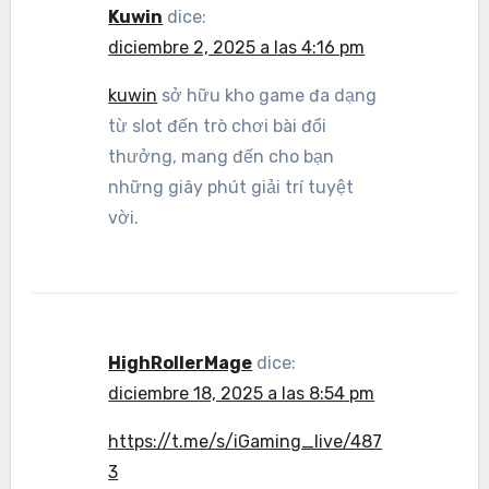
Kuwin
dice:
diciembre 2, 2025 a las 4:16 pm
kuwin
sở hữu kho game đa dạng
từ slot đến trò chơi bài đổi
thưởng, mang đến cho bạn
những giây phút giải trí tuyệt
vời.
HighRollerMage
dice:
diciembre 18, 2025 a las 8:54 pm
https://t.me/s/iGaming_live/487
3