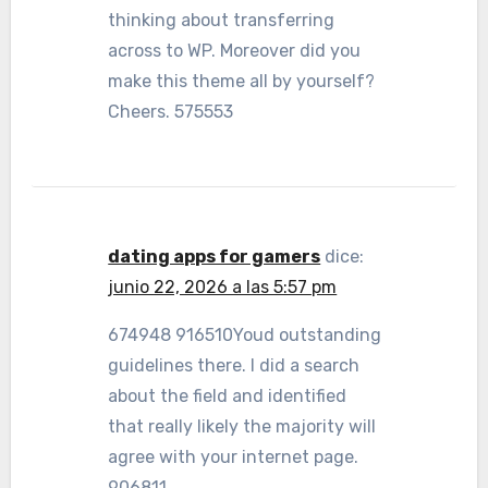
thinking about transferring
across to WP. Moreover did you
make this theme all by yourself?
Cheers. 575553
dating apps for gamers
dice:
junio 22, 2026 a las 5:57 pm
674948 916510Youd outstanding
guidelines there. I did a search
about the field and identified
that really likely the majority will
agree with your internet page.
906811