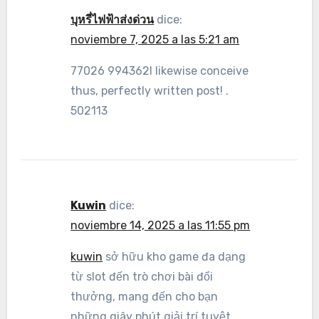
บุหรี่ไฟฟ้าส่งด่วน
dice:
noviembre 7, 2025 a las 5:21 am
77026 994362I likewise conceive
thus, perfectly written post! .
502113
Kuwin
dice:
noviembre 14, 2025 a las 11:55 pm
kuwin
sở hữu kho game đa dạng
từ slot đến trò chơi bài đổi
thưởng, mang đến cho bạn
những giây phút giải trí tuyệt