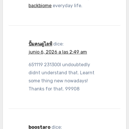
backbiome
everyday life.
ปั้มคนดูไลฟ์
dice:
junio 6, 2026 a las 2:49 am
651119 231300I undoubtedly
didnt understand that. Learnt
some thing new nowadays!
Thanks for that. 99908
boostaro
dice: