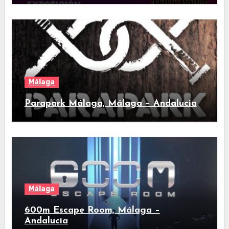
Málaga
Parapark Málaga, Málaga – Andalucia
Málaga
600m Escape Room, Málaga –
Andalucia