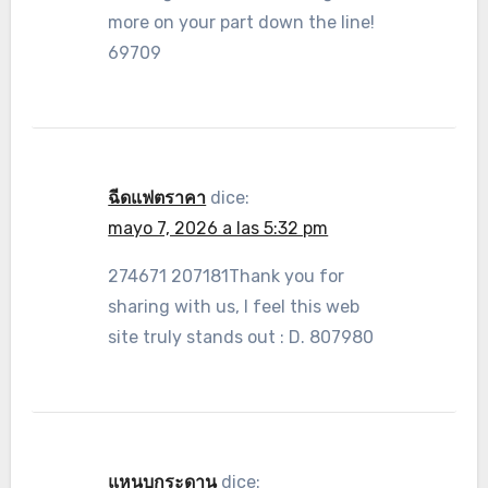
more on your part down the line!
69709
ฉีดแฟตราคา
dice:
mayo 7, 2026 a las 5:32 pm
274671 207181Thank you for
sharing with us, I feel this web
site truly stands out : D. 807980
แหนบกระดาน
dice: