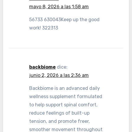
mayo 8, 2026 a las 1:58 am
56733 630043Keep up the good
work! 322313
backbiome
dice:
junio 2, 2026 a las 2:36 am
Backbiome is an advanced daily
wellness supplement formulated
to help support spinal comfort,
reduce feelings of built-up
tension, and promote freer,
smoother movement throughout