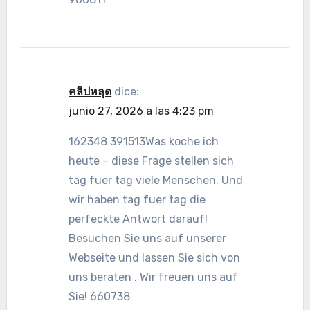
คลิปหลุด
dice:
junio 27, 2026 a las 4:23 pm
162348 391513Was koche ich
heute – diese Frage stellen sich
tag fuer tag viele Menschen. Und
wir haben tag fuer tag die
perfeckte Antwort darauf!
Besuchen Sie uns auf unserer
Webseite und lassen Sie sich von
uns beraten . Wir freuen uns auf
Sie! 660738