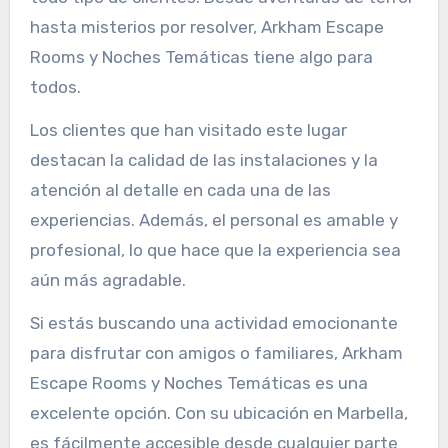
hasta misterios por resolver, Arkham Escape
Rooms y Noches Temáticas tiene algo para
todos.
Los clientes que han visitado este lugar
destacan la calidad de las instalaciones y la
atención al detalle en cada una de las
experiencias. Además, el personal es amable y
profesional, lo que hace que la experiencia sea
aún más agradable.
Si estás buscando una actividad emocionante
para disfrutar con amigos o familiares, Arkham
Escape Rooms y Noches Temáticas es una
excelente opción. Con su ubicación en Marbella,
es fácilmente accesible desde cualquier parte