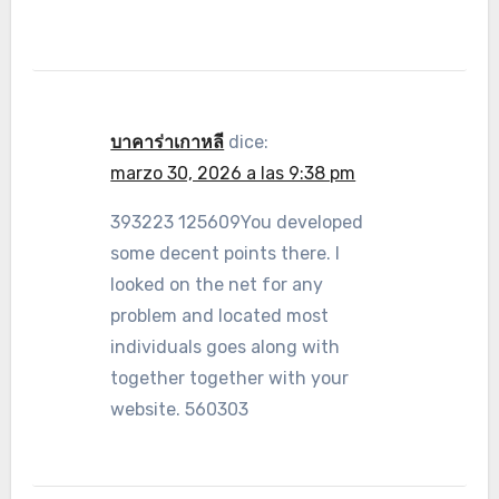
บาคาร่าเกาหลี
dice:
marzo 30, 2026 a las 9:38 pm
393223 125609You developed
some decent points there. I
looked on the net for any
problem and located most
individuals goes along with
together together with your
website. 560303