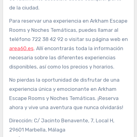
de la ciudad.
Para reservar una experiencia en Arkham Escape
Rooms y Noches Temáticas, puedes llamar al
teléfono 722 38 42 92 o visitar su página web en
area60.es
. Allí encontrarás toda la información
necesaria sobre las diferentes experiencias
disponibles, así como los precios y horarios.
No pierdas la oportunidad de disfrutar de una
experiencia única y emocionante en Arkham
Escape Rooms y Noches Temáticas. ¡Reserva
ahora y vive una aventura que nunca olvidarás!
Dirección: C/ Jacinto Benavente, 7, Local H,
29601 Marbella, Málaga