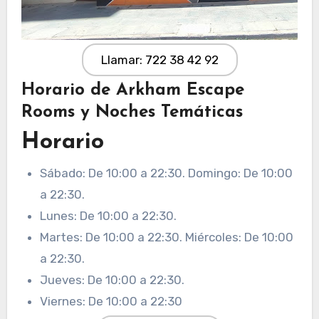
Llamar: 722 38 42 92
Horario de Arkham Escape
Rooms y Noches Temáticas
Horario
Sábado: De 10:00 a 22:30. Domingo: De 10:00
a 22:30.
Lunes: De 10:00 a 22:30.
Martes: De 10:00 a 22:30. Miércoles: De 10:00
a 22:30.
Jueves: De 10:00 a 22:30.
Viernes: De 10:00 a 22:30