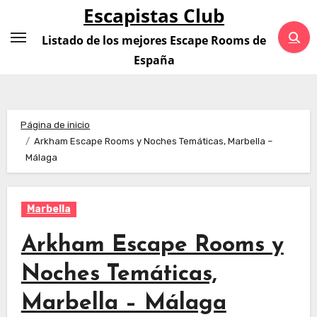
Saltar
Escapistas Club
al
Listado de los mejores Escape Rooms de
contenido
España
Página de inicio
Arkham Escape Rooms y Noches Temáticas, Marbella –
Málaga
Marbella
Arkham Escape Rooms y
Noches Temáticas,
Marbella – Málaga