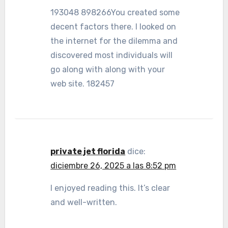
193048 898266You created some
decent factors there. I looked on
the internet for the dilemma and
discovered most individuals will
go along with along with your
web site. 182457
private jet florida
dice:
diciembre 26, 2025 a las 8:52 pm
I enjoyed reading this. It’s clear
and well-written.