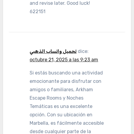
and revise later. Good luck!
622151
تحميل واتساب الذهبي
dice:
octubre 21, 2025 a las 9:23 am
Si estás buscando una actividad
emocionante para disfrutar con
amigos o familiares, Arkham
Escape Rooms y Noches
Temáticas es una excelente
opción. Con su ubicación en
Marbella, es fácilmente accesible
desde cualquier parte de la