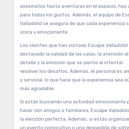
asesinatos hasta aventuras en el espacio, hay 
para todos los gustos. Además, el equipo de E
Valladolid se asegura de que cada experiencia 
única y emocionante.
Los clientes que han visitado Escape Valladolid
destacado la calidad de las salas, la atención al
detalle y la emoción que se siente al intentar
resolver los desafíos. Además, el personal es a
y servicial, lo que hace que la experiencia sea a
más agradable.
Si estás buscando una actividad emocionante 
hacer con amigos o familiares, Escape Valladoli
la elección perfecta. Además, si estás organiz
un evento corporativo o una despedida de solte