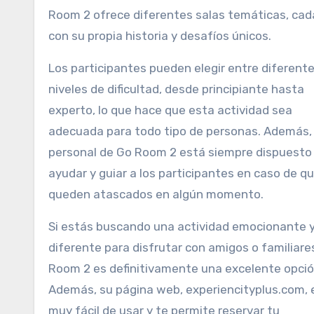
Room 2 ofrece diferentes salas temáticas, cad
con su propia historia y desafíos únicos.
Los participantes pueden elegir entre diferent
niveles de dificultad, desde principiante hasta
experto, lo que hace que esta actividad sea
adecuada para todo tipo de personas. Además, 
personal de Go Room 2 está siempre dispuesto
ayudar y guiar a los participantes en caso de q
queden atascados en algún momento.
Si estás buscando una actividad emocionante 
diferente para disfrutar con amigos o familiare
Room 2 es definitivamente una excelente opció
Además, su página web, experiencityplus.com, 
muy fácil de usar y te permite reservar tu