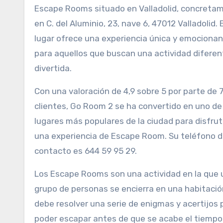
Escape Rooms situado en Valladolid, concreta
en C. del Aluminio, 23, nave 6, 47012 Valladolid. 
lugar ofrece una experiencia única y emociona
para aquellos que buscan una actividad diferen
divertida.
Con una valoración de 4,9 sobre 5 por parte de 
clientes, Go Room 2 se ha convertido en uno de
lugares más populares de la ciudad para disfrut
una experiencia de Escape Room. Su teléfono 
contacto es 644 59 95 29.
Los Escape Rooms son una actividad en la que 
grupo de personas se encierra en una habitació
debe resolver una serie de enigmas y acertijos 
poder escapar antes de que se acabe el tiempo