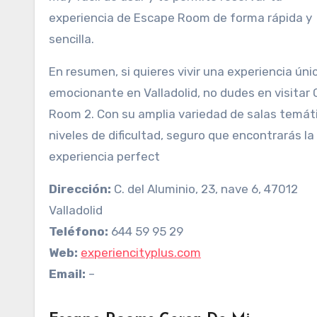
experiencia de Escape Room de forma rápida y
sencilla.
En resumen, si quieres vivir una experiencia úni
emocionante en Valladolid, no dudes en visitar 
Room 2. Con su amplia variedad de salas temát
niveles de dificultad, seguro que encontrarás la
experiencia perfect
Dirección:
C. del Aluminio, 23, nave 6, 47012
Valladolid
Teléfono:
644 59 95 29
Web:
experiencityplus.com
Email:
–