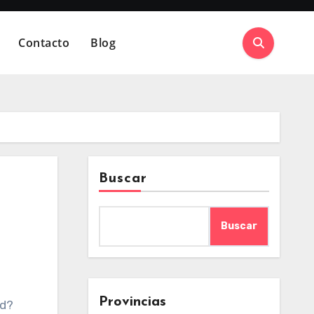
Contacto
Blog
Buscar
Buscar
Provincias
ed?