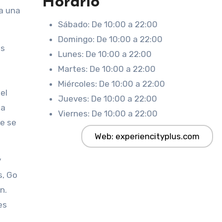
Horario
a una
Sábado: De 10:00 a 22:00
Domingo: De 10:00 a 22:00
es
Lunes: De 10:00 a 22:00
Martes: De 10:00 a 22:00
Miércoles: De 10:00 a 22:00
el
Jueves: De 10:00 a 22:00
 a
Viernes: De 10:00 a 22:00
ue se
Web: experiencityplus.com
y
s, Go
n.
es