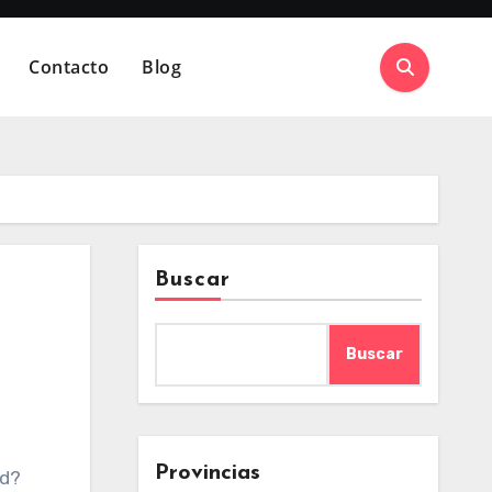
Contacto
Blog
Buscar
Buscar
Provincias
ed?