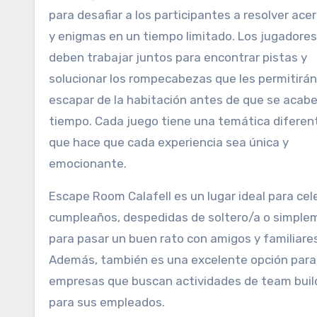
para desafiar a los participantes a resolver acer
y enigmas en un tiempo limitado. Los jugadores
deben trabajar juntos para encontrar pistas y
solucionar los rompecabezas que les permitirán
escapar de la habitación antes de que se acabe
tiempo. Cada juego tiene una temática diferent
que hace que cada experiencia sea única y
emocionante.
Escape Room Calafell es un lugar ideal para cel
cumpleaños, despedidas de soltero/a o simple
para pasar un buen rato con amigos y familiares
Además, también es una excelente opción para
empresas que buscan actividades de team buil
para sus empleados.