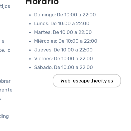
Horario
tijos
Domingo: De 10:00 a 22:00
Lunes: De 10:00 a 22:00
Martes: De 10:00 a 22:00
Miércoles: De 10:00 a 22:00
 el
Jueves: De 10:00 a 22:00
e, lo
Viernes: De 10:00 a 22:00
Sábado: De 10:00 a 22:00
Web: escapethecity.es
ebrar
mente
.
ding