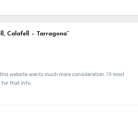
, Calafell – Tarragona”
k this website wants much more consideration. I’ll most
 for that info.