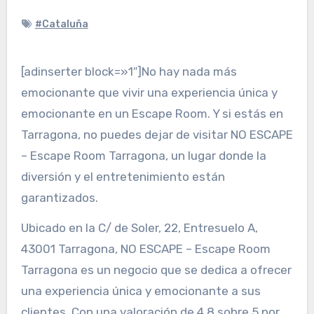
#Cataluña
[adinserter block=»1″]No hay nada más
emocionante que vivir una experiencia única y
emocionante en un Escape Room. Y si estás en
Tarragona, no puedes dejar de visitar NO ESCAPE
– Escape Room Tarragona, un lugar donde la
diversión y el entretenimiento están
garantizados.
Ubicado en la C/ de Soler, 22, Entresuelo A,
43001 Tarragona, NO ESCAPE – Escape Room
Tarragona es un negocio que se dedica a ofrecer
una experiencia única y emocionante a sus
clientes. Con una valoración de 4,8 sobre 5 por