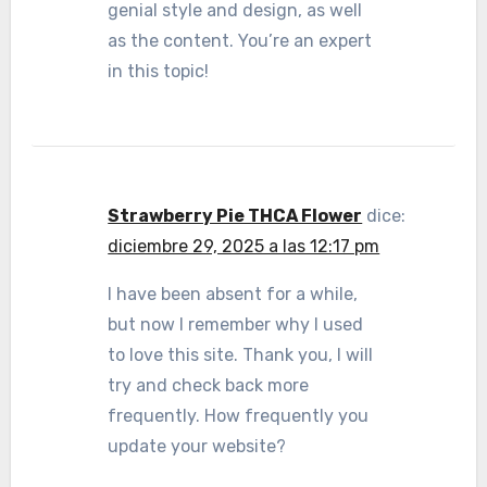
genial style and design, as well
as the content. You’re an expert
in this topic!
Strawberry Pie THCA Flower
dice:
diciembre 29, 2025 a las 12:17 pm
I have been absent for a while,
but now I remember why I used
to love this site. Thank you, I will
try and check back more
frequently. How frequently you
update your website?