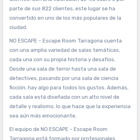
parte de sus 822 clientes, este lugar se ha
convertido en uno de los más populares de la
ciudad.
NO ESCAPE – Escape Room Tarragona cuenta
con una amplia variedad de salas temáticas,
cada una con su propia historia y desafíos.
Desde una sala de terror hasta una sala de
detectives, pasando por una sala de ciencia
ficción, hay algo para todos los gustos. Además,
cada sala está diseñada con un alto nivel de
detalle y realismo, lo que hace que la experiencia
sea aún más emocionante.
El equipo de NO ESCAPE – Escape Room
Tarragona está formado por profesionales