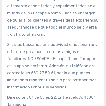
altamente capacitados y experimentados en el
mundo de los Escape Rooms. Ellos se encargan
de guiar a los clientes a través de la experiencia,
asegurándose de que todo el mundo se divierta
y disfrute al máximo.
Si estás buscando una actividad emocionante y
diferente para hacer con tus amigos o
familiares, NO ESCAPE – Escape Room Tarragona
es la opción perfecta. Además, su teléfono de
contacto es 630 77 50 61, por lo que puedes
llamar para reservar tu sala o para obtener más
información sobre sus servicios.
Dirección:
C/ de Soler, 22, Entresuelo A, 43001
Tarragona