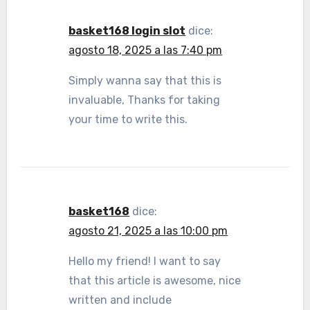
basket168 login slot
dice:
agosto 18, 2025 a las 7:40 pm
Simply wanna say that this is
invaluable, Thanks for taking
your time to write this.
basket168
dice:
agosto 21, 2025 a las 10:00 pm
Hello my friend! I want to say
that this article is awesome, nice
written and include