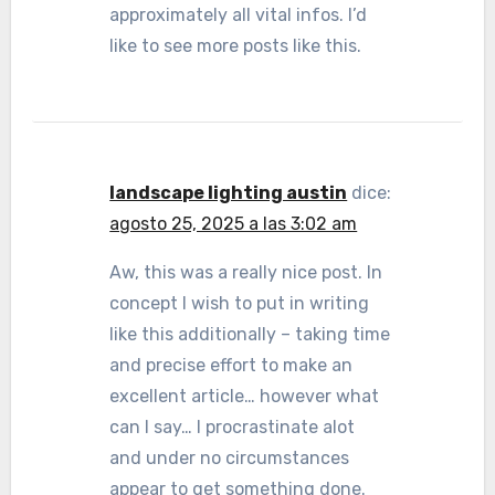
approximately all vital infos. I’d
like to see more posts like this.
landscape lighting austin
dice:
agosto 25, 2025 a las 3:02 am
Aw, this was a really nice post. In
concept I wish to put in writing
like this additionally – taking time
and precise effort to make an
excellent article… however what
can I say… I procrastinate alot
and under no circumstances
appear to get something done.