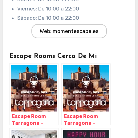
Viernes: De 10:00 a 22:00
Sábado: De 10:00 a 22:00
Web: momentescape.es
Escape Rooms Cerca De Mi
Escape Room
Escape Room
Tarragona –
Tarragona –
Eventos & Salas,
Eventos & Salas,
Tarragona –
Tarragona –