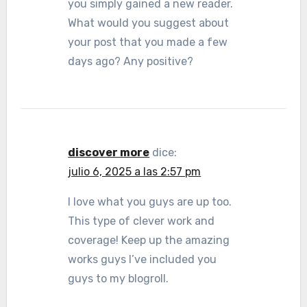
you simply gained a new reader.
What would you suggest about
your post that you made a few
days ago? Any positive?
discover more
dice:
julio 6, 2025 a las 2:57 pm
I love what you guys are up too.
This type of clever work and
coverage! Keep up the amazing
works guys I’ve included you
guys to my blogroll.