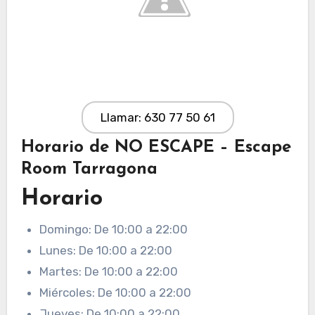
Llamar: 630 77 50 61
Horario de NO ESCAPE – Escape
Room Tarragona
Horario
Domingo: De 10:00 a 22:00
Lunes: De 10:00 a 22:00
Martes: De 10:00 a 22:00
Miércoles: De 10:00 a 22:00
Jueves: De 10:00 a 22:00