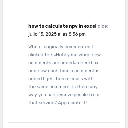
how to calculate npv in excel
dice:
julio 15, 2025 a las 8:56 pm
When I originally commented I
clicked the «Notify me when new
comments are added» checkbox
and now each time a comment is
added I get three e-mails with
the same comment. Is there any
way you can remove people from
that service? Appreciate it!