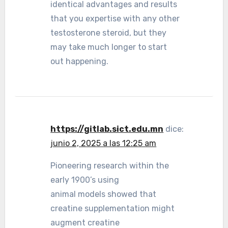
identical advantages and results
that you expertise with any other
testosterone steroid, but they
may take much longer to start
out happening.
https://gitlab.sict.edu.mn
dice:
junio 2, 2025 a las 12:25 am
Pioneering research within the
early 1900’s using
animal models showed that
creatine supplementation might
augment creatine