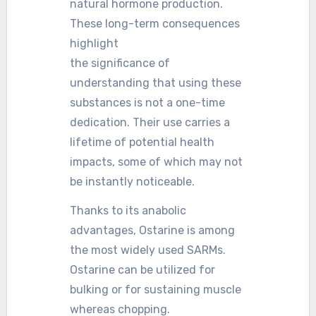
natural hormone production.
These long-term consequences
highlight
the significance of
understanding that using these
substances is not a one-time
dedication. Their use carries a
lifetime of potential health
impacts, some of which may not
be instantly noticeable.
Thanks to its anabolic
advantages, Ostarine is among
the most widely used SARMs.
Ostarine can be utilized for
bulking or for sustaining muscle
whereas chopping.