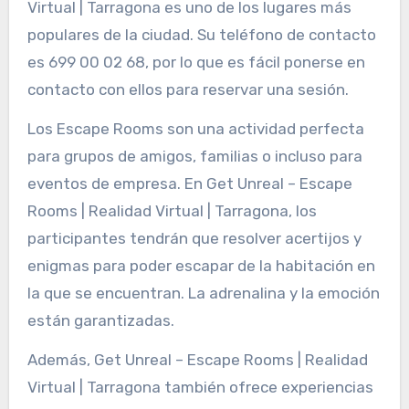
Virtual | Tarragona es uno de los lugares más
populares de la ciudad. Su teléfono de contacto
es 699 00 02 68, por lo que es fácil ponerse en
contacto con ellos para reservar una sesión.
Los Escape Rooms son una actividad perfecta
para grupos de amigos, familias o incluso para
eventos de empresa. En Get Unreal – Escape
Rooms | Realidad Virtual | Tarragona, los
participantes tendrán que resolver acertijos y
enigmas para poder escapar de la habitación en
la que se encuentran. La adrenalina y la emoción
están garantizadas.
Además, Get Unreal – Escape Rooms | Realidad
Virtual | Tarragona también ofrece experiencias