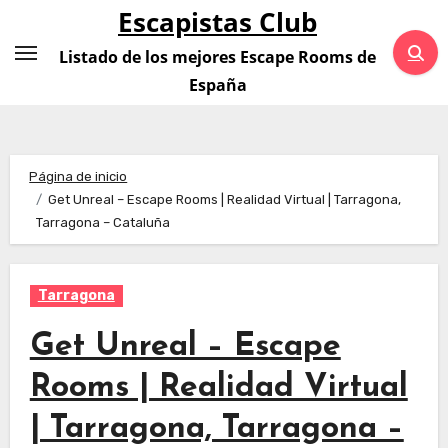
Saltar
Escapistas Club
al
Listado de los mejores Escape Rooms de
contenido
España
Página de inicio
Get Unreal – Escape Rooms | Realidad Virtual | Tarragona,
Tarragona – Cataluña
Tarragona
Get Unreal – Escape
Rooms | Realidad Virtual
| Tarragona, Tarragona –