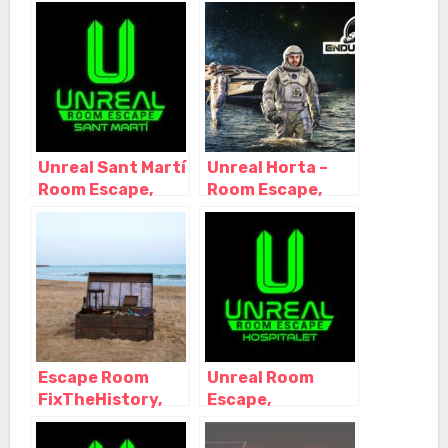
Virtual en Málaga.
Virtual en Málaga.
Videojuegos y
Videojuegos y
experiencias.,
experiencias.,
Málaga –
Málaga –
Andalucia
Andalucia
Unreal Sant Martí
Unreal Horta –
Room Escape,
Room Escape,
Barcelona –
Barcelona –
Cataluña
Cataluña
Escape Room
Unreal Room
FixTheHistory,
Escape,
Tarragona –
L’Hospitalet de
Cataluña
Llobregat –