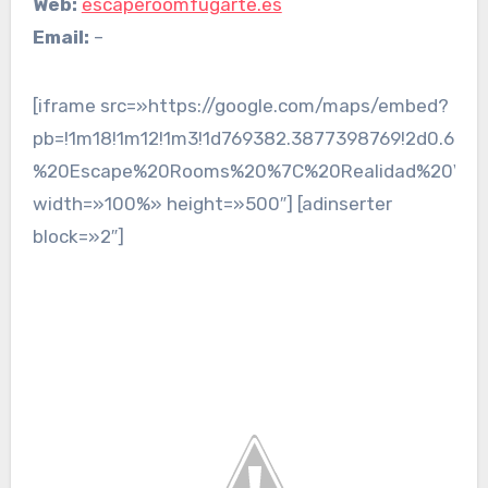
Web:
escaperoomfugarte.es
Email:
–
[iframe src=»https://google.com/maps/embed?
pb=!1m18!1m12!1m3!1d769382.3877398769!2d0.6206
%20Escape%20Rooms%20%7C%20Realidad%20Virtua
width=»100%» height=»500″] [adinserter
block=»2″]