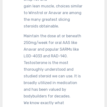
gain lean muscle, choices similar
to Winstrol or Anavar are among
the many greatest slicing
steroids obtainable.
Maintain the dose at or beneath
250mg/week for oral AAS like
Anavar and popular SARMs like
LGD-4033 and RAD-140.
Testosterone is the most
thoroughly understood and
studied steroid we can use. It is
broadly utilized in medication
and has been valued by
bodybuilders for decades.
We know exactly what