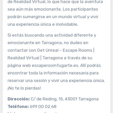
de Realidad Virtual, lo que hace que la aventura
sea aún más emocionante. Los participantes
podrán sumergirse en un mundo virtual y vivir
una experiencia única e inolvidable.
Si estás buscando una actividad diferente y
emocionante en Tarragona, no dudes en
contactar con Get Unreal – Escape Rooms |
Realidad Virtual | Tarragona a través de su
página web escaperoomfugarte.es. Allí podrás
encontrar toda la información necesaria para
reservar una sesión y vivir una experiencia única.
¡No te lo pierdas!
Dirección:
C/ de Reding, 15, 43001 Tarragona
Teléfono:
699 00 02 68