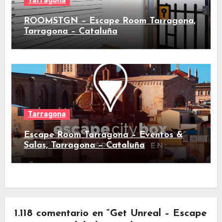
Tarragona
ROOMSTGN – Escape Room Tarragona,
Tarragona – Cataluña
Tarragona
Escape Room Tarragona – Eventos &
Salas, Tarragona – Cataluña
1.118 comentario en “Get Unreal – Escape