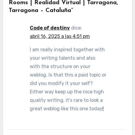
Rooms | Realidad Virtual | Tarragona,
Tarragona – Cataluña”
Code of destiny
dice:
abril 16, 2025 a las 4:51 pm
I am really inspired together with
your writing talents and also
with the structure on your
weblog. Is that this a paid topic or
did you modify it your self?
Either way keep up the nice high
quality writing, it’s rare to look a
great weblog like this one today
!