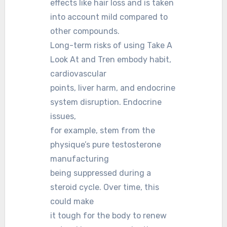
effects like hair loss and is taken
into account mild compared to
other compounds.
Long-term risks of using Take A
Look At and Tren embody habit,
cardiovascular
points, liver harm, and endocrine
system disruption. Endocrine
issues,
for example, stem from the
physique’s pure testosterone
manufacturing
being suppressed during a
steroid cycle. Over time, this
could make
it tough for the body to renew