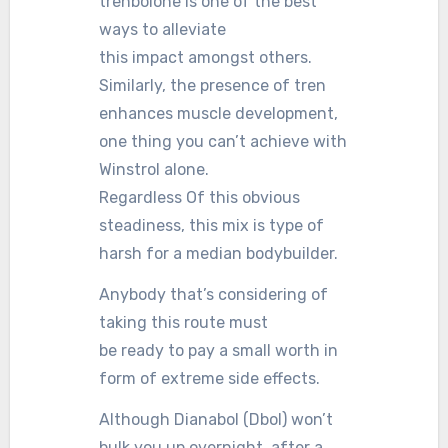
trenbolone is one of the best
ways to alleviate
this impact amongst others.
Similarly, the presence of tren
enhances muscle development,
one thing you can’t achieve with
Winstrol alone.
Regardless Of this obvious
steadiness, this mix is type of
harsh for a median bodybuilder.
Anybody that’s considering of
taking this route must
be ready to pay a small worth in
form of extreme side effects.
Although Dianabol (Dbol) won’t
bulk you up overnight, after a