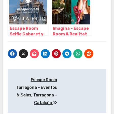
Barcelona y
Terrassa,
Barcelona –
Cataluña
Escape Room
Imagina – Escape
Selfie Cabaret y
Room & Realitat
Puénting Virtual
Virtual, Girona –
en Valladolid,
Girona
Valladolid –
Castilla y León
Navegación
Escape Room
de
Tarragona – Eventos
entradas
& Salas, Tarragona –
Cataluña