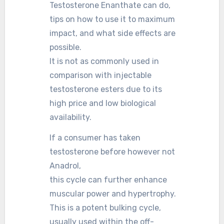
Testosterone Enanthate can do,
tips on how to use it to maximum
impact, and what side effects are
possible.
It is not as commonly used in
comparison with injectable
testosterone esters due to its
high price and low biological
availability.
If a consumer has taken
testosterone before however not
Anadrol,
this cycle can further enhance
muscular power and hypertrophy.
This is a potent bulking cycle,
usually used within the off-