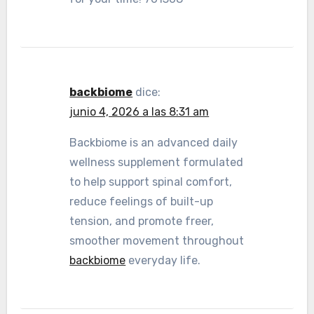
backbiome
dice:
junio 4, 2026 a las 8:31 am
Backbiome is an advanced daily
wellness supplement formulated
to help support spinal comfort,
reduce feelings of built-up
tension, and promote freer,
smoother movement throughout
backbiome
everyday life.