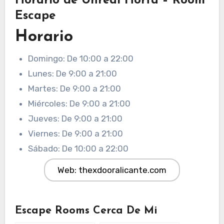
Horario de Unreal Horta – Room
Escape
Horario
Domingo: De 10:00 a 22:00
Lunes: De 9:00 a 21:00
Martes: De 9:00 a 21:00
Miércoles: De 9:00 a 21:00
Jueves: De 9:00 a 21:00
Viernes: De 9:00 a 21:00
Sábado: De 10:00 a 22:00
Web: thexdooralicante.com
Escape Rooms Cerca De Mi