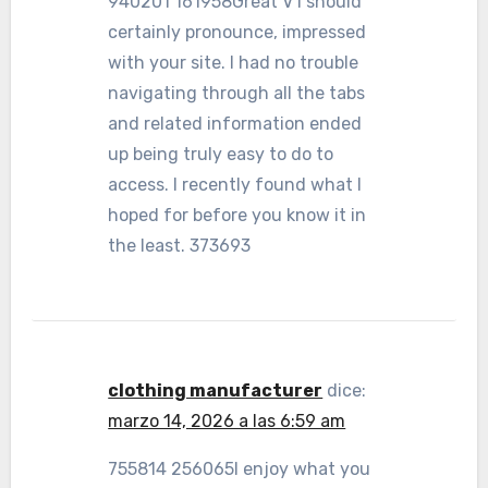
940201 161958Great V I should
certainly pronounce, impressed
with your site. I had no trouble
navigating through all the tabs
and related information ended
up being truly easy to do to
access. I recently found what I
hoped for before you know it in
the least. 373693
clothing manufacturer
dice:
marzo 14, 2026 a las 6:59 am
755814 256065I enjoy what you