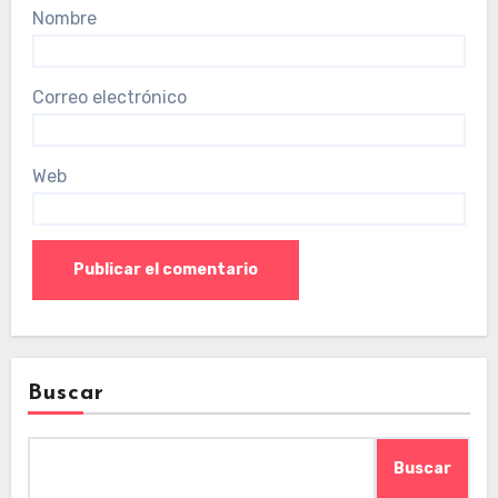
Nombre
Correo electrónico
Web
Buscar
Buscar