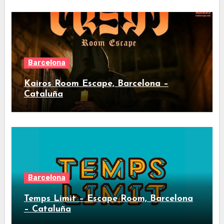
Barcelona
Kairos Room Escape, Barcelona –
Cataluña
Barcelona
Temps Limit – Escape Room, Barcelona
– Cataluña