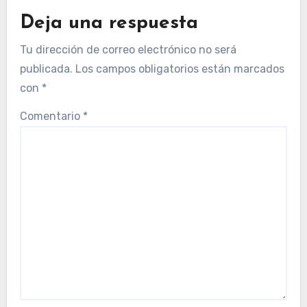
Deja una respuesta
Tu dirección de correo electrónico no será
publicada.
Los campos obligatorios están marcados
con
*
Comentario
*