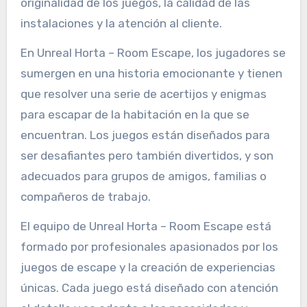
originalidad de los juegos, la calidad de las
instalaciones y la atención al cliente.
En Unreal Horta – Room Escape, los jugadores se
sumergen en una historia emocionante y tienen
que resolver una serie de acertijos y enigmas
para escapar de la habitación en la que se
encuentran. Los juegos están diseñados para
ser desafiantes pero también divertidos, y son
adecuados para grupos de amigos, familias o
compañeros de trabajo.
El equipo de Unreal Horta – Room Escape está
formado por profesionales apasionados por los
juegos de escape y la creación de experiencias
únicas. Cada juego está diseñado con atención