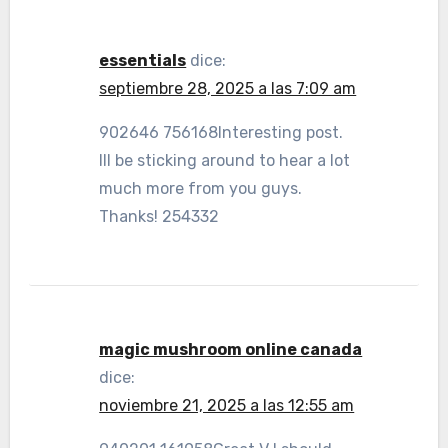
essentials
dice:
septiembre 28, 2025 a las 7:09 am
902646 756168Interesting post.
Ill be sticking around to hear a lot
much more from you guys.
Thanks! 254332
magic mushroom online canada
dice:
noviembre 21, 2025 a las 12:55 am