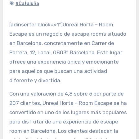
#Cataluña
[adinserter block=»1″]Unreal Horta – Room
Escape es un negocio de escape rooms situado
en Barcelona, concretamente en Carrer de
Porrera, 12, Local, 08031 Barcelona. Este lugar
ofrece una experiencia única y emocionante
para aquellos que buscan una actividad
diferente y divertida.
Con una valoración de 4,8 sobre 5 por parte de
207 clientes, Unreal Horta – Room Escape se ha
convertido en uno de los lugares más populares
para disfrutar de una experiencia de escape
room en Barcelona. Los clientes destacan la