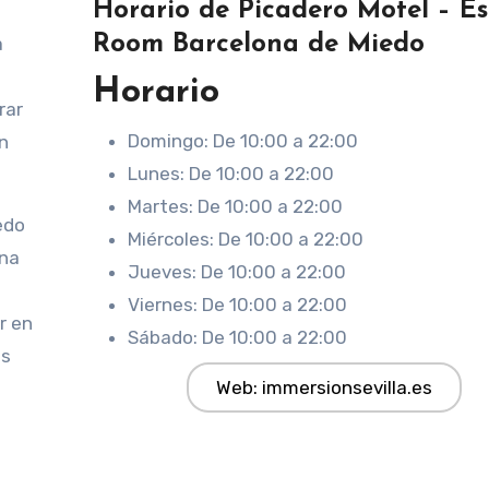
Horario de Picadero Motel – E
Room Barcelona de Miedo
a
Horario
rar
Domingo: De 10:00 a 22:00
n
Lunes: De 10:00 a 22:00
Martes: De 10:00 a 22:00
edo
Miércoles: De 10:00 a 22:00
una
Jueves: De 10:00 a 22:00
Viernes: De 10:00 a 22:00
r en
Sábado: De 10:00 a 22:00
os
Web: immersionsevilla.es