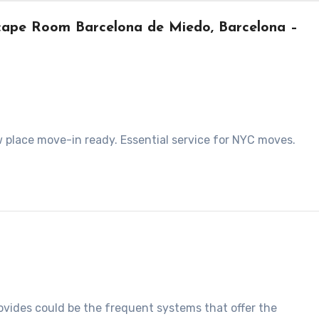
scape Room Barcelona de Miedo, Barcelona –
 place move-in ready. Essential service for NYC moves.
vides could be the frequent systems that offer the