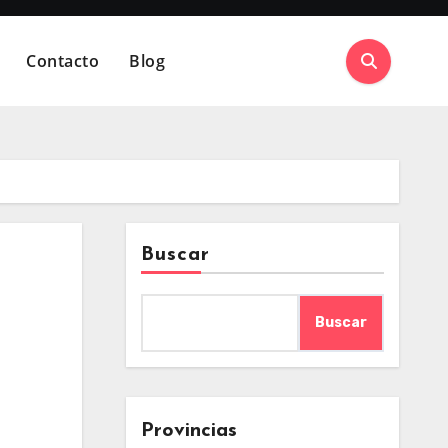
Contacto
Blog
Buscar
Buscar
Provincias