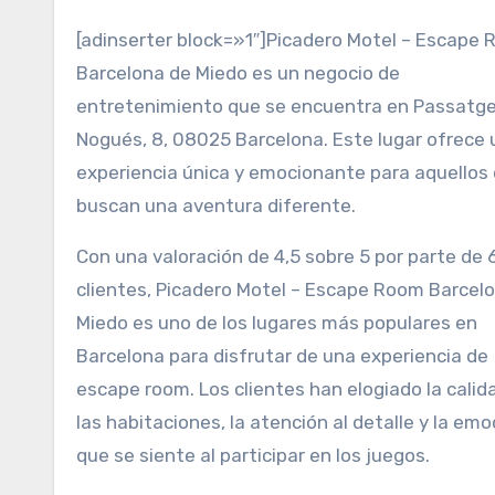
[adinserter block=»1″]Picadero Motel – Escape
Barcelona de Miedo es un negocio de
entretenimiento que se encuentra en Passatg
Nogués, 8, 08025 Barcelona. Este lugar ofrece
experiencia única y emocionante para aquellos
buscan una aventura diferente.
Con una valoración de 4,5 sobre 5 por parte de 
clientes, Picadero Motel – Escape Room Barcel
Miedo es uno de los lugares más populares en
Barcelona para disfrutar de una experiencia de
escape room. Los clientes han elogiado la calid
las habitaciones, la atención al detalle y la emo
que se siente al participar en los juegos.