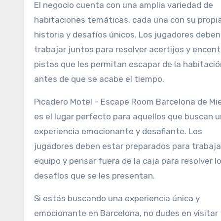
El negocio cuenta con una amplia variedad de
habitaciones temáticas, cada una con su propi
historia y desafíos únicos. Los jugadores deben
trabajar juntos para resolver acertijos y encont
pistas que les permitan escapar de la habitació
antes de que se acabe el tiempo.
Picadero Motel – Escape Room Barcelona de Mi
es el lugar perfecto para aquellos que buscan 
experiencia emocionante y desafiante. Los
jugadores deben estar preparados para trabaja
equipo y pensar fuera de la caja para resolver l
desafíos que se les presentan.
Si estás buscando una experiencia única y
emocionante en Barcelona, no dudes en visitar