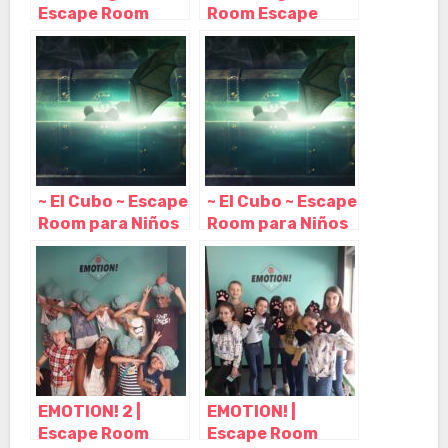
Escape Room
Room Escape
Barcelona,
Barcelona,
Barcelona –
Barcelona –
Cataluña
Cataluña
~ El Cubo ~ Escape
~ El Cubo ~ Escape
Room para Niños
Room para Niños
o Adultos en
o Adultos en
Barcelona,
Barcelona,
Barcelona –
Barcelona –
Cataluña
Cataluña
EMOTION! 2 |
EMOTION! |
Escape Room
Escape Room