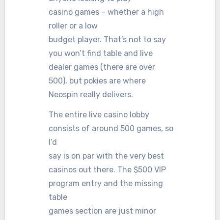
casino games – whether a high
roller or a low
budget player. That’s not to say
you won’t find table and live
dealer games (there are over
500), but pokies are where
Neospin really delivers.
The entire live casino lobby
consists of around 500 games, so
I’d
say is on par with the very best
casinos out there. The $500 VIP
program entry and the missing
table
games section are just minor