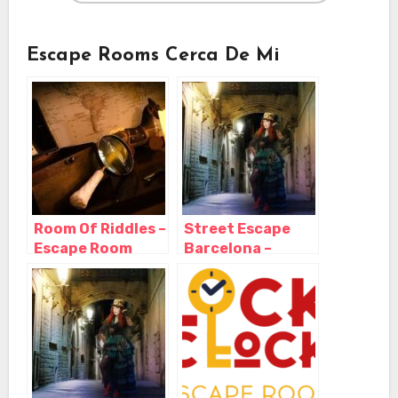
Escape Rooms Cerca De Mi
Room Of Riddles –
Street Escape
Escape Room
Barcelona –
Barcelona,
Escape room al
Barcelona –
aire libre,
Cataluña
Barcelona –
Cataluña