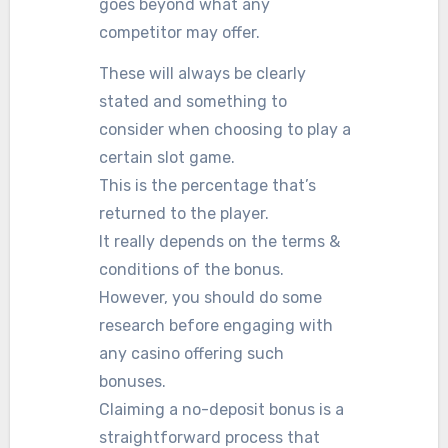
goes beyond what any
competitor may offer.
These will always be clearly
stated and something to
consider when choosing to play a
certain slot game.
This is the percentage that’s
returned to the player.
It really depends on the terms &
conditions of the bonus.
However, you should do some
research before engaging with
any casino offering such
bonuses.
Claiming a no-deposit bonus is a
straightforward process that