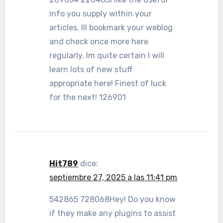
info you supply within your
articles. Ill bookmark your weblog
and check once more here
regularly. Im quite certain I will
learn lots of new stuff
appropriate here! Finest of luck
for the next! 126901
Hit789
dice:
septiembre 27, 2025 a las 11:41 pm
542865 728068Hey! Do you know
if they make any plugins to assist