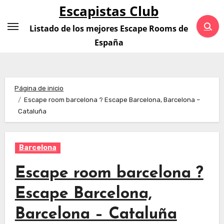
Saltar
Escapistas Club
al
Listado de los mejores Escape Rooms de
contenido
España
Página de inicio
Escape room barcelona ? Escape Barcelona, Barcelona –
Cataluña
Barcelona
Escape room barcelona ?
Escape Barcelona,
Barcelona – Cataluña