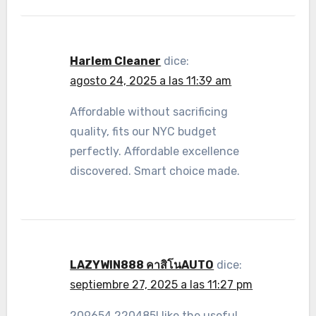
Harlem Cleaner
dice:
agosto 24, 2025 a las 11:39 am
Affordable without sacrificing
quality, fits our NYC budget
perfectly. Affordable excellence
discovered. Smart choice made.
LAZYWIN888 คาสิโนAUTO
dice:
septiembre 27, 2025 a las 11:27 pm
209654 220485I like the useful