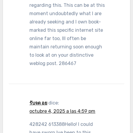
regarding this. This can be at this
moment undoubtedly what I are
already seeking and I own book-
marked this specific internet site
online far too, Ill often be
maintain returning soon enough
to look at on your distinctive
weblog post. 286467
รับจด อย
dice:
octubre 4, 2025 a las 4:59 pm
428242 613388Hello! I could
have sworn Ive been to this