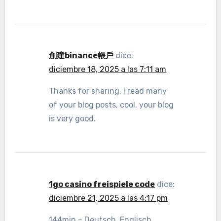
創建binance帳戶
dice:
diciembre 18, 2025 a las 7:11 am
Thanks for sharing. I read many
of your blog posts, cool, your blog
is very good.
1go casino freispiele code
dice:
diciembre 21, 2025 a las 4:17 pm
144min – Deutsch, Englisch,