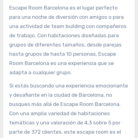
Escape Room Barcelona es el lugar perfecto
para una noche de diversión con amigos o para
una actividad de team building con compañeros
de trabajo. Con habitaciones diseñadas para
grupos de diferentes tamaños, desde parejas
hasta grupos de hasta 10 personas, Escape
Room Barcelona es una experiencia que se
adapta a cualquier grupo.
Si estás buscando una experiencia emocionante
y desafiante en la ciudad de Barcelona, no
busques más allá de Escape Room Barcelona.
Con una amplia variedad de habitaciones
temáticas y una valoración de 4,3 sobre 5 por
parte de 372 clientes, este escape room es el