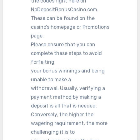
the codes right here on
NoDepositBonusCasino.com.
These can be found on the
casino’s homepage or Promotions
page.
Please ensure that you can
complete these steps to avoid
forfeiting
your bonus winnings and being
unable to make a
withdrawal. Usually, verifying a
payment method by making a
deposit is all that is needed.
Conversely, the higher the
wagering requirement, the more
challenging it is to