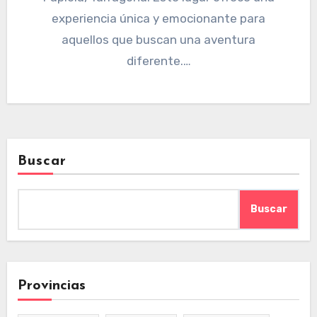
experiencia única y emocionante para
aquellos que buscan una aventura
diferente.…
Buscar
Buscar
Provincias