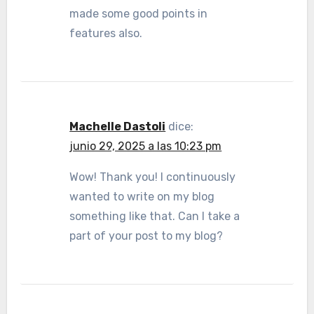
made some good points in
features also.
Machelle Dastoli
dice:
junio 29, 2025 a las 10:23 pm
Wow! Thank you! I continuously
wanted to write on my blog
something like that. Can I take a
part of your post to my blog?