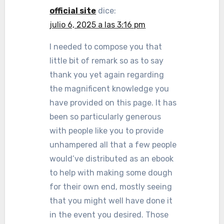
official site
dice:
julio 6, 2025 a las 3:16 pm
I needed to compose you that
little bit of remark so as to say
thank you yet again regarding
the magnificent knowledge you
have provided on this page. It has
been so particularly generous
with people like you to provide
unhampered all that a few people
would’ve distributed as an ebook
to help with making some dough
for their own end, mostly seeing
that you might well have done it
in the event you desired. Those