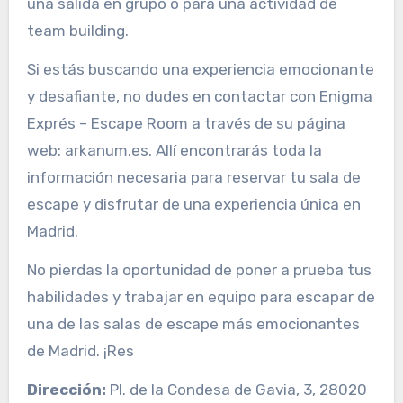
una salida en grupo o para una actividad de
team building.
Si estás buscando una experiencia emocionante
y desafiante, no dudes en contactar con Enigma
Exprés – Escape Room a través de su página
web: arkanum.es. Allí encontrarás toda la
información necesaria para reservar tu sala de
escape y disfrutar de una experiencia única en
Madrid.
No pierdas la oportunidad de poner a prueba tus
habilidades y trabajar en equipo para escapar de
una de las salas de escape más emocionantes
de Madrid. ¡Res
Dirección:
Pl. de la Condesa de Gavia, 3, 28020