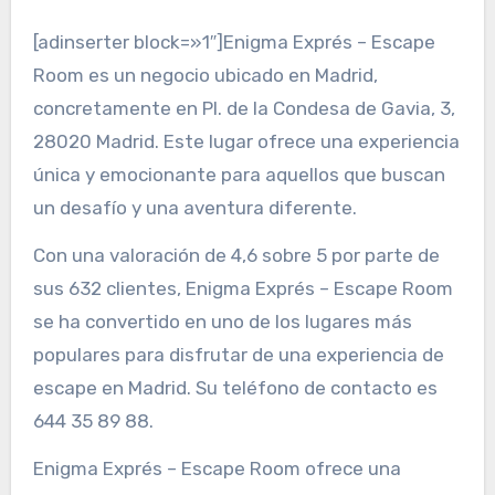
[adinserter block=»1″]Enigma Exprés – Escape
Room es un negocio ubicado en Madrid,
concretamente en Pl. de la Condesa de Gavia, 3,
28020 Madrid. Este lugar ofrece una experiencia
única y emocionante para aquellos que buscan
un desafío y una aventura diferente.
Con una valoración de 4,6 sobre 5 por parte de
sus 632 clientes, Enigma Exprés – Escape Room
se ha convertido en uno de los lugares más
populares para disfrutar de una experiencia de
escape en Madrid. Su teléfono de contacto es
644 35 89 88.
Enigma Exprés – Escape Room ofrece una