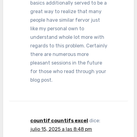
basics additionally served to be a
great way to realize that many
people have similar fervor just
like my personal own to
understand whole lot more with
regards to this problem. Certainly
there are numerous more
pleasant sessions in the future
for those who read through your
blog post.
countif countifs excel
dice:
julio 15, 2025 a las 8:48 pm