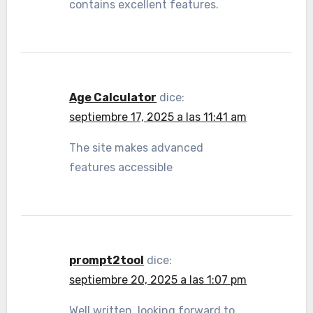
contains excellent features.
Age Calculator
dice:
septiembre 17, 2025 a las 11:41 am
The site makes advanced
features accessible
prompt2tool
dice:
septiembre 20, 2025 a las 1:07 pm
Well written, looking forward to