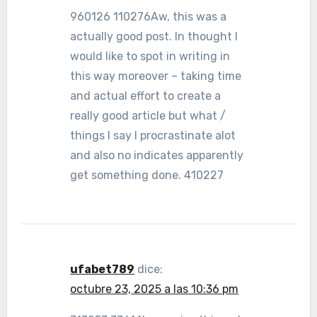
960126 110276Aw, this was a
actually good post. In thought I
would like to spot in writing in
this way moreover – taking time
and actual effort to create a
really good article but what /
things I say I procrastinate alot
and also no indicates apparently
get something done. 410227
ufabet789
dice:
octubre 23, 2025 a las 10:36 pm