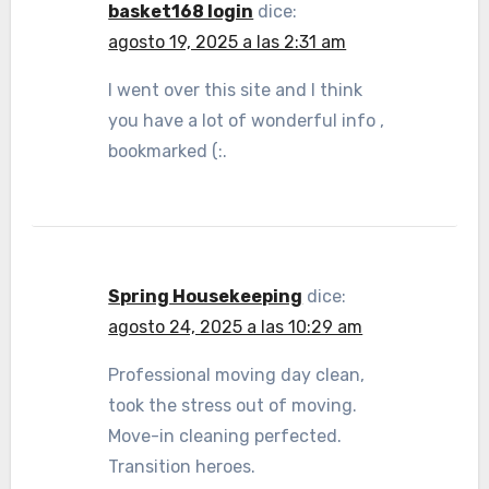
basket168 login
dice:
agosto 19, 2025 a las 2:31 am
I went over this site and I think
you have a lot of wonderful info ,
bookmarked (:.
Spring Housekeeping
dice:
agosto 24, 2025 a las 10:29 am
Professional moving day clean,
took the stress out of moving.
Move-in cleaning perfected.
Transition heroes.