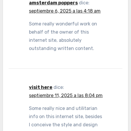
amsterdam poppers
dice:
septiembre 6, 2025 a las 4:18 am
Some really wonderful work on
behalf of the owner of this
internet site, absolutely
outstanding written content.
visit here
dice:
septiembre 11, 2025 a las 8:04 pm
Some really nice and utilitarian
info on this internet site, besides
I conceive the style and design