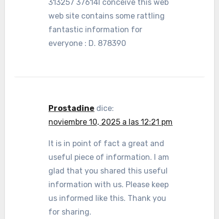
313257 37614I conceive this web
web site contains some rattling
fantastic information for
everyone : D. 878390
Prostadine
dice:
noviembre 10, 2025 a las 12:21 pm
It is in point of fact a great and
useful piece of information. I am
glad that you shared this useful
information with us. Please keep
us informed like this. Thank you
for sharing.