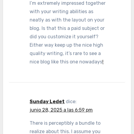
I’m extremely impressed together
with your writing abilities as
neatly as with the layout on your
blog. Is that this a paid subject or
did you customize it yourself?
Either way keep up the nice high
quality writing, it’s rare to see a
nice blog like this one nowadays
!
Sunday Ledet
dice:
junio 28, 2025 a las 6:59 pm
There is perceptibly a bundle to
realize about this. I assume you