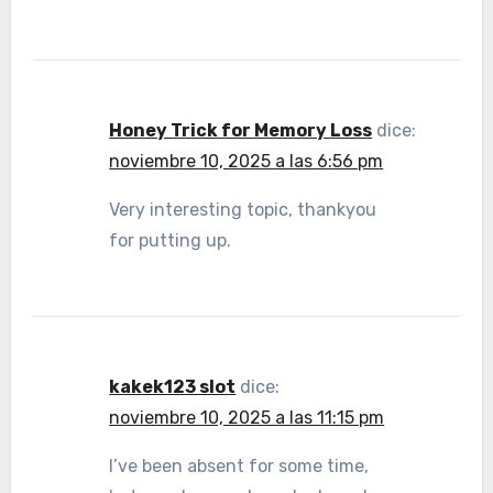
Honey Trick for Memory Loss
dice:
noviembre 10, 2025 a las 6:56 pm
Very interesting topic, thankyou
for putting up.
kakek123 slot
dice:
noviembre 10, 2025 a las 11:15 pm
I’ve been absent for some time,