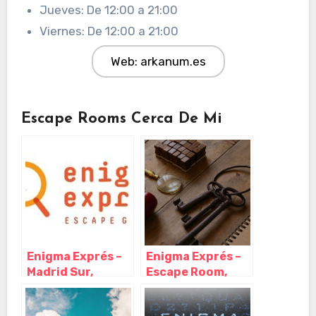
Jueves: De 12:00 a 21:00
Viernes: De 12:00 a 21:00
Web: arkanum.es
Escape Rooms Cerca De Mi
Enigma Exprés –
Enigma Exprés –
Madrid Sur,
Escape Room,
Madrid – Madrid
Madrid – Madrid