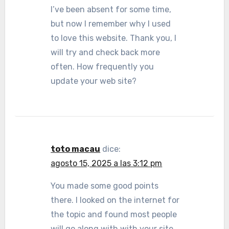
I’ve been absent for some time,
but now I remember why I used
to love this website. Thank you, I
will try and check back more
often. How frequently you
update your web site?
toto macau
dice:
agosto 15, 2025 a las 3:12 pm
You made some good points
there. I looked on the internet for
the topic and found most people
will go along with with your site.