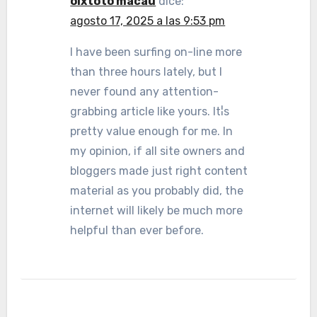
olxtoto macau
dice:
agosto 17, 2025 a las 9:53 pm
I have been surfing on-line more
than three hours lately, but I
never found any attention-
grabbing article like yours. It¦s
pretty value enough for me. In
my opinion, if all site owners and
bloggers made just right content
material as you probably did, the
internet will likely be much more
helpful than ever before.