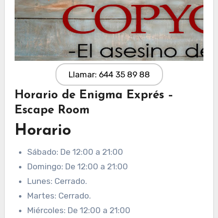
Llamar: 644 35 89 88
Horario de Enigma Exprés –
Escape Room
Horario
Sábado: De 12:00 a 21:00
Domingo: De 12:00 a 21:00
Lunes: Cerrado.
Martes: Cerrado.
Miércoles: De 12:00 a 21:00