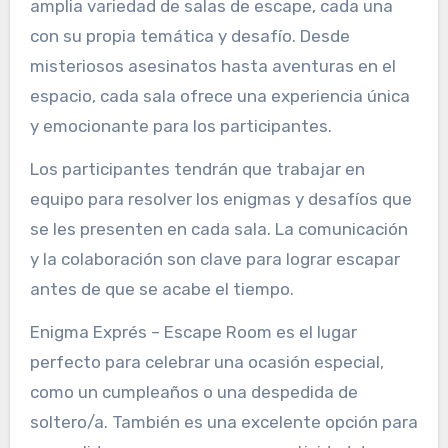
amplia variedad de salas de escape, cada una
con su propia temática y desafío. Desde
misteriosos asesinatos hasta aventuras en el
espacio, cada sala ofrece una experiencia única
y emocionante para los participantes.
Los participantes tendrán que trabajar en
equipo para resolver los enigmas y desafíos que
se les presenten en cada sala. La comunicación
y la colaboración son clave para lograr escapar
antes de que se acabe el tiempo.
Enigma Exprés – Escape Room es el lugar
perfecto para celebrar una ocasión especial,
como un cumpleaños o una despedida de
soltero/a. También es una excelente opción para