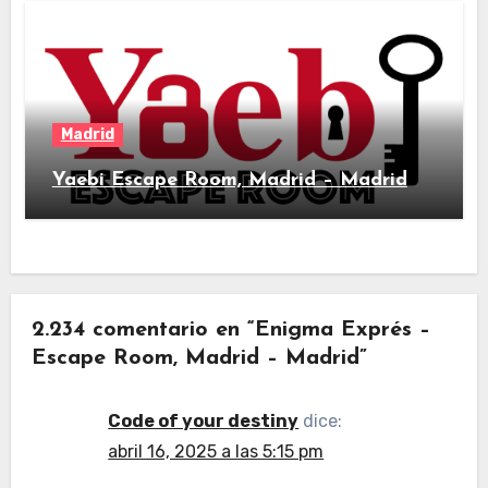
Madrid
Yaebi Escape Room, Madrid – Madrid
2.234 comentario en “Enigma Exprés –
Escape Room, Madrid – Madrid”
Code of your destiny
dice:
abril 16, 2025 a las 5:15 pm