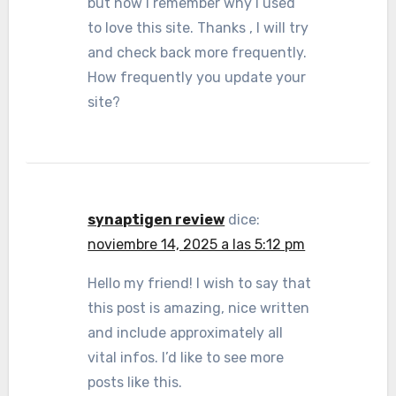
but now I remember why I used
to love this site. Thanks , I will try
and check back more frequently.
How frequently you update your
site?
synaptigen review
dice:
noviembre 14, 2025 a las 5:12 pm
Hello my friend! I wish to say that
this post is amazing, nice written
and include approximately all
vital infos. I’d like to see more
posts like this.