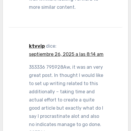
more similar content.
ktvvip
dice:
septiembre 26, 2025 a las 8:14 am
353336 795928Aw, it was an very
great post. In thought I would like
to set up writing related to this
additionally – taking time and
actual effort to create a quite
good article but exactly what do I
say I procrastinate alot and also
no indicates manage to go done.