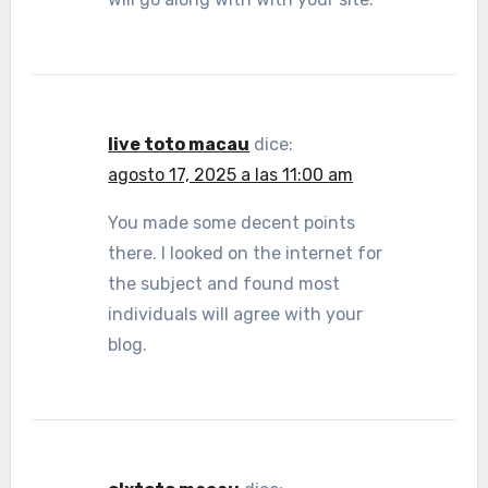
live toto macau
dice:
agosto 17, 2025 a las 11:00 am
You made some decent points
there. I looked on the internet for
the subject and found most
individuals will agree with your
blog.