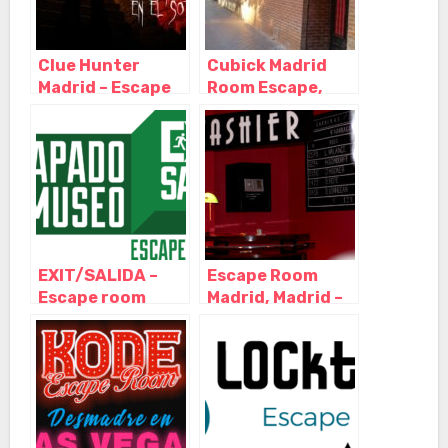
Clue Hunter
Cubick Madrid
Madrid – Escape
Room Escape,
Room, Madrid –
Madrid – Madrid
Madrid
EXIT/SALIDA –
Escape Room
Escape room
Madrid, Madrid –
Madrid –
Madrid
Atrapado en el
Museo, Madrid –
Madrid