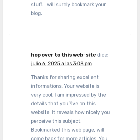
stuff. I will surely bookmark your
blog.
hop over to this web-site
dice:
julio 6, 2025 a las 3:08 pm
Thanks for sharing excellent
informations. Your website is
very cool. I am impressed by the
details that you?¦ve on this
website. It reveals how nicely you
perceive this subject.
Bookmarked this web page, will
come back for more articles. You,