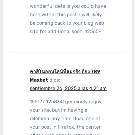
wonderful details you could have
here within this post. I will likely
be coming back to your blog web
site for additional soon. 125659
คาสิโนออนไลน์ที่สมจริง ต้อง 789
Maxbet
dice:
septiembre 26, 2025 a las 4:21 am
155177 125834I genuinely enjoy
your site, but Im having a
dilemma: any time I load one of
your post in Firefox, the center