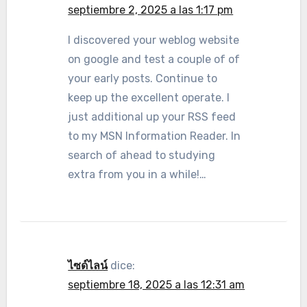
septiembre 2, 2025 a las 1:17 pm
I discovered your weblog website
on google and test a couple of of
your early posts. Continue to
keep up the excellent operate. I
just additional up your RSS feed
to my MSN Information Reader. In
search of ahead to studying
extra from you in a while!…
ไซด์ไลน์
dice:
septiembre 18, 2025 a las 12:31 am