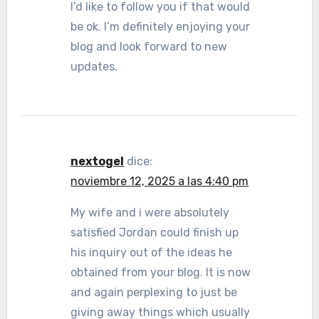
I’d like to follow you if that would
be ok. I’m definitely enjoying your
blog and look forward to new
updates.
nextogel
dice:
noviembre 12, 2025 a las 4:40 pm
My wife and i were absolutely
satisfied Jordan could finish up
his inquiry out of the ideas he
obtained from your blog. It is now
and again perplexing to just be
giving away things which usually