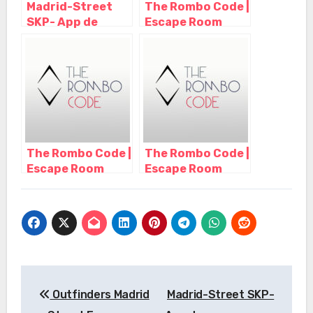
Madrid-Street
The Rombo Code |
SKP- App de
Escape Room
escape room al
Madrid, Madrid –
aire libre, Madrid
Madrid
– Madrid
The Rombo Code |
The Rombo Code |
Escape Room
Escape Room
Madrid, Madrid –
Madrid, Madrid –
Madrid
Madrid
Navegación
Outfinders Madrid
Madrid-Street SKP-
de