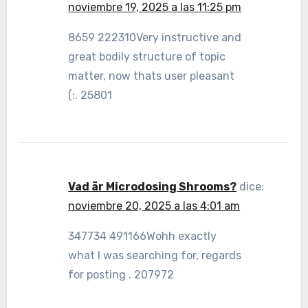
noviembre 19, 2025 a las 11:25 pm
8659 222310Very instructive and
great bodily structure of topic
matter, now thats user pleasant
(:. 25801
Vad är Microdosing Shrooms?
dice:
noviembre 20, 2025 a las 4:01 am
347734 491166Wohh exactly
what I was searching for, regards
for posting . 207972