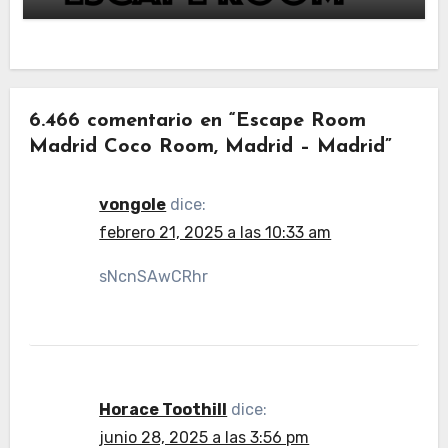
6.466 comentario en “Escape Room
Madrid Coco Room, Madrid – Madrid”
vongole
dice:
febrero 21, 2025 a las 10:33 am
sNcnSAwCRhr
Horace Toothill
dice:
junio 28, 2025 a las 3:56 pm