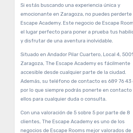
Si estás buscando una experiencia única y
emocionante en Zaragoza, no puedes perderte
Escape Academy. Este negocio de Escape Roo
el lugar perfecto para poner a prueba tus habil
y disfrutar de una aventura inolvidable.
Situado en Andador Pilar Cuartero, Local 4, 500
Zaragoza, The Escape Academy es fácilmente
accesible desde cualquier parte de la ciudad.
Además, su teléfono de contacto es 689 76 43 
por lo que siempre podrás ponerte en contacto
ellos para cualquier duda o consulta.
Con una valoración de 5 sobre 5 por parte de 8
clientes, The Escape Academy es uno de los
negocios de Escape Rooms mejor valorados de