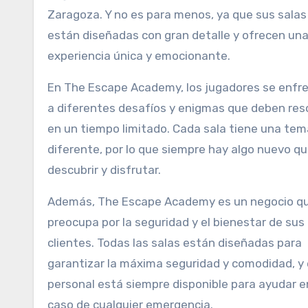
Zaragoza. Y no es para menos, ya que sus salas
están diseñadas con gran detalle y ofrecen un
experiencia única y emocionante.
En The Escape Academy, los jugadores se enfr
a diferentes desafíos y enigmas que deben res
en un tiempo limitado. Cada sala tiene una tem
diferente, por lo que siempre hay algo nuevo q
descubrir y disfrutar.
Además, The Escape Academy es un negocio q
preocupa por la seguridad y el bienestar de sus
clientes. Todas las salas están diseñadas para
garantizar la máxima seguridad y comodidad, y 
personal está siempre disponible para ayudar e
caso de cualquier emergencia.