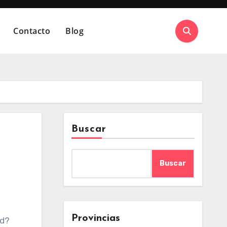
Contacto
Blog
Buscar
Buscar
Provincias
ed?