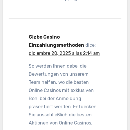
Gizbo Casino
Einzahlungsmethoden
dice:
diciembre 20, 2025 a las 2:14 am
So werden Ihnen dabei die
Bewertungen von unserem
Team helfen, wo die besten
Online Casinos mit exklusiven
Boni bei der Anmeldung
präsentiert werden. Entdecken
Sie ausschließlich die besten
Aktionen von Online Casinos.