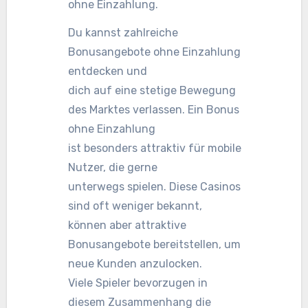
ohne Einzahlung.
Du kannst zahlreiche
Bonusangebote ohne Einzahlung
entdecken und
dich auf eine stetige Bewegung
des Marktes verlassen. Ein Bonus
ohne Einzahlung
ist besonders attraktiv für mobile
Nutzer, die gerne
unterwegs spielen. Diese Casinos
sind oft weniger bekannt,
können aber attraktive
Bonusangebote bereitstellen, um
neue Kunden anzulocken.
Viele Spieler bevorzugen in
diesem Zusammenhang die