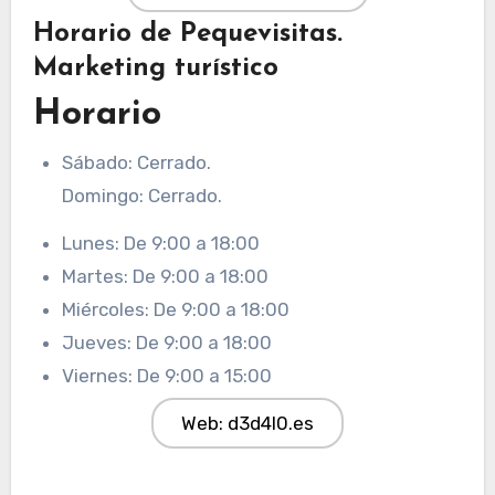
Horario de Pequevisitas.
Marketing turístico
Horario
Sábado: Cerrado.
Domingo: Cerrado.
Lunes: De 9:00 a 18:00
Martes: De 9:00 a 18:00
Miércoles: De 9:00 a 18:00
Jueves: De 9:00 a 18:00
Viernes: De 9:00 a 15:00
Web: d3d4l0.es