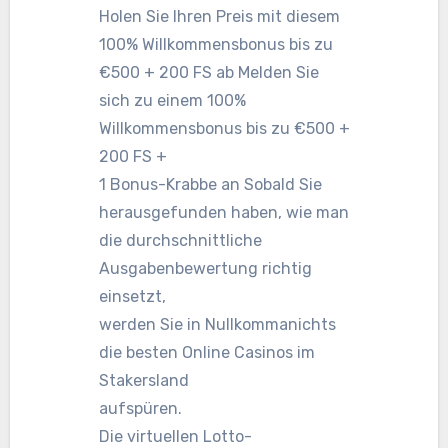
Holen Sie Ihren Preis mit diesem
100% Willkommensbonus bis zu
€500 + 200 FS ab Melden Sie
sich zu einem 100%
Willkommensbonus bis zu €500 +
200 FS +
1 Bonus-Krabbe an Sobald Sie
herausgefunden haben, wie man
die durchschnittliche
Ausgabenbewertung richtig
einsetzt,
werden Sie in Nullkommanichts
die besten Online Casinos im
Stakersland
aufspüren.
Die virtuellen Lotto-