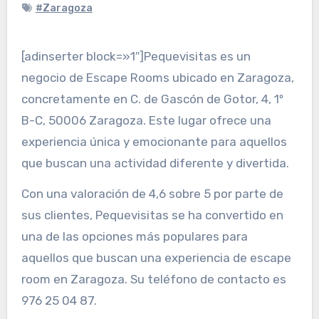
#Zaragoza
[adinserter block=»1″]Pequevisitas es un
negocio de Escape Rooms ubicado en Zaragoza,
concretamente en C. de Gascón de Gotor, 4, 1º
B-C, 50006 Zaragoza. Este lugar ofrece una
experiencia única y emocionante para aquellos
que buscan una actividad diferente y divertida.
Con una valoración de 4,6 sobre 5 por parte de
sus clientes, Pequevisitas se ha convertido en
una de las opciones más populares para
aquellos que buscan una experiencia de escape
room en Zaragoza. Su teléfono de contacto es
976 25 04 87.