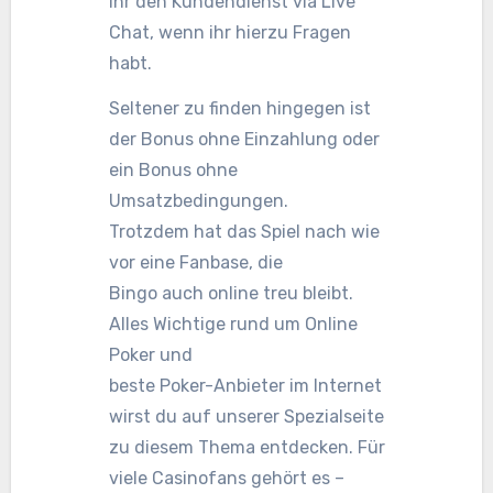
ihr den Kundendienst via Live
Chat, wenn ihr hierzu Fragen
habt.
Seltener zu finden hingegen ist
der Bonus ohne Einzahlung oder
ein Bonus ohne
Umsatzbedingungen.
Trotzdem hat das Spiel nach wie
vor eine Fanbase, die
Bingo auch online treu bleibt.
Alles Wichtige rund um Online
Poker und
beste Poker-Anbieter im Internet
wirst du auf unserer Spezialseite
zu diesem Thema entdecken. Für
viele Casinofans gehört es –