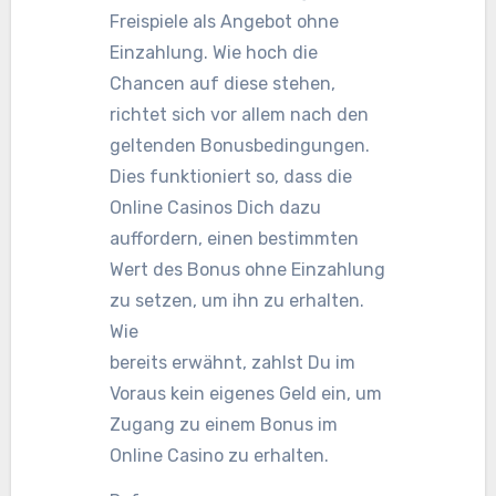
Freispiele als Angebot ohne
Einzahlung. Wie hoch die
Chancen auf diese stehen,
richtet sich vor allem nach den
geltenden Bonusbedingungen.
Dies funktioniert so, dass die
Online Casinos Dich dazu
auffordern, einen bestimmten
Wert des Bonus ohne Einzahlung
zu setzen, um ihn zu erhalten.
Wie
bereits erwähnt, zahlst Du im
Voraus kein eigenes Geld ein, um
Zugang zu einem Bonus im
Online Casino zu erhalten.