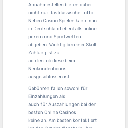
Annahmestellen bieten dabei
nicht nur das klassische Lotto.
Neben Casino Spielen kann man
in Deutschland ebenfalls online
pokern und Sportwetten
abgeben. Wichtig bei einer Skrill
Zahlung ist zu
achten, ob diese beim
Neukundenbonus
ausgeschlossen ist.
Gebühren fallen sowohl für
Einzahlungen als
auch für Auszahlungen bei den
besten Online Casinos
keine an. Am besten kontaktiert