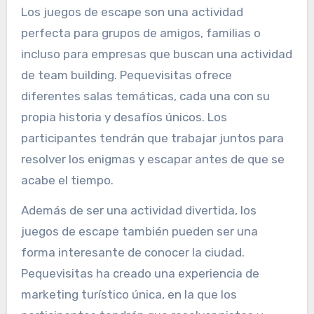
Los juegos de escape son una actividad
perfecta para grupos de amigos, familias o
incluso para empresas que buscan una actividad
de team building. Pequevisitas ofrece
diferentes salas temáticas, cada una con su
propia historia y desafíos únicos. Los
participantes tendrán que trabajar juntos para
resolver los enigmas y escapar antes de que se
acabe el tiempo.
Además de ser una actividad divertida, los
juegos de escape también pueden ser una
forma interesante de conocer la ciudad.
Pequevisitas ha creado una experiencia de
marketing turístico única, en la que los