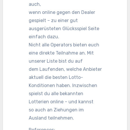
auch,
wenn online gegen den Dealer
gespielt – zu einer gut
ausgerüsteten Glücksspiel Seite
einfach dazu.
Nicht alle Operators bieten euch
eine direkte Teilnahme an. Mit
unserer Liste bist du auf
dem Laufenden, welche Anbieter
aktuell die besten Lotto-
Konditionen haben. Inzwischen
spielst du alle bekannten
Lotterien online – und kannst
so auch an Ziehungen im
Ausland teilnehmen.
References: