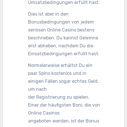
Umsatzbedingungen erfüllt hast.
Dies ist aber in den
Bonusbedingungen von jedem
seriösen Online Casino bestens
beschrieben. Du kannst Gewinne
erst abheben, nachdem Du die
Einsatzbedingungen erfüllt hast.
Normalerweise erhältst Du ein
paar Spins kostenlos und in
einigen Fällen sogar echtes Geld,
um nach
der Registrierung zu spielen.
Einer der häufigsten Boni, die von
Online Casinos
angeboten werden, ist der Bonus