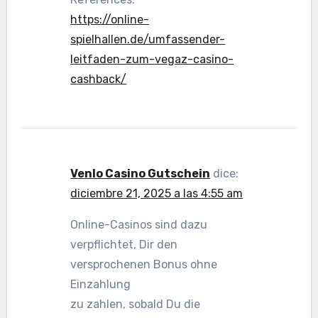
https://online-
spielhallen.de/umfassender-
leitfaden-zum-vegaz-casino-
cashback/
Venlo Casino Gutschein
dice:
diciembre 21, 2025 a las 4:55 am
Online-Casinos sind dazu
verpflichtet, Dir den
versprochenen Bonus ohne
Einzahlung
zu zahlen, sobald Du die