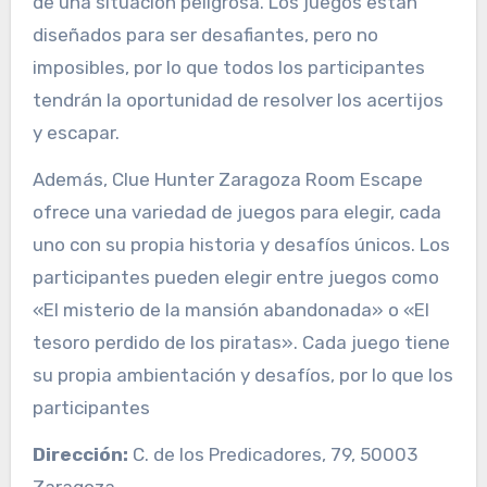
de una situación peligrosa. Los juegos están
diseñados para ser desafiantes, pero no
imposibles, por lo que todos los participantes
tendrán la oportunidad de resolver los acertijos
y escapar.
Además, Clue Hunter Zaragoza Room Escape
ofrece una variedad de juegos para elegir, cada
uno con su propia historia y desafíos únicos. Los
participantes pueden elegir entre juegos como
«El misterio de la mansión abandonada» o «El
tesoro perdido de los piratas». Cada juego tiene
su propia ambientación y desafíos, por lo que los
participantes
Dirección:
C. de los Predicadores, 79, 50003
Zaragoza