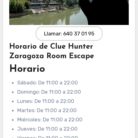
Llamar: 640 37 01 95
Horario de Clue Hunter
Zaragoza Room Escape
Horario
Sábado: De 11:00 a 22:00
Domingo: De 11:00 a 22:00
Lunes: De 11:00 a 22:00
Martes: De 11:00 a 22:00
Miércoles: De 11:00 a 22:00
Jueves: De 11:00 a 22:00
Viernes: De 11:00 a 22:00