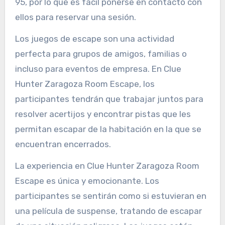
95, por lo que es fácil ponerse en contacto con
ellos para reservar una sesión.
Los juegos de escape son una actividad
perfecta para grupos de amigos, familias o
incluso para eventos de empresa. En Clue
Hunter Zaragoza Room Escape, los
participantes tendrán que trabajar juntos para
resolver acertijos y encontrar pistas que les
permitan escapar de la habitación en la que se
encuentran encerrados.
La experiencia en Clue Hunter Zaragoza Room
Escape es única y emocionante. Los
participantes se sentirán como si estuvieran en
una película de suspense, tratando de escapar