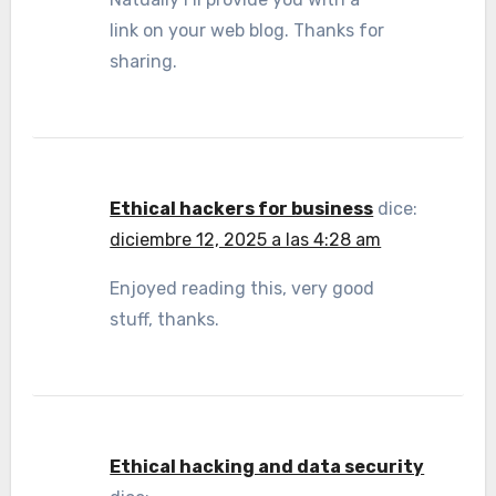
link on your web blog. Thanks for
sharing.
Ethical hackers for business
dice:
diciembre 12, 2025 a las 4:28 am
Enjoyed reading this, very good
stuff, thanks.
Ethical hacking and data security