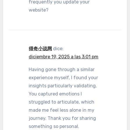
frequently you update your
website?
得奇小说网
dice:
diciembre 19, 2025 a las 3:01 pm
Having gone through a similar
experience myself, I found your
insights particularly validating.
You captured emotions I
struggled to articulate, which
made me feel less alone in my
journey. Thank you for sharing
something so personal.