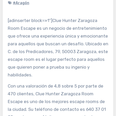
#Aragón
[adinserter block=»1″]Clue Hunter Zaragoza
Room Escape es un negocio de entretenimiento
que ofrece una experiencia única y emocionante
para aquellos que buscan un desafío. Ubicado en
C. de los Predicadores, 79, 50003 Zaragoza, este
escape room es el lugar perfecto para aquellos
que quieren poner a prueba su ingenio y
habilidades.
Con una valoración de 4,8 sobre 5 por parte de
470 clientes, Clue Hunter Zaragoza Room
Escape es uno de los mejores escape rooms de
la ciudad. Su teléfono de contacto es 640 37 01