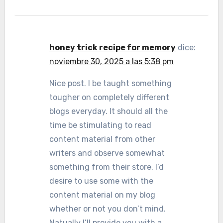
honey trick recipe for memory
dice:
noviembre 30, 2025 a las 5:38 pm
Nice post. I be taught something
tougher on completely different
blogs everyday. It should all the
time be stimulating to read
content material from other
writers and observe somewhat
something from their store. I’d
desire to use some with the
content material on my blog
whether or not you don’t mind.
Natually I’ll provide you with a