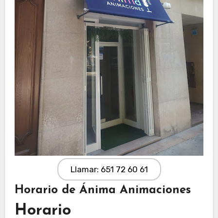
Llamar: 651 72 60 61
Horario de Ánima Animaciones
Horario