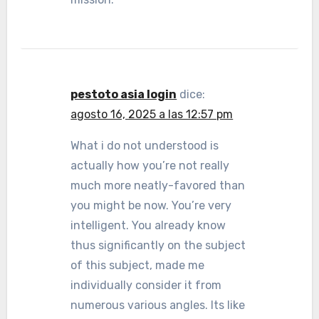
pestoto asia login
dice:
agosto 16, 2025 a las 12:57 pm
What i do not understood is
actually how you’re not really
much more neatly-favored than
you might be now. You’re very
intelligent. You already know
thus significantly on the subject
of this subject, made me
individually consider it from
numerous various angles. Its like