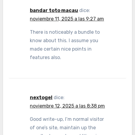
bandar toto macau
dice:
noviembre 11, 2025 a las 9:27 am
There is noticeably a bundle to
know about this. I assume you
made certain nice points in
features also.
nextogel
dice:
noviembre 12, 2025 a las 8:38 pm
Good write-up, I’m normal visitor
of one’s site, maintain up the