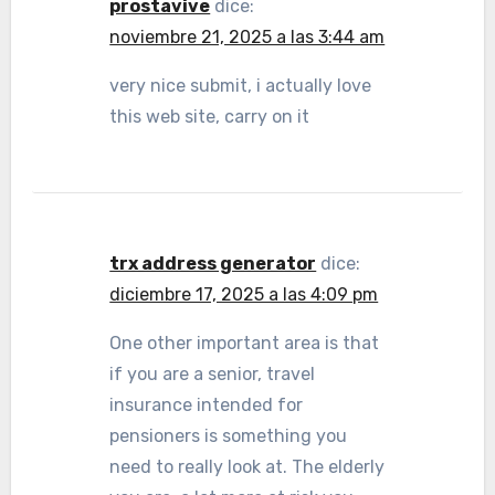
prostavive
dice:
noviembre 21, 2025 a las 3:44 am
very nice submit, i actually love
this web site, carry on it
trx address generator
dice:
diciembre 17, 2025 a las 4:09 pm
One other important area is that
if you are a senior, travel
insurance intended for
pensioners is something you
need to really look at. The elderly