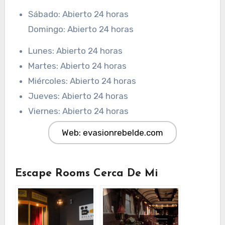
Sábado: Abierto 24 horas
Domingo: Abierto 24 horas
Lunes: Abierto 24 horas
Martes: Abierto 24 horas
Miércoles: Abierto 24 horas
Jueves: Abierto 24 horas
Viernes: Abierto 24 horas
Web: evasionrebelde.com
Escape Rooms Cerca De Mi