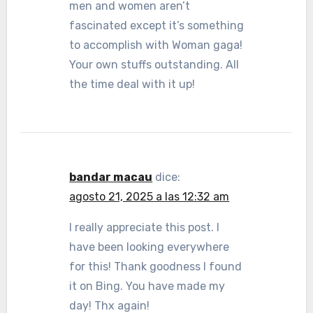
men and women aren’t
fascinated except it’s something
to accomplish with Woman gaga!
Your own stuffs outstanding. All
the time deal with it up!
bandar macau
dice:
agosto 21, 2025 a las 12:32 am
I really appreciate this post. I
have been looking everywhere
for this! Thank goodness I found
it on Bing. You have made my
day! Thx again!