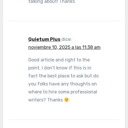
talking about! Thanks
Quietum Plus
dice:
noviembre 10, 2025 a las 11:38 am
Good article and right to the
point. I don’t know if this is in
fact the best place to ask but do
you folks have any thoughts on
where to hire some professional
writers? Thanks