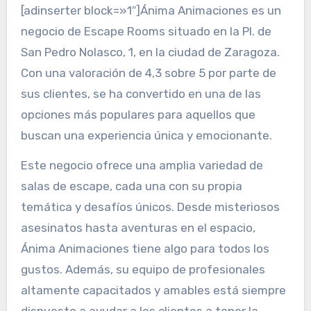
[adinserter block=»1″]Ánima Animaciones es un
negocio de Escape Rooms situado en la Pl. de
San Pedro Nolasco, 1, en la ciudad de Zaragoza.
Con una valoración de 4,3 sobre 5 por parte de
sus clientes, se ha convertido en una de las
opciones más populares para aquellos que
buscan una experiencia única y emocionante.
Este negocio ofrece una amplia variedad de
salas de escape, cada una con su propia
temática y desafíos únicos. Desde misteriosos
asesinatos hasta aventuras en el espacio,
Ánima Animaciones tiene algo para todos los
gustos. Además, su equipo de profesionales
altamente capacitados y amables está siempre
dispuesto a ayudar a los clientes a tener la