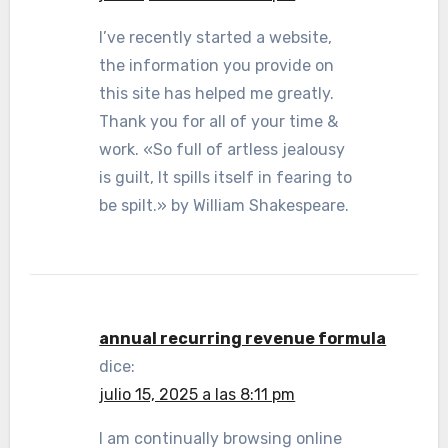
I’ve recently started a website,
the information you provide on
this site has helped me greatly.
Thank you for all of your time &
work. «So full of artless jealousy
is guilt, It spills itself in fearing to
be spilt.» by William Shakespeare.
annual recurring revenue formula
dice:
julio 15, 2025 a las 8:11 pm
I am continually browsing online