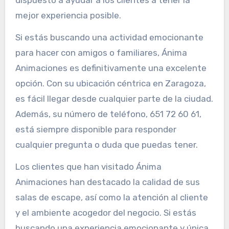
mejor experiencia posible.
Si estás buscando una actividad emocionante
para hacer con amigos o familiares, Ánima
Animaciones es definitivamente una excelente
opción. Con su ubicación céntrica en Zaragoza,
es fácil llegar desde cualquier parte de la ciudad.
Además, su número de teléfono, 651 72 60 61,
está siempre disponible para responder
cualquier pregunta o duda que puedas tener.
Los clientes que han visitado Ánima
Animaciones han destacado la calidad de sus
salas de escape, así como la atención al cliente
y el ambiente acogedor del negocio. Si estás
buscando una experiencia emocionante y única,