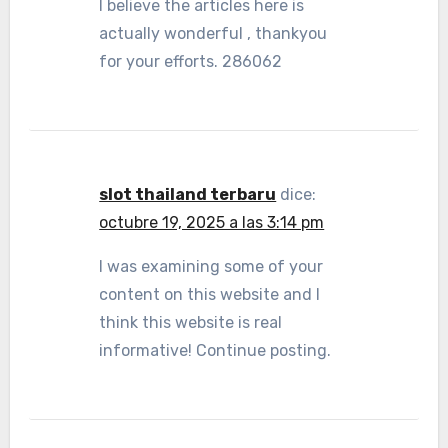
I believe the articles here is
actually wonderful , thankyou
for your efforts. 286062
slot thailand terbaru
dice:
octubre 19, 2025 a las 3:14 pm
I was examining some of your
content on this website and I
think this website is real
informative! Continue posting.