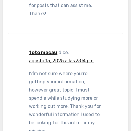
for posts that can assist me.
Thanks!
toto macau
dice:
agosto 15, 2025 a las 3:04 pm
I?¦m not sure where you’re
getting your information,
however great topic. I must
spend a while studying more or
working out more. Thank you for
wonderful information I used to
be looking for this info for my
mission.