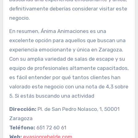
definitivamente deberías considerar visitar este
negocio.
En resumen, Ánima Animaciones es una
excelente opción para aquellos que buscan una
experiencia emocionante y única en Zaragoza.
Con su amplia variedad de salas de escape y su
equipo de profesionales altamente capacitados,
es fácil entender por qué tantos clientes han
valorado este negocio con una nota de 4,3 sobre
5. Si estás buscando una actividad
Dirección:
Pl. de San Pedro Nolasco, 1, 50001
Zaragoza
Teléfono:
651 72 60 61
Web:
evasionrebelde.com