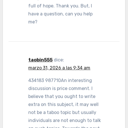
full of hope. Thank you. But, I
have a question, can you help
me?
taobin555
dice:
marzo 31, 2026 a las 9:34 am
434183 987710An interesting
discussion is price comment. I
believe that you ought to write
extra on this subject, it may well
not be a taboo topic but usually
individuals are not enough to talk