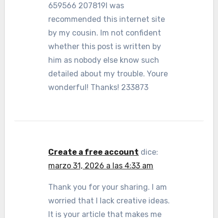
659566 207819I was
recommended this internet site
by my cousin. Im not confident
whether this post is written by
him as nobody else know such
detailed about my trouble. Youre
wonderful! Thanks! 233873
Create a free account
dice:
marzo 31, 2026 a las 4:33 am
Thank you for your sharing. I am
worried that I lack creative ideas.
It is your article that makes me