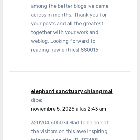
among the better blogs Ive came
across in months. Thank you for
your posts and all the greatest
together with your work and
weblog. Looking forward to
reading new entries! 880016
elephant sanctuary chiang mai
dice:
noviembre 5, 2025 a las 2:43 am
320204 605074Glad to be one of
the visitors on this awe inspiring