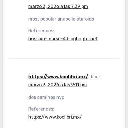
marzo 3, 2026 a las 7:39 pm
most popular anabolic steroids
References:
hussain-morse-4.blogbright.net
https://www.koolibri.mx/
dice:
marzo 3, 2026 a las 9:11 pm
dos caminos nyc
References:
https://www.koolibri.mx/