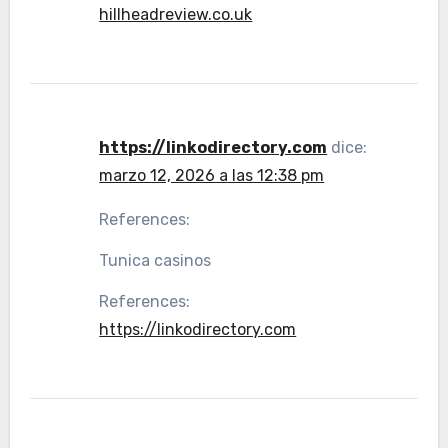
hillheadreview.co.uk
https://linkodirectory.com
dice:
marzo 12, 2026 a las 12:38 pm
References:
Tunica casinos
References:
https://linkodirectory.com