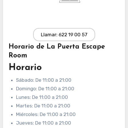
Llamar: 622 19 00 57
Horario de La Puerta Escape
Room
Horario
Sábado: De 11:00 a 21:00
Domingo: De 11:00 a 21:00
Lunes: De 11:00 a 21:00
Martes: De 11:00 a 21:00
Miércoles: De 11:00 a 21:00
Jueves: De 11:00 a 21:00