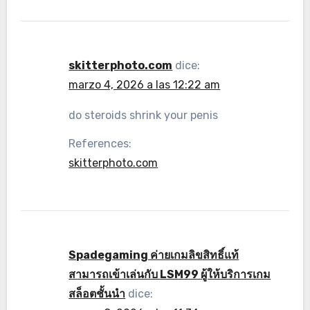
skitterphoto.com
dice:
marzo 4, 2026 a las 12:22 am
do steroids shrink your penis
References:
skitterphoto.com
Spadegaming ค่ายเกมลิขสิทธิ์แท้
สามารถเข้าเล่นกับ LSM99 ผู้ให้บริการเกม
สล็อตชั้นนำ
dice: