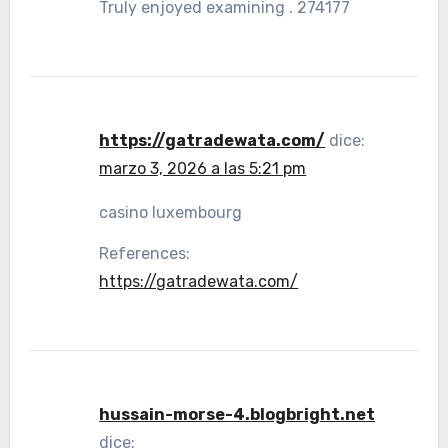
Truly enjoyed examining . 274177
https://gatradewata.com/
dice:
marzo 3, 2026 a las 5:21 pm
casino luxembourg
References:
https://gatradewata.com/
hussain-morse-4.blogbright.net
dice: