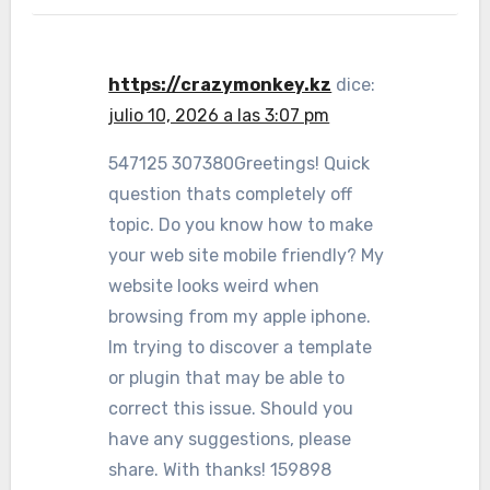
https://crazymonkey.kz
dice:
julio 10, 2026 a las 3:07 pm
547125 307380Greetings! Quick
question thats completely off
topic. Do you know how to make
your web site mobile friendly? My
website looks weird when
browsing from my apple iphone.
Im trying to discover a template
or plugin that may be able to
correct this issue. Should you
have any suggestions, please
share. With thanks! 159898