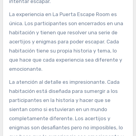
intentar escapar.
La experiencia en La Puerta Escape Room es
única. Los participantes son encerrados en una
habitación y tienen que resolver una serie de
acertijos y enigmas para poder escapar. Cada
habitación tiene su propia historia y tema, lo
que hace que cada experiencia sea diferente y
emocionante.
La atención al detalle es impresionante. Cada
habitación está diseñada para sumergir a los
participantes en la historia y hacer que se
sientan como si estuvieran en un mundo
completamente diferente. Los acertijos y
enigmas son desafiantes pero no imposibles, lo