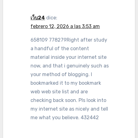
เว็บ24
dice:
febrero 12, 2026 a las 3:53 am
658109 778279Right after study
a handful of the content
material inside your internet site
now, and that i genuinely such as
your method of blogging. I
bookmarked it to my bookmark
web web site list and are
checking back soon. Pls look into
my internet site as nicely and tell
me what you believe. 432442