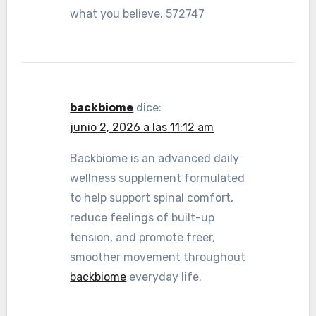
what you believe. 572747
backbiome
dice:
junio 2, 2026 a las 11:12 am
Backbiome is an advanced daily
wellness supplement formulated
to help support spinal comfort,
reduce feelings of built-up
tension, and promote freer,
smoother movement throughout
backbiome
everyday life.