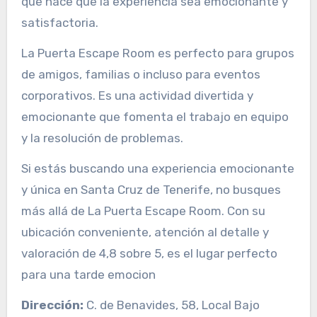
que hace que la experiencia sea emocionante y
satisfactoria.
La Puerta Escape Room es perfecto para grupos
de amigos, familias o incluso para eventos
corporativos. Es una actividad divertida y
emocionante que fomenta el trabajo en equipo
y la resolución de problemas.
Si estás buscando una experiencia emocionante
y única en Santa Cruz de Tenerife, no busques
más allá de La Puerta Escape Room. Con su
ubicación conveniente, atención al detalle y
valoración de 4,8 sobre 5, es el lugar perfecto
para una tarde emocion
Dirección:
C. de Benavides, 58, Local Bajo