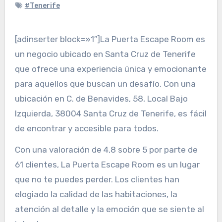
#Tenerife
[adinserter block=»1″]La Puerta Escape Room es
un negocio ubicado en Santa Cruz de Tenerife
que ofrece una experiencia única y emocionante
para aquellos que buscan un desafío. Con una
ubicación en C. de Benavides, 58, Local Bajo
Izquierda, 38004 Santa Cruz de Tenerife, es fácil
de encontrar y accesible para todos.
Con una valoración de 4,8 sobre 5 por parte de
61 clientes, La Puerta Escape Room es un lugar
que no te puedes perder. Los clientes han
elogiado la calidad de las habitaciones, la
atención al detalle y la emoción que se siente al