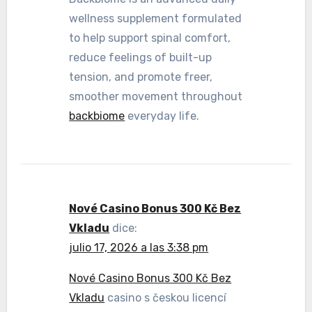
wellness supplement formulated
to help support spinal comfort,
reduce feelings of built-up
tension, and promote freer,
smoother movement throughout
backbiome
everyday life.
Nové Casino Bonus 300 Kč Bez
Vkladu
dice:
julio 17, 2026 a las 3:38 pm
Nové Casino Bonus 300 Kč Bez
Vkladu
casino s českou licencí