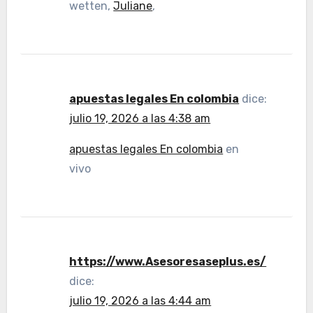
wetten,
Juliane
,
apuestas legales En colombia
dice:
julio 19, 2026 a las 4:38 am
apuestas legales En colombia
en
vivo
https://www.Asesoresaseplus.es/
dice:
julio 19, 2026 a las 4:44 am