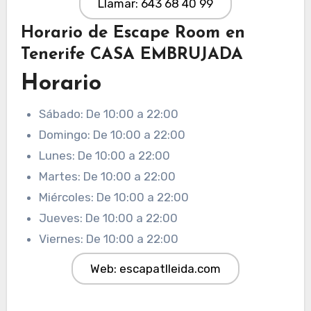
Llamar: 643 68 40 99
Horario de Escape Room en
Tenerife CASA EMBRUJADA
Horario
Sábado: De 10:00 a 22:00
Domingo: De 10:00 a 22:00
Lunes: De 10:00 a 22:00
Martes: De 10:00 a 22:00
Miércoles: De 10:00 a 22:00
Jueves: De 10:00 a 22:00
Viernes: De 10:00 a 22:00
Web: escapatlleida.com