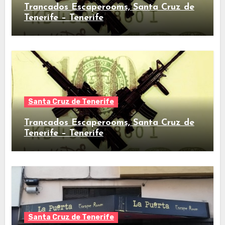
Trancados Escaperooms, Santa Cruz de
Tenerife – Tenerife
Santa Cruz de Tenerife
Trancados Escaperooms, Santa Cruz de
Tenerife – Tenerife
Santa Cruz de Tenerife