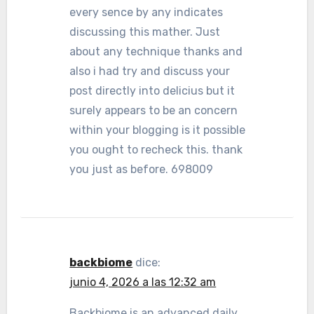
every sence by any indicates
discussing this mather. Just
about any technique thanks and
also i had try and discuss your
post directly into delicius but it
surely appears to be an concern
within your blogging is it possible
you ought to recheck this. thank
you just as before. 698009
backbiome
dice:
junio 4, 2026 a las 12:32 am
Backbiome is an advanced daily