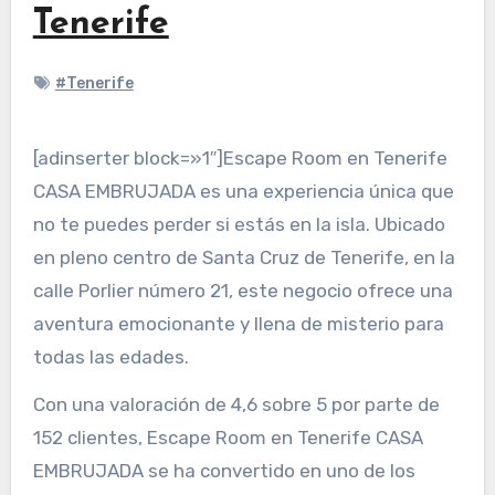
Tenerife
#Tenerife
[adinserter block=»1″]Escape Room en Tenerife
CASA EMBRUJADA es una experiencia única que
no te puedes perder si estás en la isla. Ubicado
en pleno centro de Santa Cruz de Tenerife, en la
calle Porlier número 21, este negocio ofrece una
aventura emocionante y llena de misterio para
todas las edades.
Con una valoración de 4,6 sobre 5 por parte de
152 clientes, Escape Room en Tenerife CASA
EMBRUJADA se ha convertido en uno de los