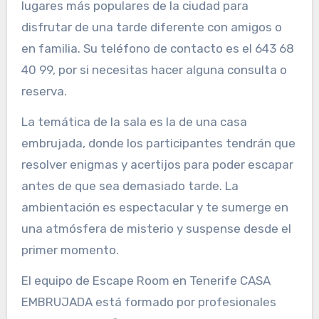
lugares más populares de la ciudad para
disfrutar de una tarde diferente con amigos o
en familia. Su teléfono de contacto es el 643 68
40 99, por si necesitas hacer alguna consulta o
reserva.
La temática de la sala es la de una casa
embrujada, donde los participantes tendrán que
resolver enigmas y acertijos para poder escapar
antes de que sea demasiado tarde. La
ambientación es espectacular y te sumerge en
una atmósfera de misterio y suspense desde el
primer momento.
El equipo de Escape Room en Tenerife CASA
EMBRUJADA está formado por profesionales