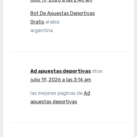
Bot De Apuestas Deportivas
Gratis
arabia
argentina
Ad apuestas deportivas
dice:
julio 19, 2026 a las 3:14 am
las mejores paginas de
Ad
apuestas deportivas