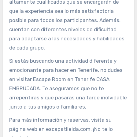
altamente cualificados que se encargarán de
que la experiencia sea lo más satisfactoria
posible para todos los participantes. Además,
cuentan con diferentes niveles de dificultad
para adaptarse a las necesidades y habilidades
de cada grupo.
Si estás buscando una actividad diferente y
emocionante para hacer en Tenerife, no dudes
en visitar Escape Room en Tenerife CASA
EMBRUJADA. Te aseguramos que no te
arrepentirás y que pasarás una tarde inolvidable
junto a tus amigos o familiares.
Para más información y reservas, visita su
página web en escapatlleida.com. ¡No te lo