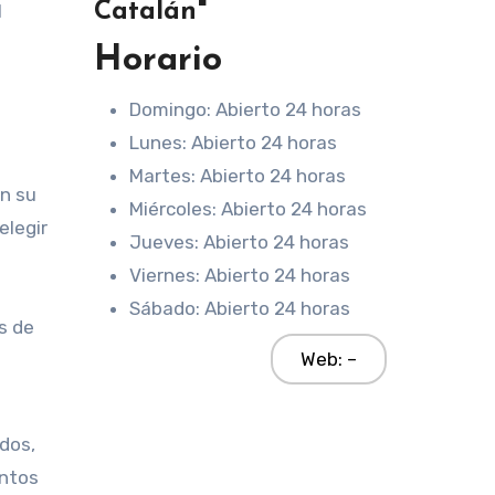
Catalán"
l
Horario
Domingo: Abierto 24 horas
Lunes: Abierto 24 horas
a
Martes: Abierto 24 horas
n su
Miércoles: Abierto 24 horas
elegir
Jueves: Abierto 24 horas
Viernes: Abierto 24 horas
Sábado: Abierto 24 horas
s de
Web: –
a
ados,
entos