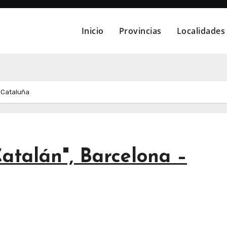
Inicio
Provincias
Localidades
 Cataluña
atalán", Barcelona –