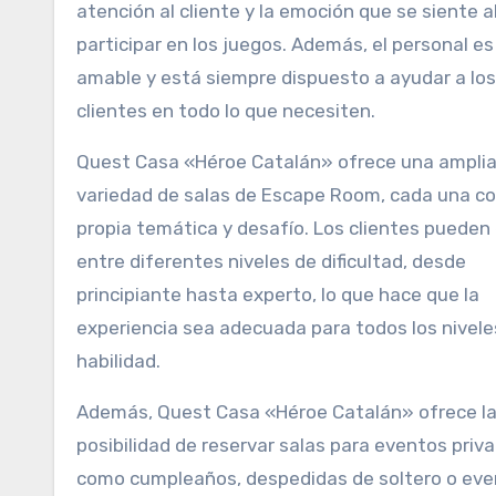
atención al cliente y la emoción que se siente a
participar en los juegos. Además, el personal es
amable y está siempre dispuesto a ayudar a los
clientes en todo lo que necesiten.
Quest Casa «Héroe Catalán» ofrece una ampli
variedad de salas de Escape Room, cada una co
propia temática y desafío. Los clientes pueden 
entre diferentes niveles de dificultad, desde
principiante hasta experto, lo que hace que la
experiencia sea adecuada para todos los nivele
habilidad.
Además, Quest Casa «Héroe Catalán» ofrece l
posibilidad de reservar salas para eventos priv
como cumpleaños, despedidas de soltero o ev