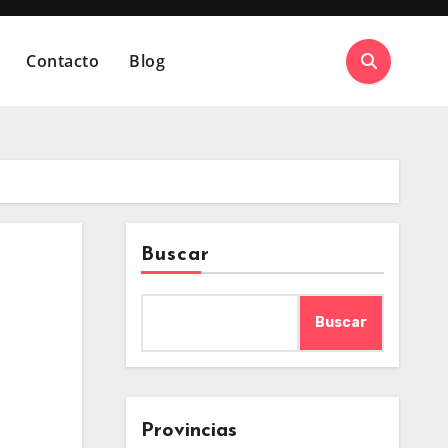
Contacto
Blog
Buscar
Buscar
Provincias