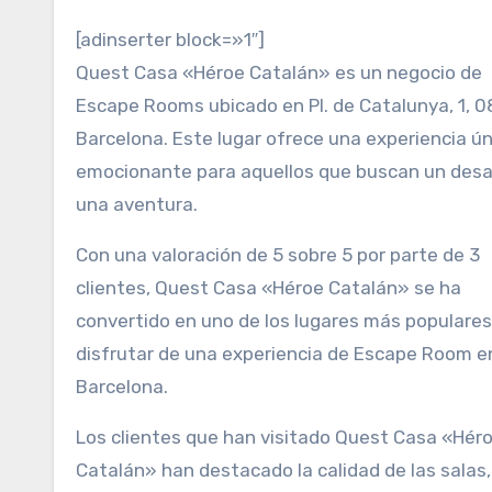
[adinserter block=»1″]
Quest Casa «Héroe Catalán» es un negocio de
Escape Rooms ubicado en Pl. de Catalunya, 1, 
Barcelona. Este lugar ofrece una experiencia ún
emocionante para aquellos que buscan un desa
una aventura.
Con una valoración de 5 sobre 5 por parte de 3
clientes, Quest Casa «Héroe Catalán» se ha
convertido en uno de los lugares más populares
disfrutar de una experiencia de Escape Room e
Barcelona.
Los clientes que han visitado Quest Casa «Hér
Catalán» han destacado la calidad de las salas,