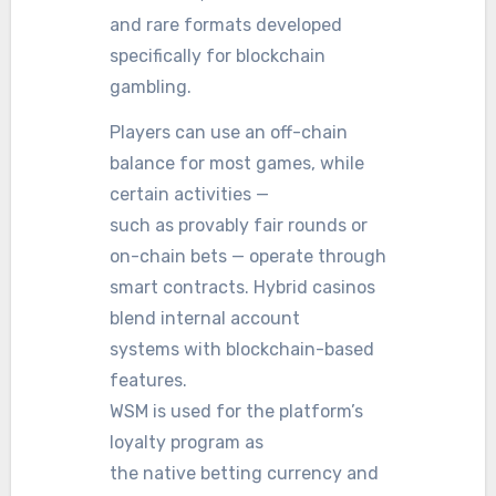
and rare formats developed
specifically for blockchain
gambling.
Players can use an off-chain
balance for most games, while
certain activities —
such as provably fair rounds or
on-chain bets — operate through
smart contracts. Hybrid casinos
blend internal account
systems with blockchain-based
features.
WSM is used for the platform’s
loyalty program as
the native betting currency and