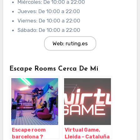
Miércoles: De 10:00 a 22:00
Jueves: De 10:00 a 22:00
Viernes: De 10:00 a 22:00
Sábado: De 10:00 a 22:00
Web: ruting.es
Escape Rooms Cerca De Mi
Escape room
Virtual Game,
barcelona ?
Lleida – Cataluña