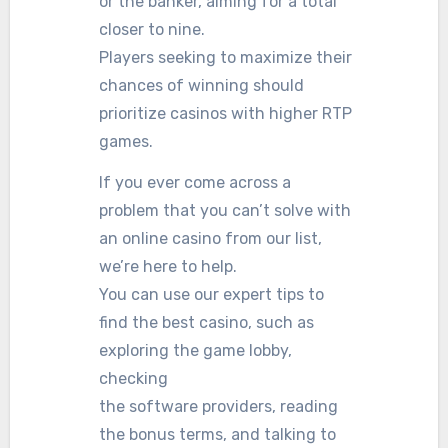
or the banker, aiming for a total
closer to nine.
Players seeking to maximize their
chances of winning should
prioritize casinos with higher RTP
games.
If you ever come across a
problem that you can’t solve with
an online casino from our list,
we’re here to help.
You can use our expert tips to
find the best casino, such as
exploring the game lobby,
checking
the software providers, reading
the bonus terms, and talking to