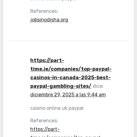
References:
jobsinodisha.org
https://part-
time.ie/companies/top-paypal-
casinos-in-canada-2025-best-
paypal-gambling-sites/
dice:
diciembre 29, 2025 a las 9:44 am
casino online uk paypal
References:
https://part-