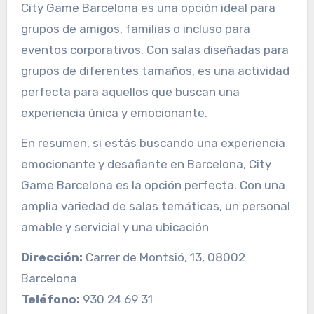
City Game Barcelona es una opción ideal para
grupos de amigos, familias o incluso para
eventos corporativos. Con salas diseñadas para
grupos de diferentes tamaños, es una actividad
perfecta para aquellos que buscan una
experiencia única y emocionante.
En resumen, si estás buscando una experiencia
emocionante y desafiante en Barcelona, City
Game Barcelona es la opción perfecta. Con una
amplia variedad de salas temáticas, un personal
amable y servicial y una ubicación
Dirección:
Carrer de Montsió, 13, 08002
Barcelona
Teléfono:
930 24 69 31