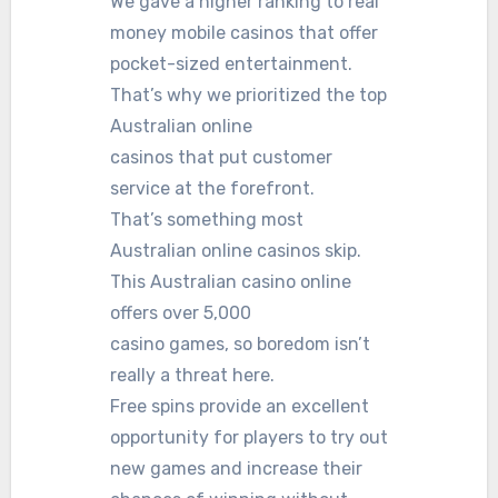
We gave a higher ranking to real
money mobile casinos that offer
pocket-sized entertainment.
That’s why we prioritized the top
Australian online
casinos that put customer
service at the forefront.
That’s something most
Australian online casinos skip.
This Australian casino online
offers over 5,000
casino games, so boredom isn’t
really a threat here.
Free spins provide an excellent
opportunity for players to try out
new games and increase their