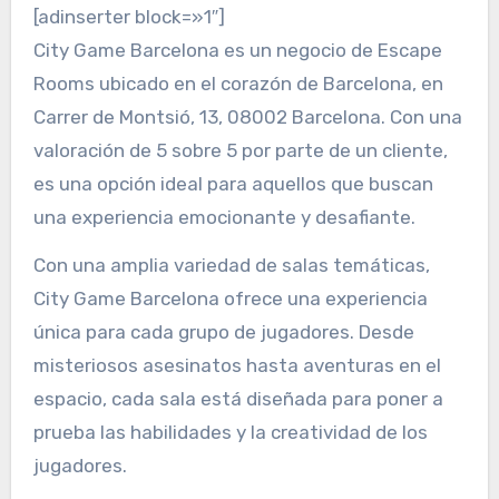
[adinserter block=»1″]
City Game Barcelona es un negocio de Escape
Rooms ubicado en el corazón de Barcelona, en
Carrer de Montsió, 13, 08002 Barcelona. Con una
valoración de 5 sobre 5 por parte de un cliente,
es una opción ideal para aquellos que buscan
una experiencia emocionante y desafiante.
Con una amplia variedad de salas temáticas,
City Game Barcelona ofrece una experiencia
única para cada grupo de jugadores. Desde
misteriosos asesinatos hasta aventuras en el
espacio, cada sala está diseñada para poner a
prueba las habilidades y la creatividad de los
jugadores.