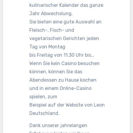
kulinarischer Kalender das ganze
Jahr Abwechslung.
Sie bieten eine gute Auswahl an
Fleisch-, Fisch- und
vegetarischen Gerichten jeden
Tag von Montag
bis Freitag von 11.30 Uhr bis…
Wenn Sie kein Casino besuchen
können, können Sie das
Abendessen zu Hause kochen
und in einem Online-Casino
spielen, zum
Beispiel auf der Website von Leon
Deutschland.
Dank unserer jahrelangen