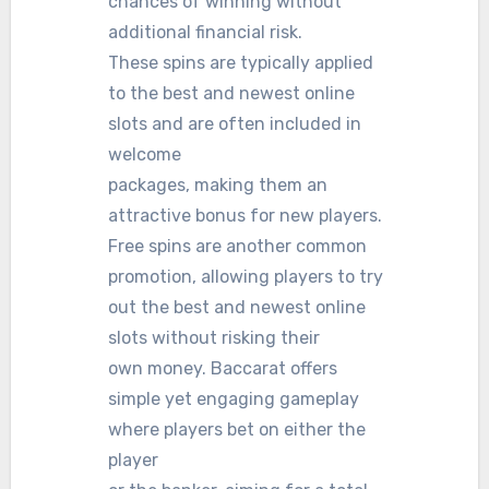
chances of winning without
additional financial risk.
These spins are typically applied
to the best and newest online
slots and are often included in
welcome
packages, making them an
attractive bonus for new players.
Free spins are another common
promotion, allowing players to try
out the best and newest online
slots without risking their
own money. Baccarat offers
simple yet engaging gameplay
where players bet on either the
player