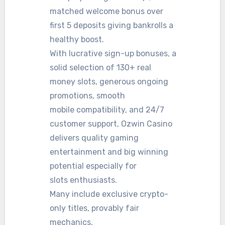
matched welcome bonus over
first 5 deposits giving bankrolls a
healthy boost.
With lucrative sign-up bonuses, a
solid selection of 130+ real
money slots, generous ongoing
promotions, smooth
mobile compatibility, and 24/7
customer support, Ozwin Casino
delivers quality gaming
entertainment and big winning
potential especially for
slots enthusiasts.
Many include exclusive crypto-
only titles, provably fair
mechanics,