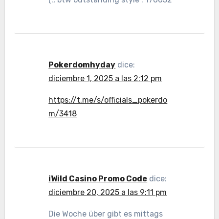
Pokerdomhyday
dice:
diciembre 1, 2025 a las 2:12 pm
https://t.me/s/officials_pokerdo
m/3418
iWild Casino Promo Code
dice:
diciembre 20, 2025 a las 9:11 pm
Die Woche über gibt es mittags