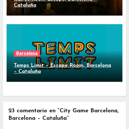
Cataluña
Barcelona
Temps Limit – Escape Room, Barcelona
– Cataluña
23 comentario en “City Game Barcelona,
Barcelona – Cataluña”