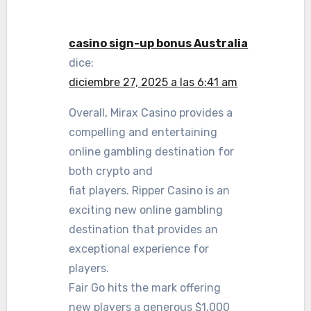
casino sign-up bonus Australia
dice:
diciembre 27, 2025 a las 6:41 am
Overall, Mirax Casino provides a
compelling and entertaining
online gambling destination for
both crypto and
fiat players. Ripper Casino is an
exciting new online gambling
destination that provides an
exceptional experience for
players.
Fair Go hits the mark offering
new players a generous $1,000