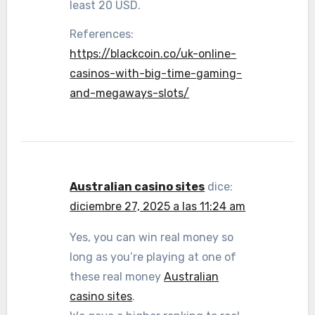
least 20 USD.
References:
https://blackcoin.co/uk-online-
casinos-with-big-time-gaming-
and-megaways-slots/
Australian casino sites
dice:
diciembre 27, 2025 a las 11:24 am
Yes, you can win real money so
long as you’re playing at one of
these real money
Australian
casino sites
.