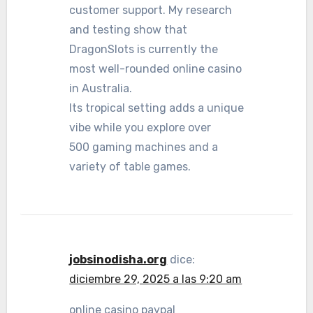
customer support. My research
and testing show that
DragonSlots is currently the
most well-rounded online casino
in Australia.
Its tropical setting adds a unique
vibe while you explore over
500 gaming machines and a
variety of table games.
jobsinodisha.org
dice:
diciembre 29, 2025 a las 9:20 am
online casino paypal