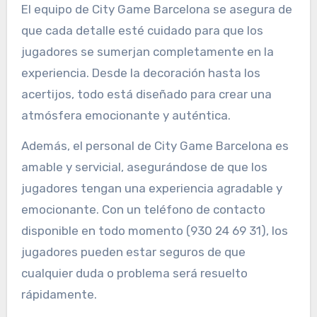
El equipo de City Game Barcelona se asegura de
que cada detalle esté cuidado para que los
jugadores se sumerjan completamente en la
experiencia. Desde la decoración hasta los
acertijos, todo está diseñado para crear una
atmósfera emocionante y auténtica.
Además, el personal de City Game Barcelona es
amable y servicial, asegurándose de que los
jugadores tengan una experiencia agradable y
emocionante. Con un teléfono de contacto
disponible en todo momento (930 24 69 31), los
jugadores pueden estar seguros de que
cualquier duda o problema será resuelto
rápidamente.