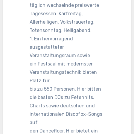
täglich wechselnde preiswerte
Tagesessen. Karfreitag,
Allerheiligen, Volkstrauertag,
Totensonntag, Heiligabend,
1. Ein hervorragend
ausgestatteter
Veranstaltungsraum sowie
ein Festsaal mit modernster
Veranstaltungstechnik bieten
Platz für
bis zu 550 Personen. Hier bitten
die besten DJs zu Fetenhits,
Charts sowie deutschen und
internationalen Discofox-Songs
auf
den Dancefloor. Hier bietet ein