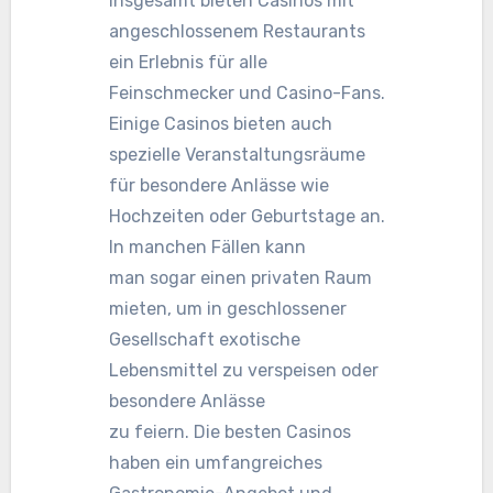
Insgesamt bieten Casinos mit
angeschlossenem Restaurants
ein Erlebnis für alle
Feinschmecker und Casino-Fans.
Einige Casinos bieten auch
spezielle Veranstaltungsräume
für besondere Anlässe wie
Hochzeiten oder Geburtstage an.
In manchen Fällen kann
man sogar einen privaten Raum
mieten, um in geschlossener
Gesellschaft exotische
Lebensmittel zu verspeisen oder
besondere Anlässe
zu feiern. Die besten Casinos
haben ein umfangreiches