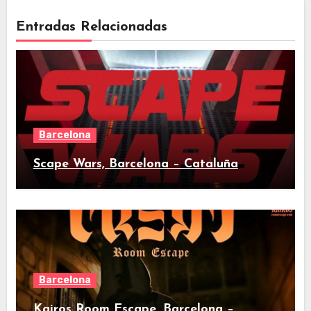
Entradas Relacionadas
Barcelona
Scape Wars, Barcelona – Cataluña
Barcelona
Kairos Room Escape, Barcelona –