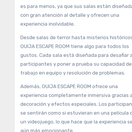
es para menos, ya que sus salas están diseñad
con gran atención al detalle y ofrecen una
experiencia inolvidable.
Desde salas de terror hasta misterios histórico
OUIJA ESCAPE ROOM tiene algo para todos los
gustos. Cada sala está diseñada para desafiar a
participantes y poner a prueba su capacidad de
trabajo en equipo y resolución de problemas.
Además, OUIJA ESCAPE ROOM ofrece una
experiencia completamente inmersiva gracias 
decoración y efectos especiales. Los participa
se sentirán como si estuvieran en una película 
un videojuego, lo que hace que la experiencia s
aún más emocionante.