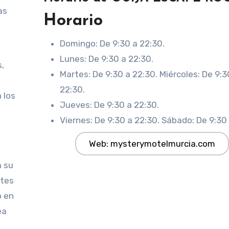
as
Horario
Domingo: De 9:30 a 22:30.
Lunes: De 9:30 a 22:30.
s,
Martes: De 9:30 a 22:30. Miércoles: De 9:3
22:30.
 los
Jueves: De 9:30 a 22:30.
Viernes: De 9:30 a 22:30. Sábado: De 9:30
Web: mysterymotelmurcia.com
a su
ntes
o en
ea