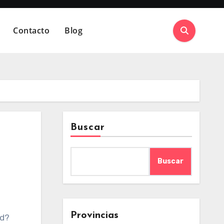
Contacto
Blog
Buscar
Buscar
Provincias
ed?