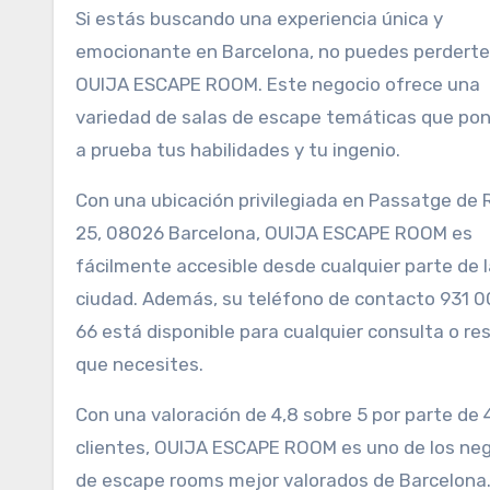
Si estás buscando una experiencia única y
emocionante en Barcelona, no puedes perderte
OUIJA ESCAPE ROOM. Este negocio ofrece una
variedad de salas de escape temáticas que po
a prueba tus habilidades y tu ingenio.
Con una ubicación privilegiada en Passatge de 
25, 08026 Barcelona, OUIJA ESCAPE ROOM es
fácilmente accesible desde cualquier parte de l
ciudad. Además, su teléfono de contacto 931 0
66 está disponible para cualquier consulta o re
que necesites.
Con una valoración de 4,8 sobre 5 por parte de 
clientes, OUIJA ESCAPE ROOM es uno de los ne
de escape rooms mejor valorados de Barcelona.