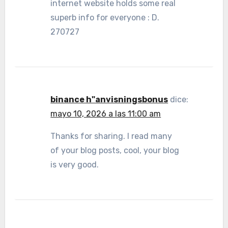
internet website holds some real
superb info for everyone : D.
270727
binance h"anvisningsbonus
dice:
mayo 10, 2026 a las 11:00 am
Thanks for sharing. I read many
of your blog posts, cool, your blog
is very good.