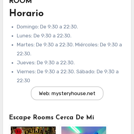
ROOM
Horario
Domingo: De 9:30 a 22:30.
Lunes: De 9:30 a 22:30.
Martes: De 9:30 a 22:30. Miércoles: De 9:30 a
22:30.
Jueves: De 9:30 a 22:30.
Viernes: De 9:30 a 22:30. Sábado: De 9:30 a
22:30
Web: mysteryhouse.net
Escape Rooms Cerca De Mi