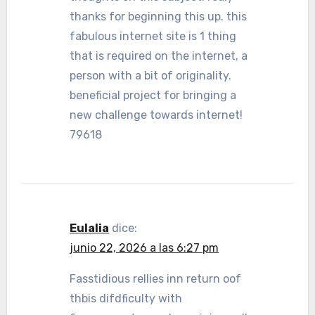
thanks for beginning this up. this
fabulous internet site is 1 thing
that is required on the internet, a
person with a bit of originality.
beneficial project for bringing a
new challenge towards internet!
79618
Eulalia
dice:
junio 22, 2026 a las 6:27 pm
Fasstidious rellies inn return oof
thbis difdficulty with