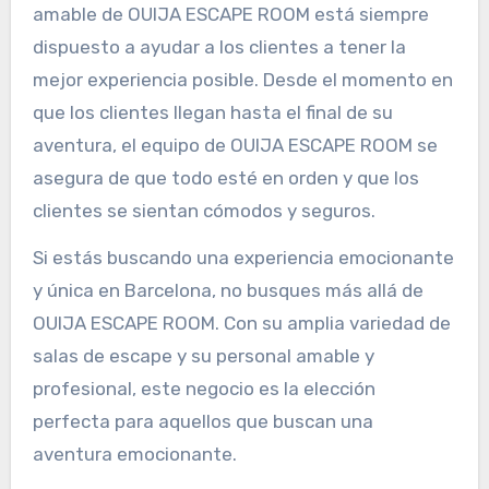
amable de OUIJA ESCAPE ROOM está siempre
dispuesto a ayudar a los clientes a tener la
mejor experiencia posible. Desde el momento en
que los clientes llegan hasta el final de su
aventura, el equipo de OUIJA ESCAPE ROOM se
asegura de que todo esté en orden y que los
clientes se sientan cómodos y seguros.
Si estás buscando una experiencia emocionante
y única en Barcelona, no busques más allá de
OUIJA ESCAPE ROOM. Con su amplia variedad de
salas de escape y su personal amable y
profesional, este negocio es la elección
perfecta para aquellos que buscan una
aventura emocionante.