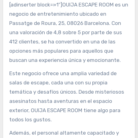
[adinserter block=»1″]OUIJA ESCAPE ROOM es un
negocio de entretenimiento ubicado en
Passatge de Roura, 25, 08026 Barcelona. Con
una valoración de 4,8 sobre 5 por parte de sus
412 clientes, se ha convertido en una de las
opciones más populares para aquellos que
buscan una experiencia única y emocionante.
Este negocio ofrece una amplia variedad de
salas de escape, cada una con su propia
temática y desafíos únicos. Desde misteriosos
asesinatos hasta aventuras en el espacio
exterior, OUIJA ESCAPE ROOM tiene algo para
todos los gustos.
Además, el personal altamente capacitado y