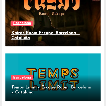
Barcelona
Kairos Room Escape, Barcelona –
Cataluña
Barcelona
Temps Limit – Escape Room, Barcelona
– Cataluña