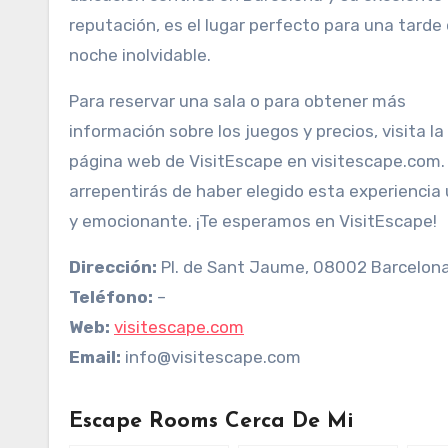
reputación, es el lugar perfecto para una tarde
noche inolvidable.
Para reservar una sala o para obtener más
información sobre los juegos y precios, visita la
página web de VisitEscape en visitescape.com.
arrepentirás de haber elegido esta experiencia 
y emocionante. ¡Te esperamos en VisitEscape!
Dirección:
Pl. de Sant Jaume, 08002 Barcelon
Teléfono:
–
Web:
visitescape.com
Email:
info@visitescape.com
Escape Rooms Cerca De Mi