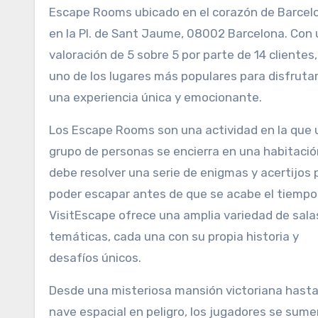
Escape Rooms ubicado en el corazón de Barcel
en la Pl. de Sant Jaume, 08002 Barcelona. Con
valoración de 5 sobre 5 por parte de 14 clientes,
uno de los lugares más populares para disfruta
una experiencia única y emocionante.
Los Escape Rooms son una actividad en la que 
grupo de personas se encierra en una habitació
debe resolver una serie de enigmas y acertijos 
poder escapar antes de que se acabe el tiempo
VisitEscape ofrece una amplia variedad de sala
temáticas, cada una con su propia historia y
desafíos únicos.
Desde una misteriosa mansión victoriana hast
nave espacial en peligro, los jugadores se sum