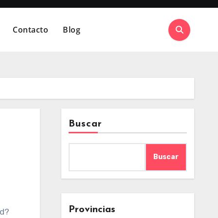
Contacto
Blog
Buscar
Buscar
Provincias
ed?