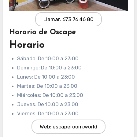
Llamar: 673 76 46 80
Horario de Oscape
Horario
Sábado: De 10:00 a 23:00
Domingo: De 10:00 a 23:00
Lunes: De 10:00 a 23:00
Martes: De 10:00 a 23:00
Miércoles: De 10:00 a 23:00
Jueves: De 10:00 a 23:00
Viernes: De 10:00 a 23:00
Web: escaperoom.world