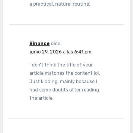
a practical, natural routine.
Binance
dice:
junio 29, 2026 a las 6:41 pm
I don’t think the title of your
article matches the content lol.
Just kidding, mainly because I
had some doubts after reading
the article.