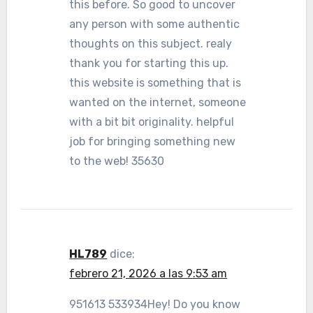
this before. So good to uncover
any person with some authentic
thoughts on this subject. realy
thank you for starting this up.
this website is something that is
wanted on the internet, someone
with a bit bit originality. helpful
job for bringing something new
to the web! 35630
HL789
dice:
febrero 21, 2026 a las 9:53 am
951613 533934Hey! Do you know