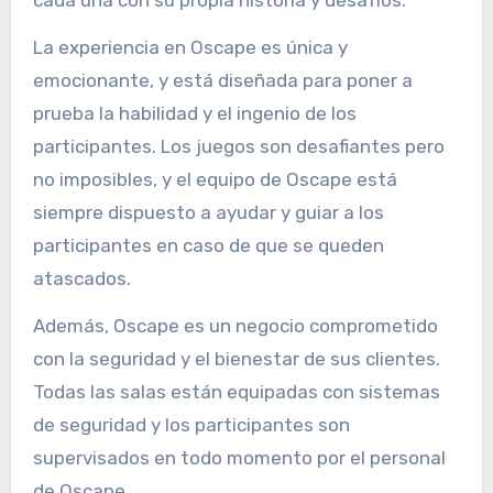
La experiencia en Oscape es única y
emocionante, y está diseñada para poner a
prueba la habilidad y el ingenio de los
participantes. Los juegos son desafiantes pero
no imposibles, y el equipo de Oscape está
siempre dispuesto a ayudar y guiar a los
participantes en caso de que se queden
atascados.
Además, Oscape es un negocio comprometido
con la seguridad y el bienestar de sus clientes.
Todas las salas están equipadas con sistemas
de seguridad y los participantes son
supervisados en todo momento por el personal
de Oscape.