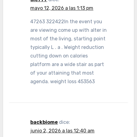
mayo 12, 2026 a las 1:13 pm
47263 322422In the event you
are viewing come up with alter in
most of the living, starting point
typically L . a . Weight reduction
cutting down on calories
platform are a wide stair as part
of your attaining that most
agenda. weight loss 453563
backbiome
dice:
junio 2, 2026 a las 12:40 am