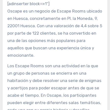
[adinserter block=»1″]
Oscape es un negocio de Escape Rooms ubicado
en Huesca, concretamente en Pl. la Moneda, 9,
22001 Huesca. Con una valoración de 4,4 sobre 5
por parte de 122 clientes, se ha convertido en
una de las opciones más populares para
aquellos que buscan una experiencia única y
emocionante.
Los Escape Rooms son una actividad en la que
un grupo de personas se encierra en una
habitación y debe resolver una serie de enigmas
y acertijos para poder escapar antes de que se
acabe el tiempo. En Oscape, los participantes
pueden elegir entre diferentes salas temáticas,
cada una con su propia historia y desafíos.