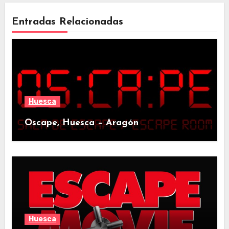
Entradas Relacionadas
Huesca
Oscape, Huesca – Aragón
Huesca