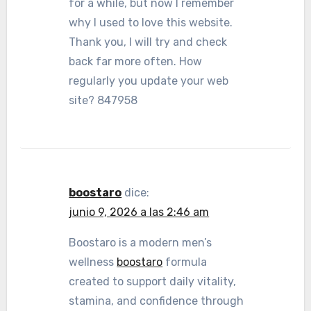
for a while, but now I remember
why I used to love this website.
Thank you, I will try and check
back far more often. How
regularly you update your web
site? 847958
boostaro
dice:
junio 9, 2026 a las 2:46 am
Boostaro is a modern men’s
wellness
boostaro
formula
created to support daily vitality,
stamina, and confidence through