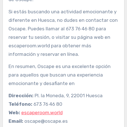
Si estás buscando una actividad emocionante y
diferente en Huesca, no dudes en contactar con
Oscape. Puedes llamar al 673 76 46 80 para
reservar tu sesión, o visitar su página web en
escaperoom.world para obtener más
información y reservar en línea.
En resumen, Oscape es una excelente opción
para aquellos que buscan una experiencia
emocionante y desafiante en
Dirección:
Pl. la Moneda, 9, 22001 Huesca
Teléfono:
673 76 46 80
Web:
escaperoom.world
Email:
oscape@oscape.es