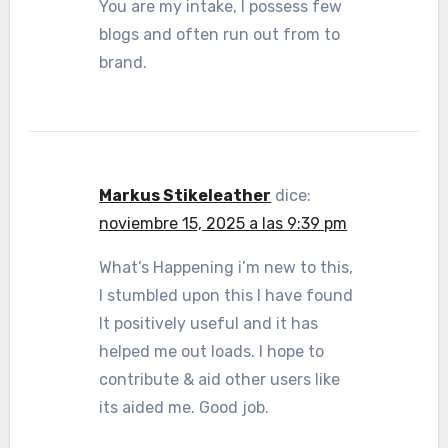
You are my intake, I possess few
blogs and often run out from to
brand.
Markus Stikeleather
dice:
noviembre 15, 2025 a las 9:39 pm
What’s Happening i’m new to this,
I stumbled upon this I have found
It positively useful and it has
helped me out loads. I hope to
contribute & aid other users like
its aided me. Good job.