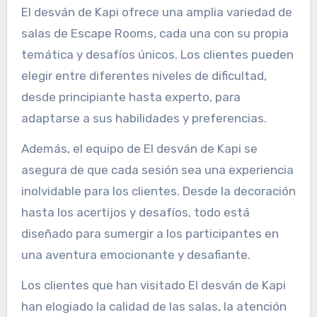
El desván de Kapi ofrece una amplia variedad de
salas de Escape Rooms, cada una con su propia
temática y desafíos únicos. Los clientes pueden
elegir entre diferentes niveles de dificultad,
desde principiante hasta experto, para
adaptarse a sus habilidades y preferencias.
Además, el equipo de El desván de Kapi se
asegura de que cada sesión sea una experiencia
inolvidable para los clientes. Desde la decoración
hasta los acertijos y desafíos, todo está
diseñado para sumergir a los participantes en
una aventura emocionante y desafiante.
Los clientes que han visitado El desván de Kapi
han elogiado la calidad de las salas, la atención