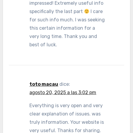
impressed! Extremely useful info
specifically the last part
I care
for such info much. I was seeking
this certain information for a
very long time. Thank you and
best of luck.
toto macau
dice:
agosto 20, 2025 a las 3:02 pm
Everything is very open and very
clear explanation of issues. was
truly information. Your website is
very useful. Thanks for sharing.