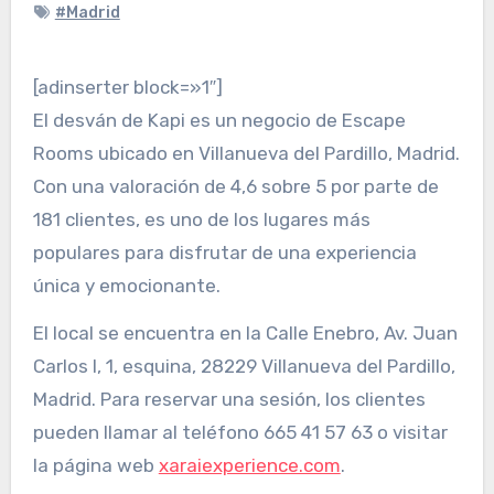
#Madrid
[adinserter block=»1″]
El desván de Kapi es un negocio de Escape
Rooms ubicado en Villanueva del Pardillo, Madrid.
Con una valoración de 4,6 sobre 5 por parte de
181 clientes, es uno de los lugares más
populares para disfrutar de una experiencia
única y emocionante.
El local se encuentra en la Calle Enebro, Av. Juan
Carlos I, 1, esquina, 28229 Villanueva del Pardillo,
Madrid. Para reservar una sesión, los clientes
pueden llamar al teléfono 665 41 57 63 o visitar
la página web
xaraiexperience.com
.