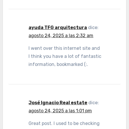
ayuda TFG arquitectura
dice:
agosto 24, 2025 a las 2:32 am
I went over this internet site and
I think you have a lot of fantastic
information, bookmarked (:.
José Ignacio Real estate
dice:
agosto 24, 2025 a las 1:01 pm
Great post. I used to be checking