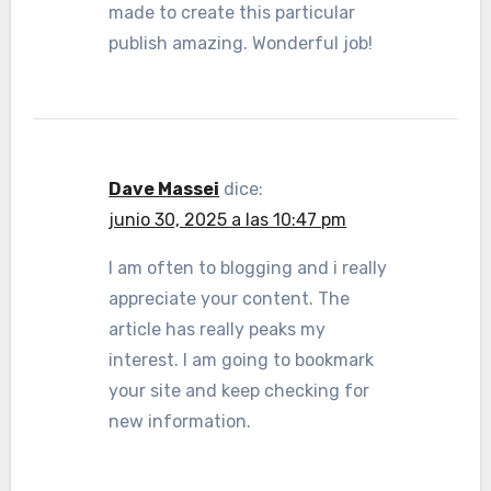
made to create this particular
publish amazing. Wonderful job!
Dave Massei
dice:
junio 30, 2025 a las 10:47 pm
I am often to blogging and i really
appreciate your content. The
article has really peaks my
interest. I am going to bookmark
your site and keep checking for
new information.