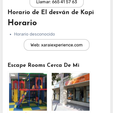
Llamar: 665 41 57 63
Horario de El desván de Kapi
Horario
Horario desconocido
Web: xaraiexperience.com
Escape Rooms Cerca De Mi