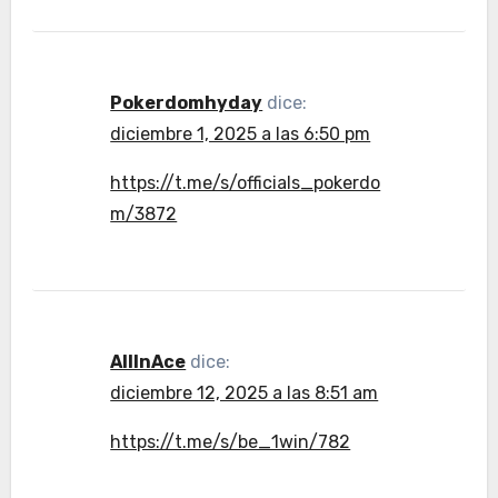
Pokerdomhyday
dice:
diciembre 1, 2025 a las 6:50 pm
https://t.me/s/officials_pokerdo
m/3872
AllInAce
dice:
diciembre 12, 2025 a las 8:51 am
https://t.me/s/be_1win/782