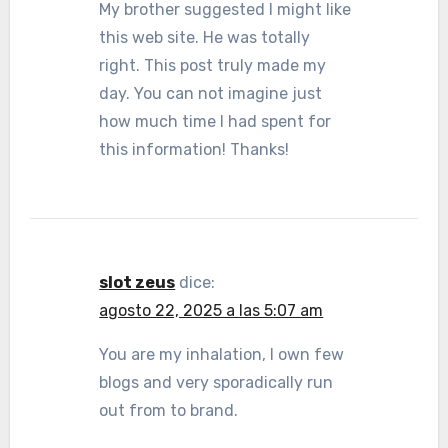
My brother suggested I might like
this web site. He was totally
right. This post truly made my
day. You can not imagine just
how much time I had spent for
this information! Thanks!
slot zeus
dice:
agosto 22, 2025 a las 5:07 am
You are my inhalation, I own few
blogs and very sporadically run
out from to brand.