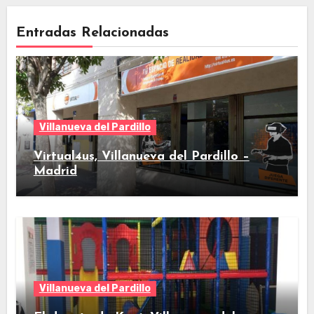
Entradas Relacionadas
Villanueva del Pardillo
Virtual4us, Villanueva del Pardillo –
Madrid
Villanueva del Pardillo