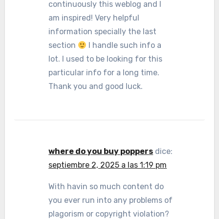
continuously this weblog and I
am inspired! Very helpful
information specially the last
section
I handle such info a
lot. I used to be looking for this
particular info for a long time.
Thank you and good luck.
where do you buy poppers
dice:
septiembre 2, 2025 a las 1:19 pm
With havin so much content do
you ever run into any problems of
plagorism or copyright violation?