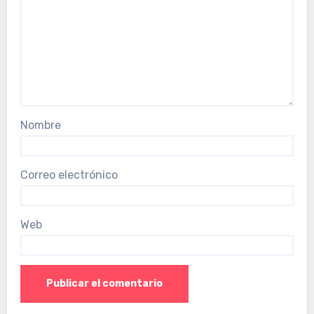
Nombre
Correo electrónico
Web