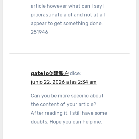
article however what can I say I
procrastinate alot and not at all
appear to get something done.
251946
gate io创建账户
dice:
junio 22, 2026 a las 2:34 am
Can you be more specific about
the content of your article?
After reading it, I still have some
doubts. Hope you can help me.