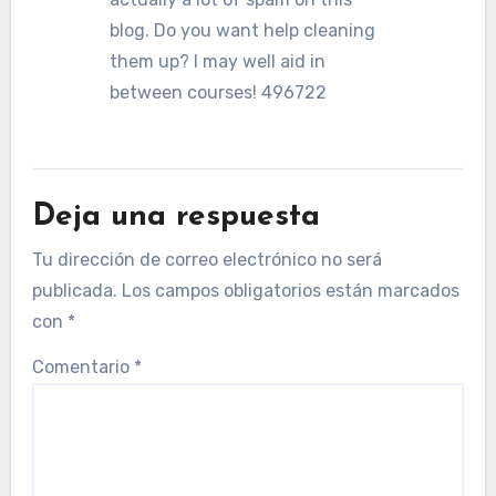
blog. Do you want help cleaning
them up? I may well aid in
between courses! 496722
Deja una respuesta
Tu dirección de correo electrónico no será
publicada.
Los campos obligatorios están marcados
con
*
Comentario
*