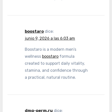
boostaro
dice:
junio 9, 2026 a las 6:03 am
Boostaro is a modern men’s
wellness
boostaro
formula
created to support daily vitality,
stamina, and confidence through
a practical, natural routine.
dmg-perm.ru
dice: