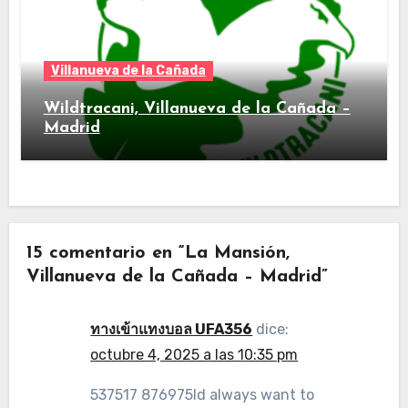
Villanueva de la Cañada
Wildtracani, Villanueva de la Cañada –
Madrid
15 comentario en “La Mansión,
Villanueva de la Cañada – Madrid”
ทางเข้าแทงบอล UFA356
dice:
octubre 4, 2025 a las 10:35 pm
537517 876975Id always want to