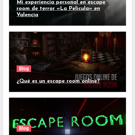
Mi experiencia personal en escape
room de terror «La Película» en
Valencia
Blog
¿Qué es un escape room online?
Blog