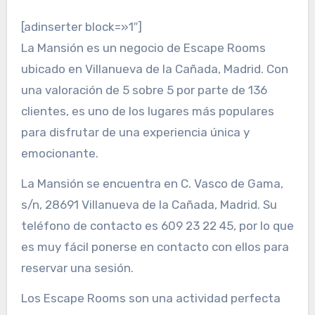
[adinserter block=»1″]
La Mansión es un negocio de Escape Rooms
ubicado en Villanueva de la Cañada, Madrid. Con
una valoración de 5 sobre 5 por parte de 136
clientes, es uno de los lugares más populares
para disfrutar de una experiencia única y
emocionante.
La Mansión se encuentra en C. Vasco de Gama,
s/n, 28691 Villanueva de la Cañada, Madrid. Su
teléfono de contacto es 609 23 22 45, por lo que
es muy fácil ponerse en contacto con ellos para
reservar una sesión.
Los Escape Rooms son una actividad perfecta