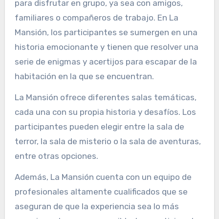
para disfrutar en grupo, ya sea con amigos,
familiares o compañeros de trabajo. En La
Mansión, los participantes se sumergen en una
historia emocionante y tienen que resolver una
serie de enigmas y acertijos para escapar de la
habitación en la que se encuentran.
La Mansión ofrece diferentes salas temáticas,
cada una con su propia historia y desafíos. Los
participantes pueden elegir entre la sala de
terror, la sala de misterio o la sala de aventuras,
entre otras opciones.
Además, La Mansión cuenta con un equipo de
profesionales altamente cualificados que se
aseguran de que la experiencia sea lo más