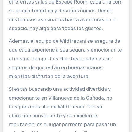
diferentes salas de Escape Room, cada una con
su propia temática y desafíos únicos. Desde
misteriosos asesinatos hasta aventuras en el
espacio, hay algo para todos los gustos.
Además, el equipo de Wildtracani se asegura de
que cada experiencia sea segura y emocionante
al mismo tiempo. Los clientes pueden estar
seguros de que están en buenas manos
mientras disfrutan de la aventura.
Si estás buscando una actividad divertida y
emocionante en Villanueva de la Cañada, no
busques más allá de Wildtracani. Con su
ubicación conveniente y su excelente
reputación, es el lugar perfecto para pasar un