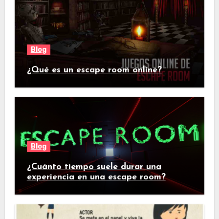
Blog
¿Qué es un escape room online?
Blog
¿Cuánto tiempo suele durar una
experiencia en una escape room?