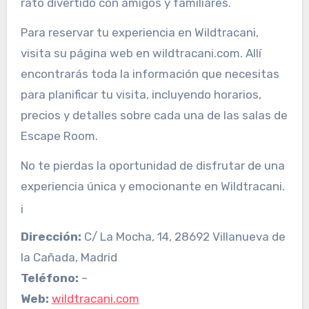
rato divertido con amigos y familiares.
Para reservar tu experiencia en Wildtracani,
visita su página web en wildtracani.com. Allí
encontrarás toda la información que necesitas
para planificar tu visita, incluyendo horarios,
precios y detalles sobre cada una de las salas de
Escape Room.
No te pierdas la oportunidad de disfrutar de una
experiencia única y emocionante en Wildtracani.
¡
Dirección:
C/ La Mocha, 14, 28692 Villanueva de
la Cañada, Madrid
Teléfono:
–
Web:
wildtracani.com