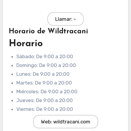
Llamar: –
Horario de Wildtracani
Horario
Sábado: De 9:00 a 20:00
Domingo: De 9:00 a 20:00
Lunes: De 9:00 a 20:00
Martes: De 9:00 a 20:00
Miércoles: De 9:00 a 20:00
Jueves: De 9:00 a 20:00
Viernes: De 9:00 a 20:00
Web: wildtracani.com