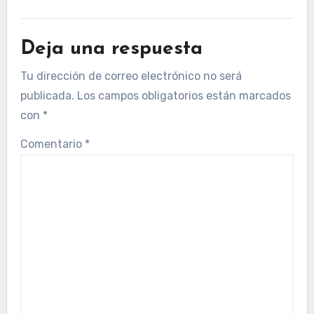
Deja una respuesta
Tu dirección de correo electrónico no será
publicada.
Los campos obligatorios están marcados
con
*
Comentario
*