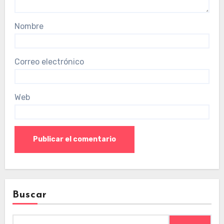
Nombre
Correo electrónico
Web
Buscar