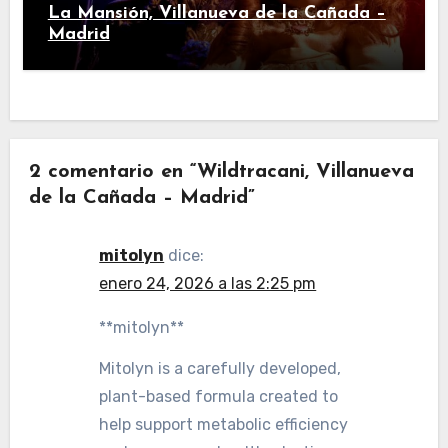
La Mansión, Villanueva de la Cañada –
Madrid
2 comentario en “Wildtracani, Villanueva
de la Cañada – Madrid”
mitolyn
dice:
enero 24, 2026 a las 2:25 pm
**mitolyn**
Mitolyn is a carefully developed,
plant-based formula created to
help support metabolic efficiency