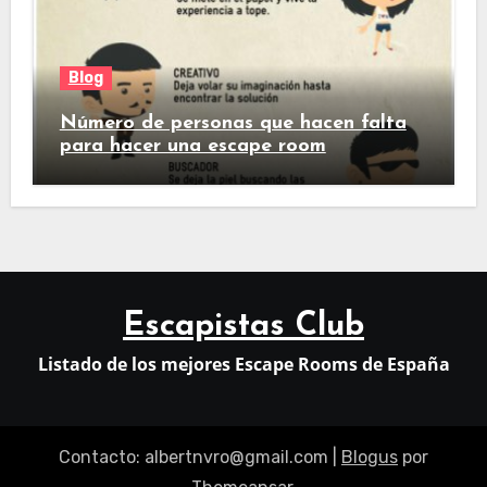
Blog
Número de personas que hacen falta
para hacer una escape room
Escapistas Club
Listado de los mejores Escape Rooms de España
Contacto: albertnvro@gmail.com
|
Blogus
por