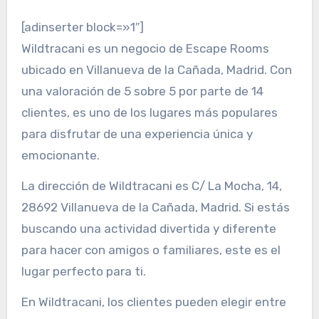
[adinserter block=»1″]
Wildtracani es un negocio de Escape Rooms
ubicado en Villanueva de la Cañada, Madrid. Con
una valoración de 5 sobre 5 por parte de 14
clientes, es uno de los lugares más populares
para disfrutar de una experiencia única y
emocionante.
La dirección de Wildtracani es C/ La Mocha, 14,
28692 Villanueva de la Cañada, Madrid. Si estás
buscando una actividad divertida y diferente
para hacer con amigos o familiares, este es el
lugar perfecto para ti.
En Wildtracani, los clientes pueden elegir entre