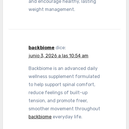
and encourage healthy, lasting
weight management.
backbiome
dice:
junio 3, 2026 a las 10:54 am
Backbiome is an advanced daily
wellness supplement formulated
to help support spinal comfort,
reduce feelings of built-up
tension, and promote freer,
smoother movement throughout
backbiome
everyday life.