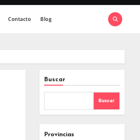
Contacto
Blog
Buscar
Buscar
Provincias