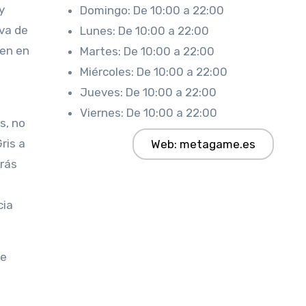
y
Domingo: De 10:00 a 22:00
va de
Lunes: De 10:00 a 22:00
ven en
Martes: De 10:00 a 22:00
Miércoles: De 10:00 a 22:00
Jueves: De 10:00 a 22:00
Viernes: De 10:00 a 22:00
s, no
ris a
Web: metagame.es
drás
cia
de