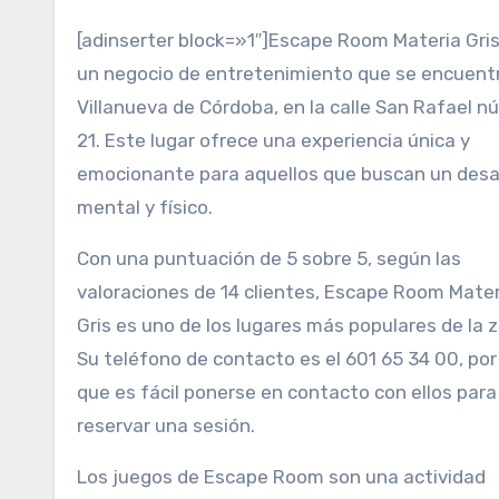
[adinserter block=»1″]Escape Room Materia Gris
un negocio de entretenimiento que se encuent
Villanueva de Córdoba, en la calle San Rafael 
21. Este lugar ofrece una experiencia única y
emocionante para aquellos que buscan un desa
mental y físico.
Con una puntuación de 5 sobre 5, según las
valoraciones de 14 clientes, Escape Room Mater
Gris es uno de los lugares más populares de la 
Su teléfono de contacto es el 601 65 34 00, por
que es fácil ponerse en contacto con ellos para
reservar una sesión.
Los juegos de Escape Room son una actividad