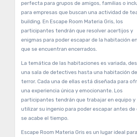
perfecta para grupos de amigos, familias o incl
para empresas que buscan una actividad de t
building. En Escape Room Materia Gris, los
participantes tendrán que resolver acertijos y
enigmas para poder escapar de la habitación en
que se encuentran encerrados.
La temática de las habitaciones es variada, de
una sala de detectives hasta una habitación d
terror. Cada una de ellas está diseñada para of
una experiencia única y emocionante. Los
participantes tendrán que trabajar en equipo y
utilizar su ingenio para poder escapar antes de
se acabe el tiempo.
Escape Room Materia Gris es un lugar ideal par