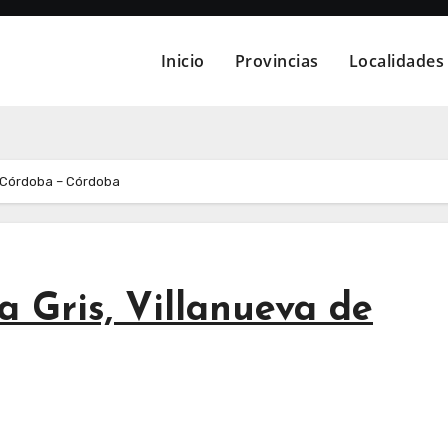
Inicio
Provincias
Localidades
e Córdoba – Córdoba
 Gris, Villanueva de