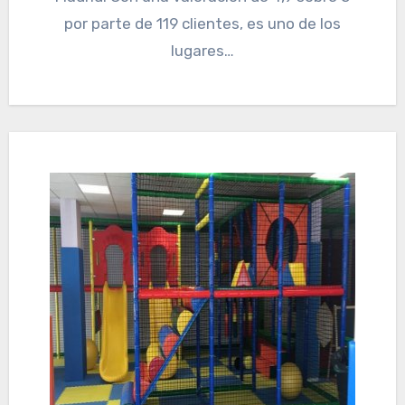
por parte de 119 clientes, es uno de los
lugares…