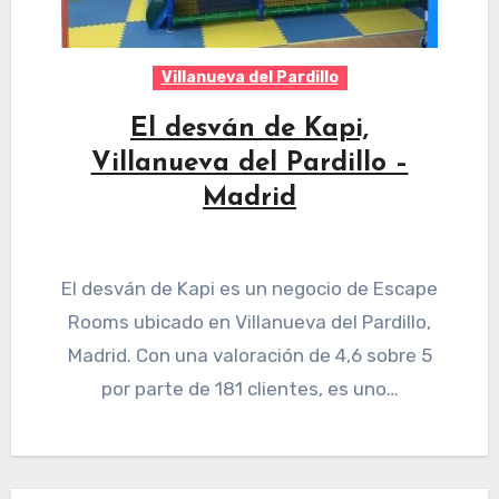
Villanueva del Pardillo
El desván de Kapi,
Villanueva del Pardillo –
Madrid
El desván de Kapi es un negocio de Escape
Rooms ubicado en Villanueva del Pardillo,
Madrid. Con una valoración de 4,6 sobre 5
por parte de 181 clientes, es uno…