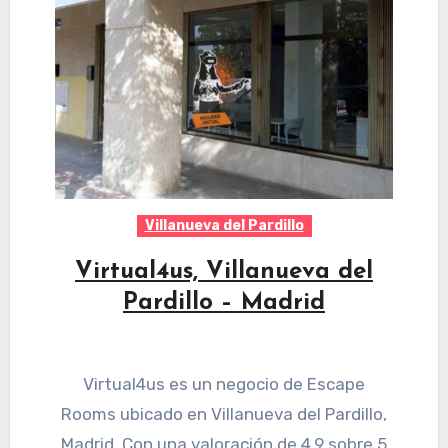
Villanueva del Pardillo
Virtual4us, Villanueva del
Pardillo – Madrid
Virtual4us es un negocio de Escape
Rooms ubicado en Villanueva del Pardillo,
Madrid. Con una valoración de 4,9 sobre 5