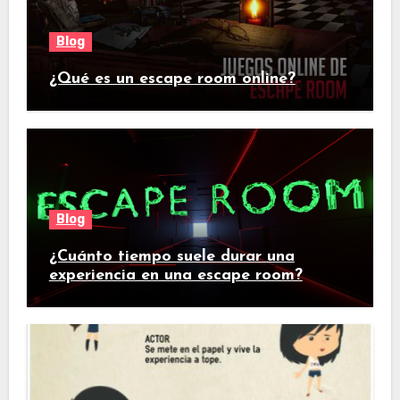
Blog
¿Qué es un escape room online?
Blog
¿Cuánto tiempo suele durar una
experiencia en una escape room?