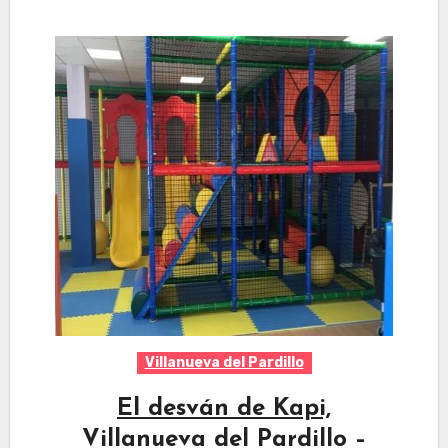
Villanueva del Pardillo
El desván de Kapi,
Villanueva del Pardillo –