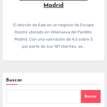
Madrid
El desván de Kapi es un negocio de Escape
Rooms ubicado en Villanueva del Pardillo,
Madrid. Con una valoración de 4,6 sobre 5
por parte de sus 181 clientes, se…
Buscar
Buscar