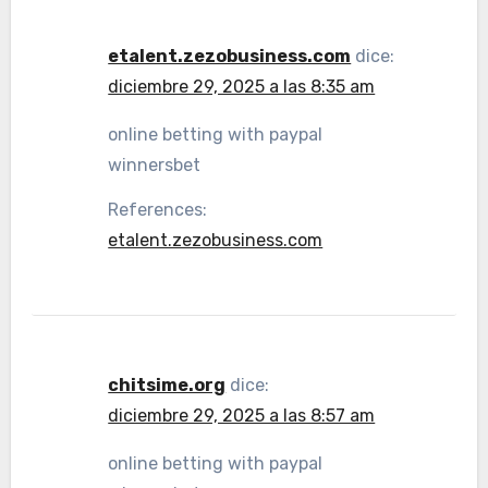
etalent.zezobusiness.com
dice:
diciembre 29, 2025 a las 8:35 am
online betting with paypal
winnersbet
References:
etalent.zezobusiness.com
chitsime.org
dice:
diciembre 29, 2025 a las 8:57 am
online betting with paypal