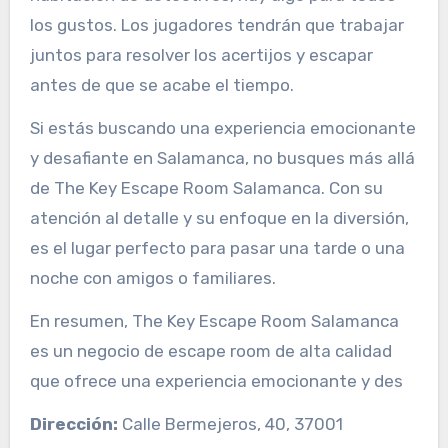
los gustos. Los jugadores tendrán que trabajar
juntos para resolver los acertijos y escapar
antes de que se acabe el tiempo.
Si estás buscando una experiencia emocionante
y desafiante en Salamanca, no busques más allá
de The Key Escape Room Salamanca. Con su
atención al detalle y su enfoque en la diversión,
es el lugar perfecto para pasar una tarde o una
noche con amigos o familiares.
En resumen, The Key Escape Room Salamanca
es un negocio de escape room de alta calidad
que ofrece una experiencia emocionante y des
Dirección:
Calle Bermejeros, 40, 37001