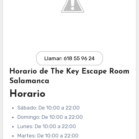
Llamar: 618 55 96 24
Horario de The Key Escape Room
Salamanca
Horario
Sábado: De 10:00 a 22:00
Domingo: De 10:00 a 22:00
Lunes: De 10:00 a 22:00
Martes: De 10:00 a 22:00