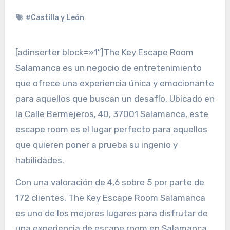
#Castilla y León
[adinserter block=»1″]The Key Escape Room
Salamanca es un negocio de entretenimiento
que ofrece una experiencia única y emocionante
para aquellos que buscan un desafío. Ubicado en
la Calle Bermejeros, 40, 37001 Salamanca, este
escape room es el lugar perfecto para aquellos
que quieren poner a prueba su ingenio y
habilidades.
Con una valoración de 4,6 sobre 5 por parte de
172 clientes, The Key Escape Room Salamanca
es uno de los mejores lugares para disfrutar de
una experiencia de escape room en Salamanca.