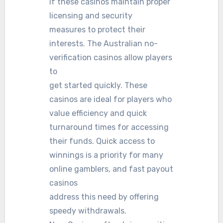
if these casinos maintain proper
licensing and security
measures to protect their
interests. The Australian no-
verification casinos allow players
to
get started quickly. These
casinos are ideal for players who
value efficiency and quick
turnaround times for accessing
their funds. Quick access to
winnings is a priority for many
online gamblers, and fast payout
casinos
address this need by offering
speedy withdrawals.