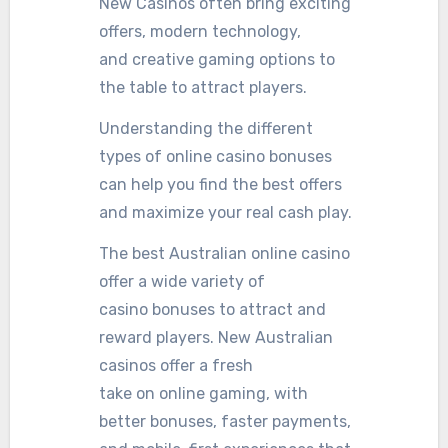
New Casinos often bring exciting
offers, modern technology,
and creative gaming options to
the table to attract players.
Understanding the different
types of online casino bonuses
can help you find the best offers
and maximize your real cash play.
The best Australian online casino
offer a wide variety of
casino bonuses to attract and
reward players. New Australian
casinos offer a fresh
take on online gaming, with
better bonuses, faster payments,