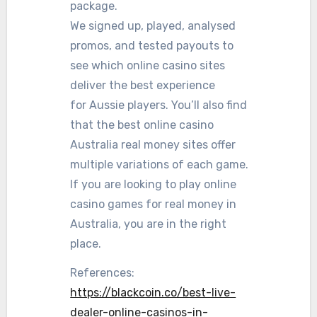
package.
We signed up, played, analysed
promos, and tested payouts to
see which online casino sites
deliver the best experience
for Aussie players. You’ll also find
that the best online casino
Australia real money sites offer
multiple variations of each game.
If you are looking to play online
casino games for real money in
Australia, you are in the right
place.
References:
https://blackcoin.co/best-live-
dealer-online-casinos-in-