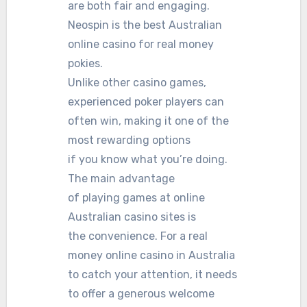
are both fair and engaging.
Neospin is the best Australian
online casino for real money
pokies.
Unlike other casino games,
experienced poker players can
often win, making it one of the
most rewarding options
if you know what you’re doing.
The main advantage
of playing games at online
Australian casino sites is
the convenience. For a real
money online casino in Australia
to catch your attention, it needs
to offer a generous welcome