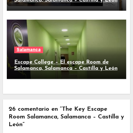
Salamanca, Salamanca – Castilla y León
Salamanca
Escape College – El escape Room de
Salamanca, Salamanca – Castilla y León
26 comentario en “The Key Escape
Room Salamanca, Salamanca – Castilla y
León”