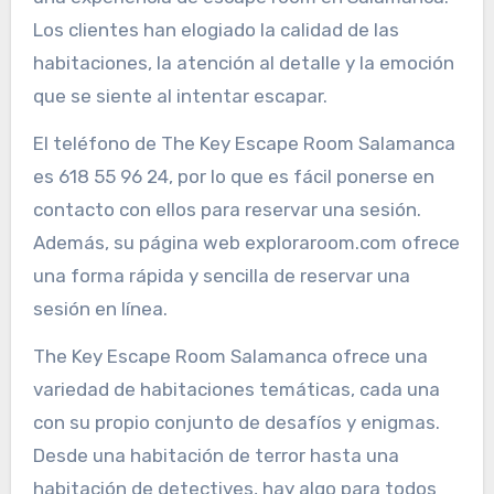
Los clientes han elogiado la calidad de las
habitaciones, la atención al detalle y la emoción
que se siente al intentar escapar.
El teléfono de The Key Escape Room Salamanca
es 618 55 96 24, por lo que es fácil ponerse en
contacto con ellos para reservar una sesión.
Además, su página web exploraroom.com ofrece
una forma rápida y sencilla de reservar una
sesión en línea.
The Key Escape Room Salamanca ofrece una
variedad de habitaciones temáticas, cada una
con su propio conjunto de desafíos y enigmas.
Desde una habitación de terror hasta una
habitación de detectives, hay algo para todos