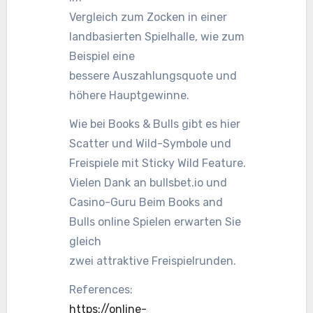
Vergleich zum Zocken in einer
landbasierten Spielhalle, wie zum
Beispiel eine
bessere Auszahlungsquote und
höhere Hauptgewinne.
Wie bei Books & Bulls gibt es hier
Scatter und Wild-Symbole und
Freispiele mit Sticky Wild Feature.
Vielen Dank an bullsbet.io und
Casino-Guru Beim Books and
Bulls online Spielen erwarten Sie
gleich
zwei attraktive Freispielrunden.
References:
https://online-