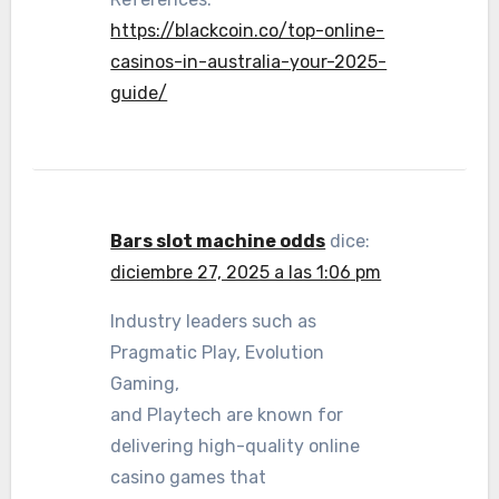
https://blackcoin.co/top-online-
casinos-in-australia-your-2025-
guide/
Bars slot machine odds
dice:
diciembre 27, 2025 a las 1:06 pm
Industry leaders such as
Pragmatic Play, Evolution
Gaming,
and Playtech are known for
delivering high-quality online
casino games that