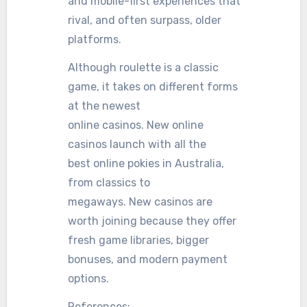
and mobile-first experiences that
rival, and often surpass, older
platforms.
Although roulette is a classic
game, it takes on different forms
at the newest
online casinos. New online
casinos launch with all the
best online pokies in Australia,
from classics to
megaways. New casinos are
worth joining because they offer
fresh game libraries, bigger
bonuses, and modern payment
options.
References: