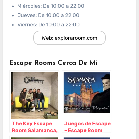
Miércoles: De 10:00 a 22:00
Jueves: De 10:00 a 22:00
Viernes: De 10:00 a 22:00
Web: exploraroom.com
Escape Rooms Cerca De Mi
The Key Escape
Juegos de Escape
Room Salamanca,
– Escape Room
Salamanca –
Salamanca,