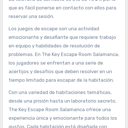
que es fácil ponerse en contacto con ellos para
reservar una sesión.
Los juegos de escape son una actividad
emocionante y desafiante que requiere trabajo
en equipo y habilidades de resolución de
problemas. En The Key Escape Room Salamanca,
los jugadores se enfrentan a una serie de
acertijos y desafíos que deben resolver en un
tiempo limitado para escapar de la habitación.
Con una variedad de habitaciones temáticas,
desde una prisión hasta un laboratorio secreto,
The Key Escape Room Salamanca ofrece una
experiencia única y emocionante para todos los
gustos. Cada habitación está diseñada con