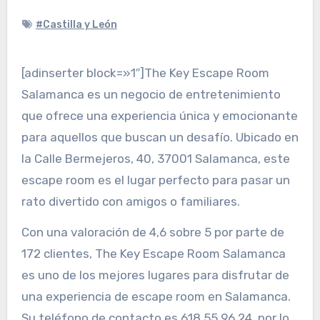
#Castilla y León
[adinserter block=»1″]The Key Escape Room
Salamanca es un negocio de entretenimiento
que ofrece una experiencia única y emocionante
para aquellos que buscan un desafío. Ubicado en
la Calle Bermejeros, 40, 37001 Salamanca, este
escape room es el lugar perfecto para pasar un
rato divertido con amigos o familiares.
Con una valoración de 4,6 sobre 5 por parte de
172 clientes, The Key Escape Room Salamanca
es uno de los mejores lugares para disfrutar de
una experiencia de escape room en Salamanca.
Su teléfono de contacto es 618 55 96 24, por lo