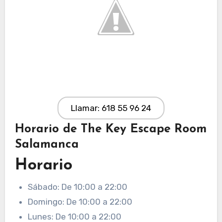
Llamar: 618 55 96 24
Horario de The Key Escape Room
Salamanca
Horario
Sábado: De 10:00 a 22:00
Domingo: De 10:00 a 22:00
Lunes: De 10:00 a 22:00