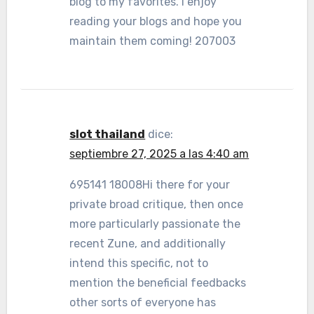
blog to my favorites. I enjoy
reading your blogs and hope you
maintain them coming! 207003
slot thailand
dice:
septiembre 27, 2025 a las 4:40 am
695141 18008Hi there for your
private broad critique, then once
more particularly passionate the
recent Zune, and additionally
intend this specific, not to
mention the beneficial feedbacks
other sorts of everyone has