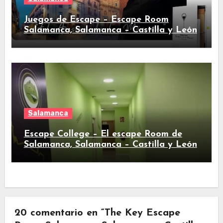
Juegos de Escape – Escape Room
Salamanca, Salamanca – Castilla y León
Salamanca
Escape College – El escape Room de
Salamanca, Salamanca – Castilla y León
20 comentario en “The Key Escape