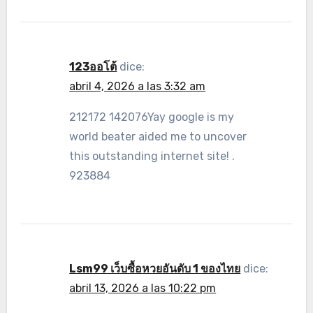
123ออโต้
dice:
abril 4, 2026 a las 3:32 am
212172 142076Yay google is my
world beater aided me to uncover
this outstanding internet site! .
923884
Lsm99 เว็บซื้อหวยอันดับ 1 ของไทย
dice:
abril 13, 2026 a las 10:22 pm