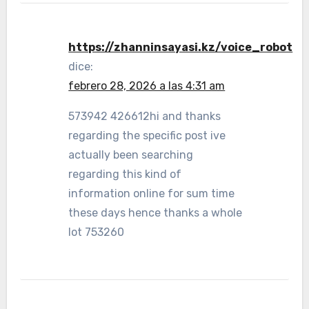
https://zhanninsayasi.kz/voice_robot
dice:
febrero 28, 2026 a las 4:31 am
573942 426612hi and thanks
regarding the specific post ive
actually been searching
regarding this kind of
information online for sum time
these days hence thanks a whole
lot 753260