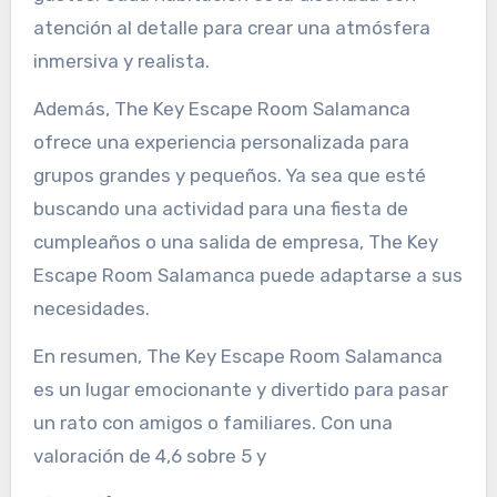
atención al detalle para crear una atmósfera
inmersiva y realista.
Además, The Key Escape Room Salamanca
ofrece una experiencia personalizada para
grupos grandes y pequeños. Ya sea que esté
buscando una actividad para una fiesta de
cumpleaños o una salida de empresa, The Key
Escape Room Salamanca puede adaptarse a sus
necesidades.
En resumen, The Key Escape Room Salamanca
es un lugar emocionante y divertido para pasar
un rato con amigos o familiares. Con una
valoración de 4,6 sobre 5 y