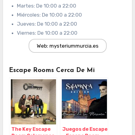
Martes: De 10:00 a 22:00
Miércoles: De 10:00 a 22:00
Jueves: De 10:00 a 22:00
Viernes: De 10:00 a 22:00
Web: mysteriummurcia.es
Escape Rooms Cerca De Mi
The Key Escape
Juegos de Escape