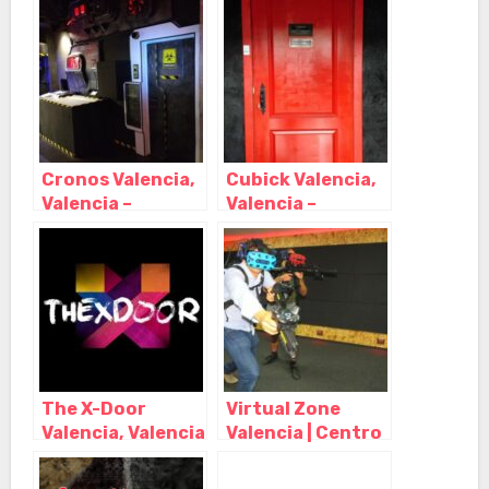
Valencia
Cronos Valencia,
Cubick Valencia,
Valencia –
Valencia –
Valencia
Valencia
The X-Door
Virtual Zone
Valencia, Valencia
Valencia | Centro
– Valencia
Realidad Virtual,
Valencia –