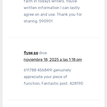
faith in todays writers. Youve
written information I can lastly
agree on and use. Thank you for
sharing. 590901
รับจด อย
dice:
noviembre 18, 2025 a las 1:18 pm
611788 456849I genuinely
appreciate your piece of
function, Fantastic post. 428190