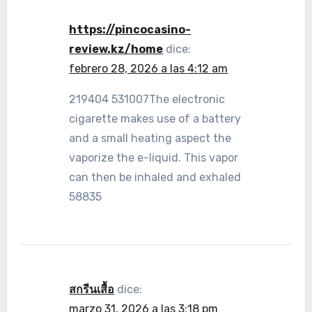
https://pincocasino-
review.kz/home
dice:
febrero 28, 2026 a las 4:12 am
219404 531007The electronic
cigarette makes use of a battery
and a small heating aspect the
vaporize the e-liquid. This vapor
can then be inhaled and exhaled
58835
สกรีนเสื้อ
dice:
marzo 31, 2026 a las 3:18 pm