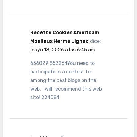
Recette Cookies Americain
Moelleux Herme Lignac
dice:
mayo 18, 2026 a las 6:45 am
656029 852264You need to
participate in a contest for
among the best blogs on the
web. I will recommend this web
site! 224084