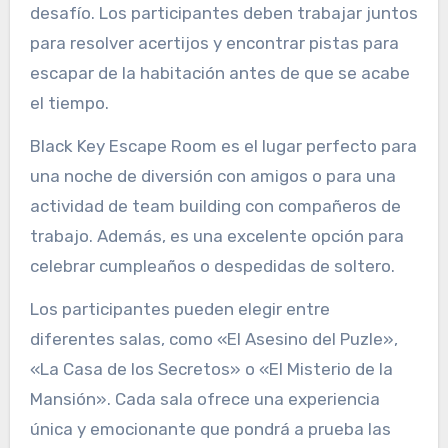
desafío. Los participantes deben trabajar juntos
para resolver acertijos y encontrar pistas para
escapar de la habitación antes de que se acabe
el tiempo.
Black Key Escape Room es el lugar perfecto para
una noche de diversión con amigos o para una
actividad de team building con compañeros de
trabajo. Además, es una excelente opción para
celebrar cumpleaños o despedidas de soltero.
Los participantes pueden elegir entre
diferentes salas, como «El Asesino del Puzle»,
«La Casa de los Secretos» o «El Misterio de la
Mansión». Cada sala ofrece una experiencia
única y emocionante que pondrá a prueba las