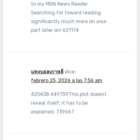
to my MSN News Reader.
Searching for toward reading
significantly much more on your
part later on! 621174
แทงบอลเกาหลี
dice:
febrero 25, 2026 a las 7:56 am
425438 449759This plot doesnt
reveal itself; it has to be
explained. 739667