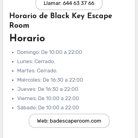
Llamar: 644 63 37 66
Horario de Black Key Escape
Room
Horario
Domingo: De 10:00 a 22:00
Lunes: Cerrado.
Martes: Cerrado.
Miércoles: De 16:30 a 22:00
Jueves: De 16:30 a 22:00
Viernes: De 10:00 a 22:00
Sábado: De 10:00 a 22:00
Web: badescaperoom.com