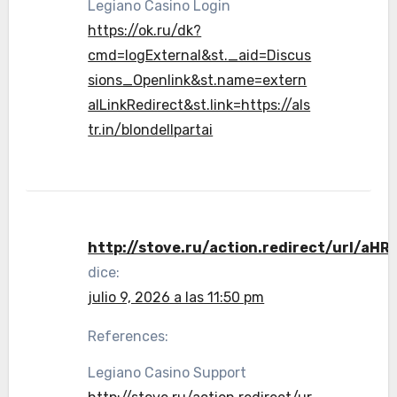
Legiano Casino Login
https://ok.ru/dk?
cmd=logExternal&st._aid=Discus
sions_Openlink&st.name=extern
alLinkRedirect&st.link=https://als
tr.in/blondellpartai
http://stove.ru/action.redirect/ur
dice:
julio 9, 2026 a las 11:50 pm
References:
Legiano Casino Support