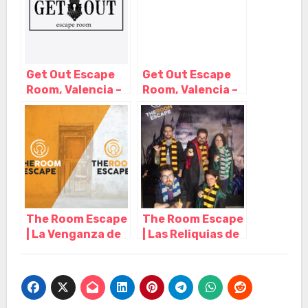
Get Out Escape
Get Out Escape
Room, Valencia –
Room, Valencia –
Valencia
Valencia
The Room Escape
The Room Escape
| La Venganza de
| Las Reliquias de
Kerrick, Valencia
la Muerte,
– Valencia
Valencia –
Valencia