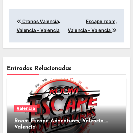
Navegación
Cronos Valencia,
Escape room,
de
Valencia – Valencia
Valencia – Valencia
entradas
Entradas Relacionadas
Valencia
Room Escape Adventures, Valencia –
Valencia