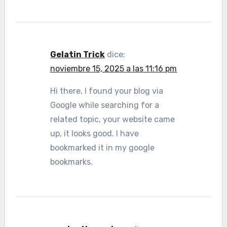
Gelatin Trick
dice:
noviembre 15, 2025 a las 11:16 pm
Hi there, I found your blog via
Google while searching for a
related topic, your website came
up, it looks good. I have
bookmarked it in my google
bookmarks.