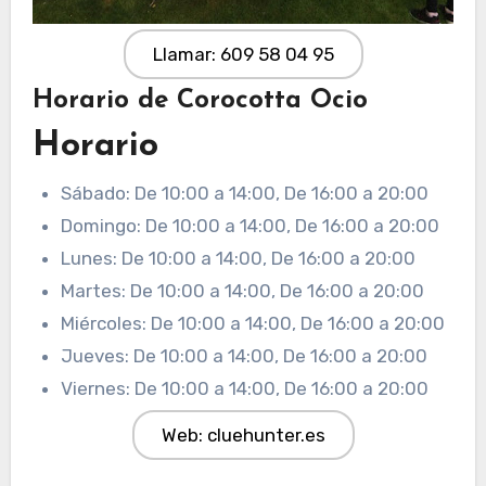
Llamar: 609 58 04 95
Horario de Corocotta Ocio
Horario
Sábado: De 10:00 a 14:00, De 16:00 a 20:00
Domingo: De 10:00 a 14:00, De 16:00 a 20:00
Lunes: De 10:00 a 14:00, De 16:00 a 20:00
Martes: De 10:00 a 14:00, De 16:00 a 20:00
Miércoles: De 10:00 a 14:00, De 16:00 a 20:00
Jueves: De 10:00 a 14:00, De 16:00 a 20:00
Viernes: De 10:00 a 14:00, De 16:00 a 20:00
Web: cluehunter.es