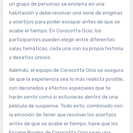
un grupo de personas se encierra en una
habitación y debe resolver una serie de enigmas
y acertijos para poder escapar antes de que se
acabe el tiempo. En Corocotta Ocio, los
participantes pueden elegir entre diferentes
salas temáticas, cada una con su propia historia
y desafíos únicos.
Además, el equipo de Corocotta Ocio se asegura
de que la experiencia sea lo más realista posible,
con decorados y efectos especiales que te
harán sentir como si estuvieras dentro de una
película de suspense. Todo esto, combinado con
la emoción de tener que resolver los acertijos
antes de que se acabe el tiempo, hace que los
Escape Rooms de Corocotta Ocio sean una