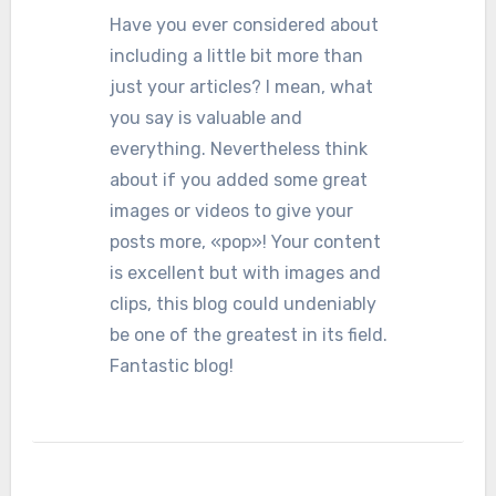
Have you ever considered about
including a little bit more than
just your articles? I mean, what
you say is valuable and
everything. Nevertheless think
about if you added some great
images or videos to give your
posts more, «pop»! Your content
is excellent but with images and
clips, this blog could undeniably
be one of the greatest in its field.
Fantastic blog!