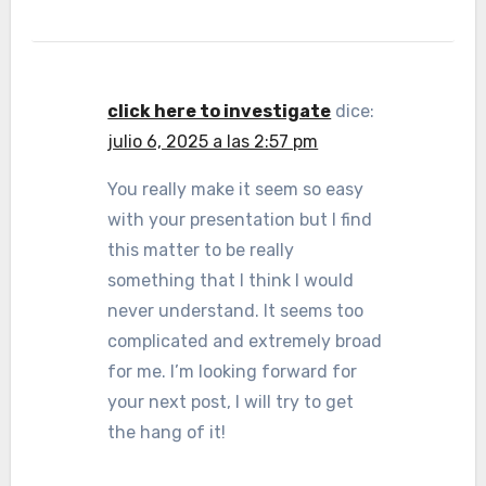
click here to investigate
dice:
julio 6, 2025 a las 2:57 pm
You really make it seem so easy
with your presentation but I find
this matter to be really
something that I think I would
never understand. It seems too
complicated and extremely broad
for me. I’m looking forward for
your next post, I will try to get
the hang of it!