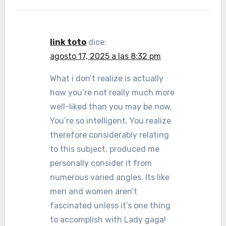
link toto
dice:
agosto 17, 2025 a las 8:32 pm
What i don’t realize is actually
how you’re not really much more
well-liked than you may be now.
You’re so intelligent. You realize
therefore considerably relating
to this subject, produced me
personally consider it from
numerous varied angles. Its like
men and women aren’t
fascinated unless it’s one thing
to accomplish with Lady gaga!