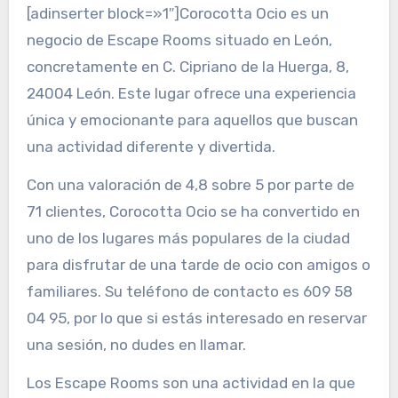
[adinserter block=»1″]Corocotta Ocio es un
negocio de Escape Rooms situado en León,
concretamente en C. Cipriano de la Huerga, 8,
24004 León. Este lugar ofrece una experiencia
única y emocionante para aquellos que buscan
una actividad diferente y divertida.
Con una valoración de 4,8 sobre 5 por parte de
71 clientes, Corocotta Ocio se ha convertido en
uno de los lugares más populares de la ciudad
para disfrutar de una tarde de ocio con amigos o
familiares. Su teléfono de contacto es 609 58
04 95, por lo que si estás interesado en reservar
una sesión, no dudes en llamar.
Los Escape Rooms son una actividad en la que