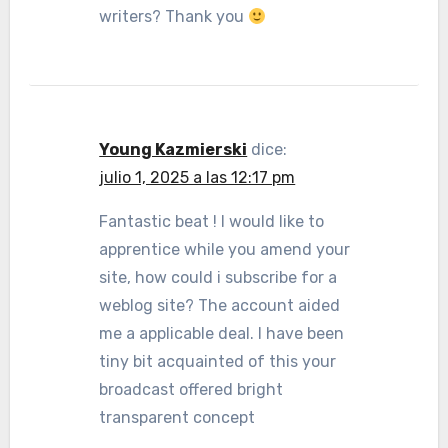
writers? Thank you
Young Kazmierski
dice:
julio 1, 2025 a las 12:17 pm
Fantastic beat ! I would like to
apprentice while you amend your
site, how could i subscribe for a
weblog site? The account aided
me a applicable deal. I have been
tiny bit acquainted of this your
broadcast offered bright
transparent concept