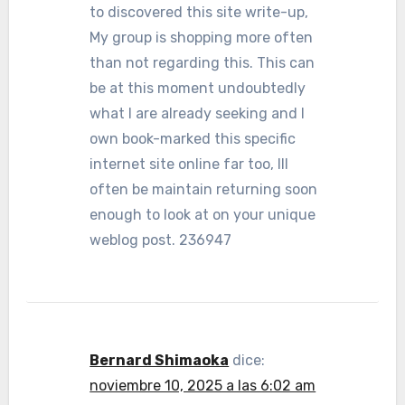
to discovered this site write-up,
My group is shopping more often
than not regarding this. This can
be at this moment undoubtedly
what I are already seeking and I
own book-marked this specific
internet site online far too, Ill
often be maintain returning soon
enough to look at on your unique
weblog post. 236947
Bernard Shimaoka
dice:
noviembre 10, 2025 a las 6:02 am