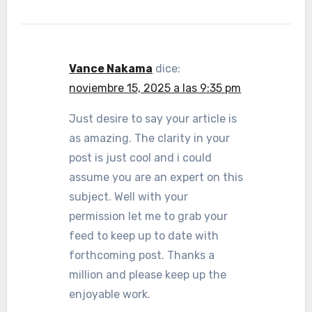
Vance Nakama
dice:
noviembre 15, 2025 a las 9:35 pm
Just desire to say your article is
as amazing. The clarity in your
post is just cool and i could
assume you are an expert on this
subject. Well with your
permission let me to grab your
feed to keep up to date with
forthcoming post. Thanks a
million and please keep up the
enjoyable work.