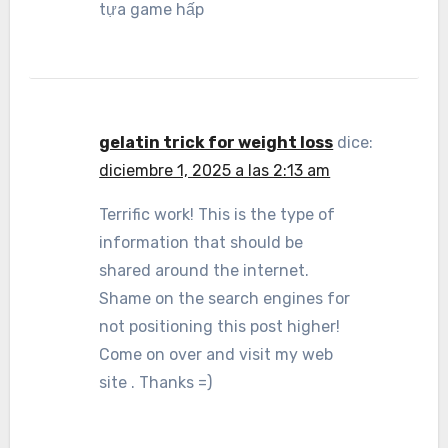
tựa game hấp
gelatin trick for weight loss
dice:
diciembre 1, 2025 a las 2:13 am
Terrific work! This is the type of
information that should be
shared around the internet.
Shame on the search engines for
not positioning this post higher!
Come on over and visit my web
site . Thanks =)