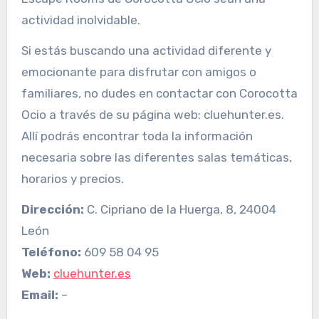
actividad inolvidable.
Si estás buscando una actividad diferente y
emocionante para disfrutar con amigos o
familiares, no dudes en contactar con Corocotta
Ocio a través de su página web: cluehunter.es.
Allí podrás encontrar toda la información
necesaria sobre las diferentes salas temáticas,
horarios y precios.
Dirección:
C. Cipriano de la Huerga, 8, 24004
León
Teléfono:
609 58 04 95
Web:
cluehunter.es
Email:
–