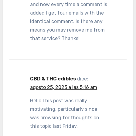
and now every time a comment is
added I get four emails with the
identical comment. Is there any
means you may remove me from
that service? Thanks!
CBD & THC edibles
dice:
agosto 25, 2025 a las 5:16 am
Hello.This post was really
motivating, particularly since I
was browsing for thoughts on
this topic last Friday.