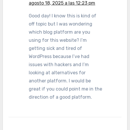
agosto 18, 2025 a las 12:23 pm
Good day! I know this is kind of
off topic but I was wondering
which blog platform are you
using for this website? I’m
getting sick and tired of
WordPress because I’ve had
issues with hackers and I’m
looking at alternatives for
another platform. I would be
great if you could point me in the
direction of a good platform.