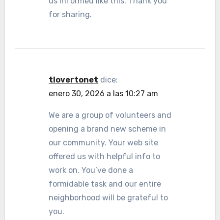
us informed like this. Thank you
for sharing.
tlovertonet
dice:
enero 30, 2026 a las 10:27 am
We are a group of volunteers and
opening a brand new scheme in
our community. Your web site
offered us with helpful info to
work on. You’ve done a
formidable task and our entire
neighborhood will be grateful to
you.