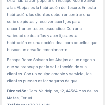
Otra habitación popular en Escape Room Salvar
a las Abejas es la habitación del tesoro. En esta
habitación, los clientes deben encontrar una
serie de pistas y resolver acertijos para
encontrar un tesoro escondido. Con una
variedad de desafíos y acertijos, esta
habitación es una opción ideal para aquellos que
buscan un desafío emocionante.
Escape Room Salvar a las Abejas es un negocio
que se preocupa por la satisfacción de sus
clientes. Con un equipo amable y servicial, los
clientes pueden estar seguros de que
Dirección:
Cam. Valdelpino, 12, 44564 Mas de las
Matas, Teruel
Teléfono:
639 06 61 11