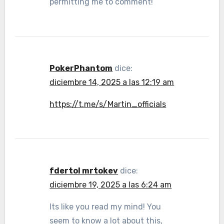
permitting me to comment!
PokerPhantom
dice:
diciembre 14, 2025 a las 12:19 am
https://t.me/s/Martin_officials
fdertol mrtokev
dice:
diciembre 19, 2025 a las 6:24 am
Its like you read my mind! You
seem to know a lot about this,