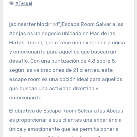
#Teruel
[adinserter block=»1″]Escape Room Salvar a las
Abejas es un negocio ubicado en Mas de las
Matas, Teruel, que ofrece una experiencia única
y emocionante para aquellos que buscan un
desafío. Con una puntuación de 4,8 sobre 5,
según las valoraciones de 21 clientes, este
escape room es una opción ideal para aquellos
que buscan una actividad divertida y
emocionante.
El objetivo de Escape Room Salvar a las Abejas
es proporcionar a sus clientes una experiencia
única y emocionante que les permita poner a