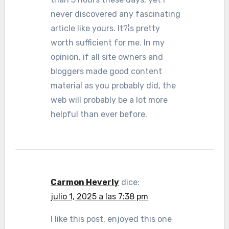
never discovered any fascinating
article like yours. It?¦s pretty
worth sufficient for me. In my
opinion, if all site owners and
bloggers made good content
material as you probably did, the
web will probably be a lot more
helpful than ever before.
Carmon Heverly
dice:
julio 1, 2025 a las 7:38 pm
I like this post, enjoyed this one