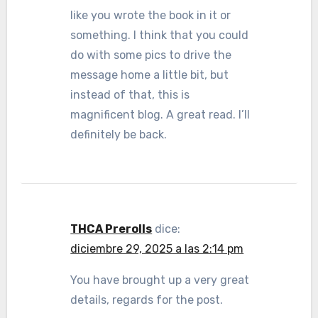
like you wrote the book in it or
something. I think that you could
do with some pics to drive the
message home a little bit, but
instead of that, this is
magnificent blog. A great read. I’ll
definitely be back.
THCA Prerolls
dice:
diciembre 29, 2025 a las 2:14 pm
You have brought up a very great
details, regards for the post.