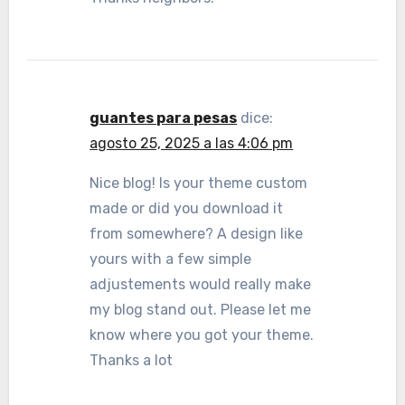
guantes para pesas
dice:
agosto 25, 2025 a las 4:06 pm
Nice blog! Is your theme custom
made or did you download it
from somewhere? A design like
yours with a few simple
adjustements would really make
my blog stand out. Please let me
know where you got your theme.
Thanks a lot