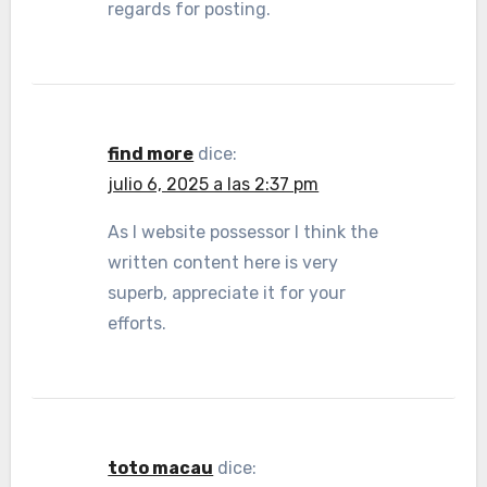
regards for posting.
find more
dice:
julio 6, 2025 a las 2:37 pm
As I website possessor I think the
written content here is very
superb, appreciate it for your
efforts.
toto macau
dice: