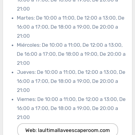
21:00
Martes: De 10:00 a 11:00, De 12:00 a 13:00, De
16:00 a 17:00, De 18:00 a 19:00, De 20:00 a
21:00
Miércoles: De 10:00 a 11:00, De 12:00 a 13:00,
De 16:00 a 17:00, De 18:00 a 19:00, De 20:00 a
21:00
Jueves: De 10:00 a 11:00, De 12:00 a 13:00, De
16:00 a 17:00, De 18:00 a 19:00, De 20:00 a
21:00
Viernes: De 10:00 a 11:00, De 12:00 a 13:00, De
16:00 a 17:00, De 18:00 a 19:00, De 20:00 a
21:00
Web: laultimallaveescaperoom.com