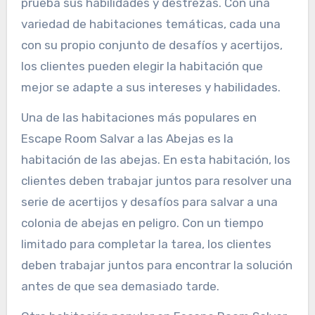
prueba sus habilidades y destrezas. Con una
variedad de habitaciones temáticas, cada una
con su propio conjunto de desafíos y acertijos,
los clientes pueden elegir la habitación que
mejor se adapte a sus intereses y habilidades.
Una de las habitaciones más populares en
Escape Room Salvar a las Abejas es la
habitación de las abejas. En esta habitación, los
clientes deben trabajar juntos para resolver una
serie de acertijos y desafíos para salvar a una
colonia de abejas en peligro. Con un tiempo
limitado para completar la tarea, los clientes
deben trabajar juntos para encontrar la solución
antes de que sea demasiado tarde.