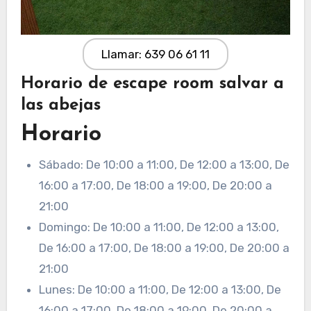
Llamar: 639 06 61 11
Horario de escape room salvar a
las abejas
Horario
Sábado: De 10:00 a 11:00, De 12:00 a 13:00, De
16:00 a 17:00, De 18:00 a 19:00, De 20:00 a
21:00
Domingo: De 10:00 a 11:00, De 12:00 a 13:00,
De 16:00 a 17:00, De 18:00 a 19:00, De 20:00 a
21:00
Lunes: De 10:00 a 11:00, De 12:00 a 13:00, De
16:00 a 17:00, De 18:00 a 19:00, De 20:00 a