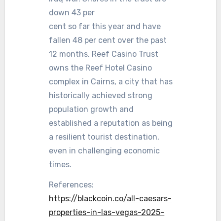
down 43 per
cent so far this year and have
fallen 48 per cent over the past
12 months. Reef Casino Trust
owns the Reef Hotel Casino
complex in Cairns, a city that has
historically achieved strong
population growth and
established a reputation as being
a resilient tourist destination,
even in challenging economic
times.
References:
https://blackcoin.co/all-caesars-
properties-in-las-vegas-2025-