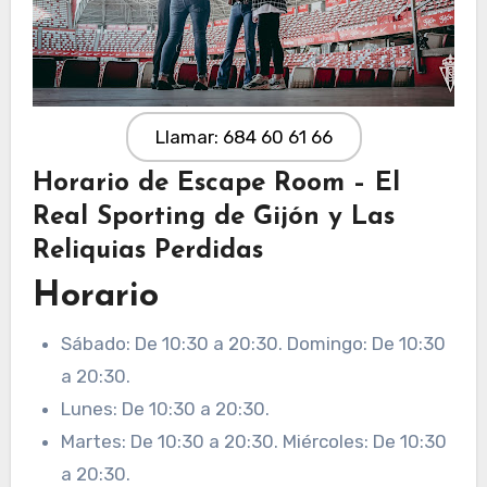
Llamar: 684 60 61 66
Horario de Escape Room – El
Real Sporting de Gijón y Las
Reliquias Perdidas
Horario
Sábado: De 10:30 a 20:30. Domingo: De 10:30
a 20:30.
Lunes: De 10:30 a 20:30.
Martes: De 10:30 a 20:30. Miércoles: De 10:30
a 20:30.