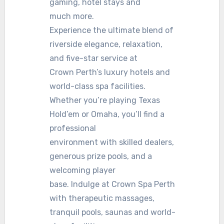
gaming, hotel stays and
much more.
Experience the ultimate blend of
riverside elegance, relaxation,
and five-star service at
Crown Perth’s luxury hotels and
world-class spa facilities.
Whether you’re playing Texas
Hold’em or Omaha, you’ll find a
professional
environment with skilled dealers,
generous prize pools, and a
welcoming player
base. Indulge at Crown Spa Perth
with therapeutic massages,
tranquil pools, saunas and world-