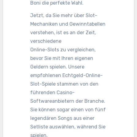
Boni die perfekte Wahl.
Jetzt, da Sie mehr über Slot-
Mechaniken und Gewinntabellen
verstehen, ist es an der Zeit,
verschiedene
Online-Slots zu vergleichen,
bevor Sie mit Ihren eigenen
Geldern spielen. Unsere
empfohlenen Echtgeld-Online-
Slot-Spiele stammen von den
führenden Casino-
Softwareanbietern der Branche.
Sie können sogar einen von fünf
legendären Songs aus einer
Setliste auswählen, während Sie
spielen.