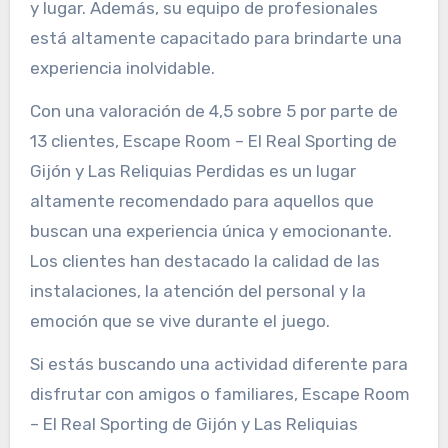
y lugar. Además, su equipo de profesionales
está altamente capacitado para brindarte una
experiencia inolvidable.
Con una valoración de 4,5 sobre 5 por parte de
13 clientes, Escape Room – El Real Sporting de
Gijón y Las Reliquias Perdidas es un lugar
altamente recomendado para aquellos que
buscan una experiencia única y emocionante.
Los clientes han destacado la calidad de las
instalaciones, la atención del personal y la
emoción que se vive durante el juego.
Si estás buscando una actividad diferente para
disfrutar con amigos o familiares, Escape Room
– El Real Sporting de Gijón y Las Reliquias