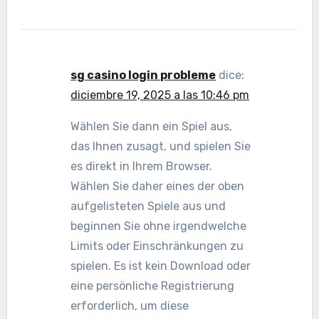
sg casino login probleme
dice:
diciembre 19, 2025 a las 10:46 pm
Wählen Sie dann ein Spiel aus,
das Ihnen zusagt, und spielen Sie
es direkt in Ihrem Browser.
Wählen Sie daher eines der oben
aufgelisteten Spiele aus und
beginnen Sie ohne irgendwelche
Limits oder Einschränkungen zu
spielen. Es ist kein Download oder
eine persönliche Registrierung
erforderlich, um diese