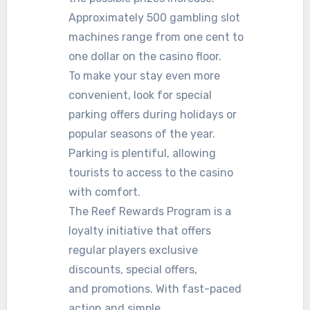
Approximately 500 gambling slot
machines range from one cent to
one dollar on the casino floor.
To make your stay even more
convenient, look for special
parking offers during holidays or
popular seasons of the year.
Parking is plentiful, allowing
tourists to access to the casino
with comfort.
The Reef Rewards Program is a
loyalty initiative that offers
regular players exclusive
discounts, special offers,
and promotions. With fast-paced
action and simple