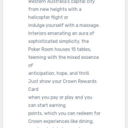
Western Australia’s capital city
from new heights with a
helicopter flight or
indulge yourself with a massage.
Interiors emanating an aura of
sophisticated simplicity, the
Poker Room houses 15 tables,
teeming with the mixed essence
of
anticipation, hope, and thrill.
Just show your Crown Rewards
Card
when you pay or play and you
can start earning
points, which you can redeem for
Crown experiences like dining,