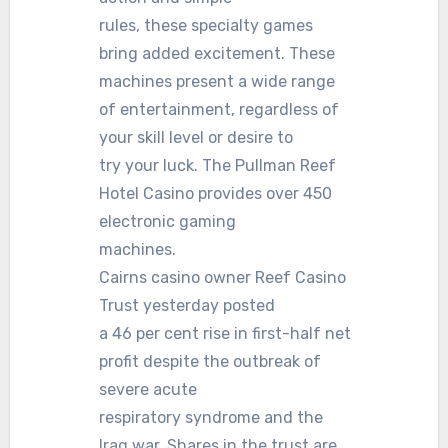
rules, these specialty games
bring added excitement. These
machines present a wide range
of entertainment, regardless of
your skill level or desire to
try your luck. The Pullman Reef
Hotel Casino provides over 450
electronic gaming
machines.
Cairns casino owner Reef Casino
Trust yesterday posted
a 46 per cent rise in first-half net
profit despite the outbreak of
severe acute
respiratory syndrome and the
Iraq war. Shares in the trust are