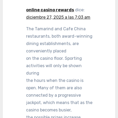
online casino rewards
dice:
diciembre 27, 2025 a las 7:03 am
The Tamarind and Cafe China
restaurants, both award-winning
dining establishments, are
conveniently placed
on the casino floor. Sporting
activities will only be shown
during
the hours when the casino is
open. Many of them are also
connected by a progressive
jackpot, which means that as the
casino becomes busier,
the possible prizes increase.