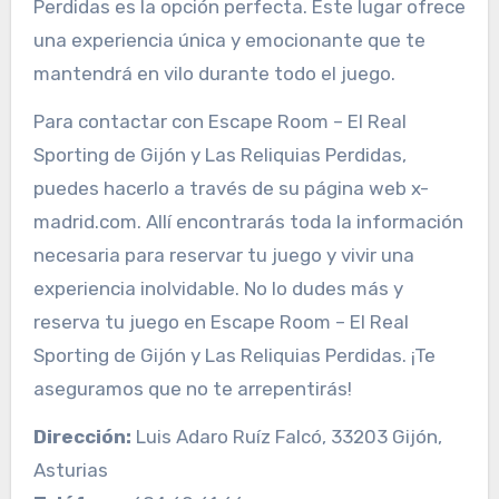
Perdidas es la opción perfecta. Este lugar ofrece
una experiencia única y emocionante que te
mantendrá en vilo durante todo el juego.
Para contactar con Escape Room – El Real
Sporting de Gijón y Las Reliquias Perdidas,
puedes hacerlo a través de su página web x-
madrid.com. Allí encontrarás toda la información
necesaria para reservar tu juego y vivir una
experiencia inolvidable. No lo dudes más y
reserva tu juego en Escape Room – El Real
Sporting de Gijón y Las Reliquias Perdidas. ¡Te
aseguramos que no te arrepentirás!
Dirección:
Luis Adaro Ruíz Falcó, 33203 Gijón,
Asturias