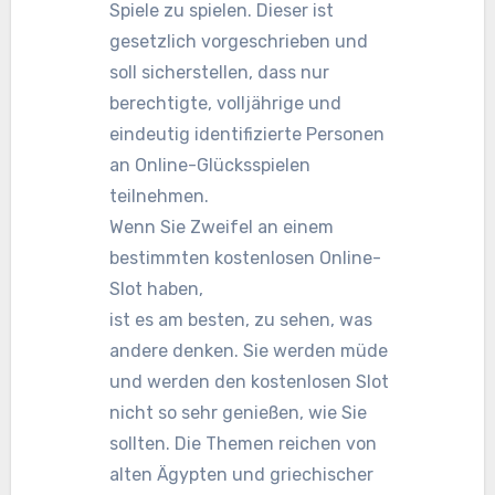
Spiele zu spielen. Dieser ist
gesetzlich vorgeschrieben und
soll sicherstellen, dass nur
berechtigte, volljährige und
eindeutig identifizierte Personen
an Online-Glücksspielen
teilnehmen.
Wenn Sie Zweifel an einem
bestimmten kostenlosen Online-
Slot haben,
ist es am besten, zu sehen, was
andere denken. Sie werden müde
und werden den kostenlosen Slot
nicht so sehr genießen, wie Sie
sollten. Die Themen reichen von
alten Ägypten und griechischer