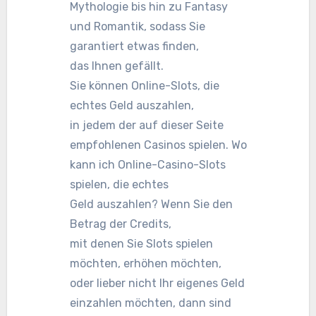
Mythologie bis hin zu Fantasy
und Romantik, sodass Sie
garantiert etwas finden,
das Ihnen gefällt.
Sie können Online-Slots, die
echtes Geld auszahlen,
in jedem der auf dieser Seite
empfohlenen Casinos spielen. Wo
kann ich Online-Casino-Slots
spielen, die echtes
Geld auszahlen? Wenn Sie den
Betrag der Credits,
mit denen Sie Slots spielen
möchten, erhöhen möchten,
oder lieber nicht Ihr eigenes Geld
einzahlen möchten, dann sind