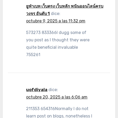
ยูฟ่าเบท เว็บตรง เว็บหลัก พนันออนไลน์ครบ
วงจร อันดับ 1
dice:
octubre 9, 2025 a las 11:32 pm
573273 833366I dugg some of
you post as I thought they were
quite beneficial invaluable
755261
uofdiyala
dice:
octubre 20, 2025 a las 6:06 am
211353 654316Normally I do not
learn post on blogs, nonetheless I