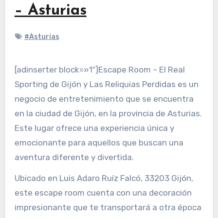
– Asturias
#Asturias
[adinserter block=»1″]Escape Room – El Real
Sporting de Gijón y Las Reliquias Perdidas es un
negocio de entretenimiento que se encuentra
en la ciudad de Gijón, en la provincia de Asturias.
Este lugar ofrece una experiencia única y
emocionante para aquellos que buscan una
aventura diferente y divertida.
Ubicado en Luis Adaro Ruíz Falcó, 33203 Gijón,
este escape room cuenta con una decoración
impresionante que te transportará a otra época