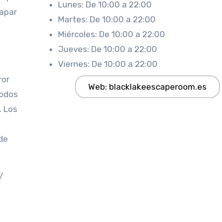
Lunes: De 10:00 a 22:00
capar
Martes: De 10:00 a 22:00
Miércoles: De 10:00 a 22:00
Jueves: De 10:00 a 22:00
Viernes: De 10:00 a 22:00
ror
Web: blacklakeescaperoom.es
todos
. Los
de
/