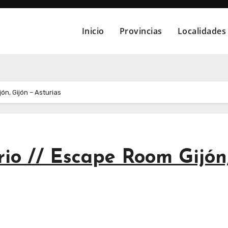
Inicio
Provincias
Localidades
ón, Gijón – Asturias
rio // Escape Room Gijón