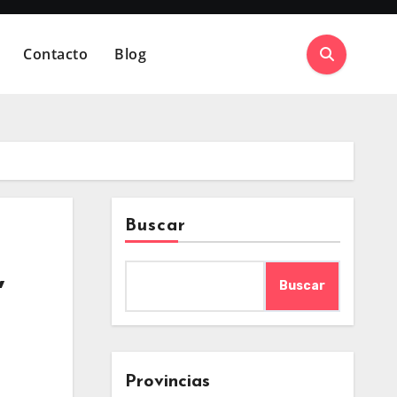
Contacto
Blog
Buscar
,
Buscar
Provincias