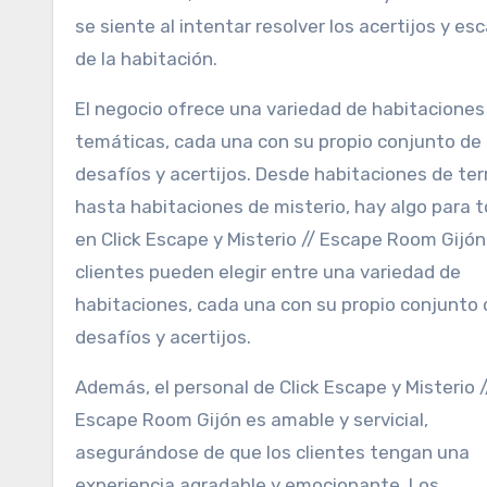
se siente al intentar resolver los acertijos y es
de la habitación.
El negocio ofrece una variedad de habitaciones
temáticas, cada una con su propio conjunto de
desafíos y acertijos. Desde habitaciones de ter
hasta habitaciones de misterio, hay algo para 
en Click Escape y Misterio // Escape Room Gijón
clientes pueden elegir entre una variedad de
habitaciones, cada una con su propio conjunto 
desafíos y acertijos.
Además, el personal de Click Escape y Misterio /
Escape Room Gijón es amable y servicial,
asegurándose de que los clientes tengan una
experiencia agradable y emocionante. Los