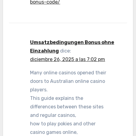
bonus-code/
Umsatzbedingungen Bonus ohne
Einzahlung
dice:
diciembre 26, 2025 a las 7:02 pm
Many online casinos opened their
doors to Australian online casino
players.
This guide explains the
differences between these sites
and regular casinos,
how to play pokies and other
casino games online,