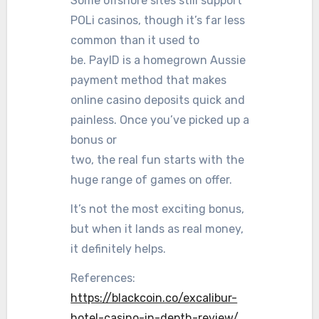
Some offshore sites still support
POLi casinos, though it’s far less
common than it used to
be. PayID is a homegrown Aussie
payment method that makes
online casino deposits quick and
painless. Once you’ve picked up a
bonus or
two, the real fun starts with the
huge range of games on offer.
It’s not the most exciting bonus,
but when it lands as real money,
it definitely helps.
References:
https://blackcoin.co/excalibur-
hotel-casino-in-depth-review/