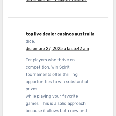
top live dealer casinos australia
dice:
diciembre 27, 2025 a las 5:42 am
For players who thrive on
competition, Win Spirit
tournaments offer thrilling
opportunities to win substantial
prizes
while playing your favorite
games. This is a solid approach
because it allows both new and