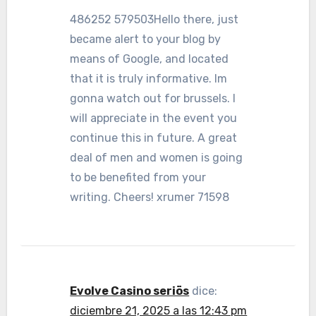
486252 579503Hello there, just
became alert to your blog by
means of Google, and located
that it is truly informative. Im
gonna watch out for brussels. I
will appreciate in the event you
continue this in future. A great
deal of men and women is going
to be benefited from your
writing. Cheers! xrumer 71598
Evolve Casino seriös
dice:
diciembre 21, 2025 a las 12:43 pm