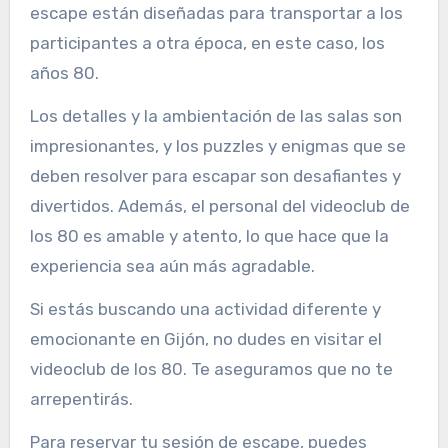
escape están diseñadas para transportar a los
participantes a otra época, en este caso, los
años 80.
Los detalles y la ambientación de las salas son
impresionantes, y los puzzles y enigmas que se
deben resolver para escapar son desafiantes y
divertidos. Además, el personal del videoclub de
los 80 es amable y atento, lo que hace que la
experiencia sea aún más agradable.
Si estás buscando una actividad diferente y
emocionante en Gijón, no dudes en visitar el
videoclub de los 80. Te aseguramos que no te
arrepentirás.
Para reservar tu sesión de escape, puedes