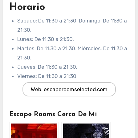
Horario
Sábado: De 11:30 a 21:30. Domingo: De 11:30 a
21:30.
Lunes: De 11:30 a 21:30.
Martes: De 11:30 a 21:30. Miércoles: De 11:30 a
21:30.
Jueves: De 11:30 a 21:30.
Viernes: De 11:30 a 21:30
Web: escaperoomselected.com
Escape Rooms Cerca De Mi