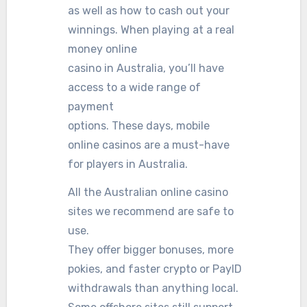
as well as how to cash out your
winnings. When playing at a real
money online
casino in Australia, you’ll have
access to a wide range of
payment
options. These days, mobile
online casinos are a must-have
for players in Australia.
All the Australian online casino
sites we recommend are safe to
use.
They offer bigger bonuses, more
pokies, and faster crypto or PayID
withdrawals than anything local.