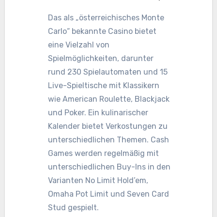
Das als „österreichisches Monte
Carlo“ bekannte Casino bietet
eine Vielzahl von
Spielmöglichkeiten, darunter
rund 230 Spielautomaten und 15
Live-Spieltische mit Klassikern
wie American Roulette, Blackjack
und Poker. Ein kulinarischer
Kalender bietet Verkostungen zu
unterschiedlichen Themen. Cash
Games werden regelmäßig mit
unterschiedlichen Buy-Ins in den
Varianten No Limit Hold’em,
Omaha Pot Limit und Seven Card
Stud gespielt.