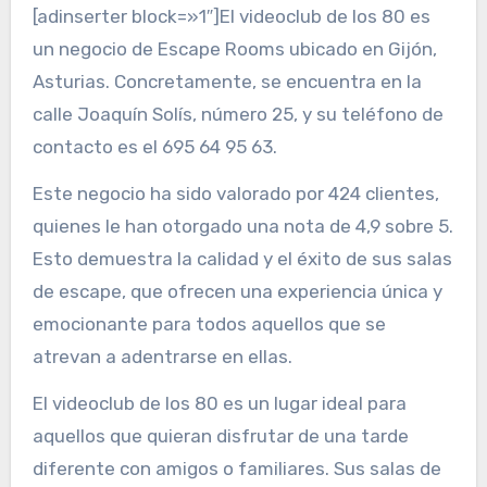
[adinserter block=»1″]El videoclub de los 80 es
un negocio de Escape Rooms ubicado en Gijón,
Asturias. Concretamente, se encuentra en la
calle Joaquín Solís, número 25, y su teléfono de
contacto es el 695 64 95 63.
Este negocio ha sido valorado por 424 clientes,
quienes le han otorgado una nota de 4,9 sobre 5.
Esto demuestra la calidad y el éxito de sus salas
de escape, que ofrecen una experiencia única y
emocionante para todos aquellos que se
atrevan a adentrarse en ellas.
El videoclub de los 80 es un lugar ideal para
aquellos que quieran disfrutar de una tarde
diferente con amigos o familiares. Sus salas de